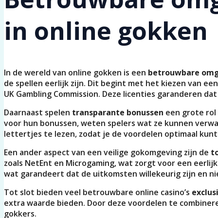
in online gokken
In de wereld van online gokken is een
betrouwbare omg
de spellen eerlijk zijn. Dit begint met het kiezen van 
UK Gambling Commission. Deze licenties garanderen dat 
Daarnaast spelen
transparante bonussen
een grote rol
voor hun bonussen, weten spelers wat ze kunnen verwac
lettertjes te lezen, zodat je de voordelen optimaal kun
Een ander aspect van een veilige gokomgeving zijn de
t
zoals NetEnt en Microgaming, wat zorgt voor een eerlij
wat garandeert dat de uitkomsten willekeurig zijn en ni
Tot slot bieden veel betrouwbare online casino’s
exclus
extra waarde bieden. Door deze voordelen te combinere
gokkers.