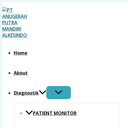
MENU
MENU
MENU
Skip
TOGGLE
TOGGLE
TOGGLE
to
content
Home
About
Diagnostik
PATIENT MONITOR