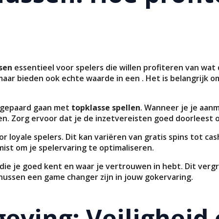
sen
essentieel voor spelers die willen profiteren van wat
, maar bieden ook echte waarde in een
. Het is belangrijk 
k gepaard gaan met
topklasse spellen
. Wanneer je je aanm
n. Zorg ervoor dat je de inzetvereisten goed doorleest 
r loyale spelers. Dit kan variëren van gratis spins tot c
ist om je spelervaring te optimaliseren.
die je goed kent en waar je vertrouwen in hebt. Dit vergro
nussen een game changer zijn in jouw gokervaring.
ving: Veiligheid e