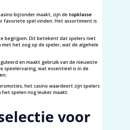
asino bijzonder maakt, zijn de
topklasse
r favoriete spel vinden. Het assortiment is
te begrijpen. Dit betekent dat spelers niet
met het oog op de speler, wat de algehele
ereguleerd en maakt gebruik van de nieuwste
e speelervaring, wat essentieel is in de
en.
promoties, het casino waardeert zijn spelers
 het spelen nog leuker maakt.
selectie voor