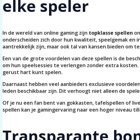
elke speler
In de wereld van online gaming zijn
topklasse spellen
on
onderscheiden zich door hun kwaliteit, speelgemak en inn
aantrekkelijk zijn, maar ook tal van kansen bieden om t
Een van de grote voordelen van deze spellen is de besc
om hun speelsessies te verlengen zonder extra kosten. H
gerust hart kunt spelen.
Daarnaast hebben veel aanbieders exclusieve voordelen 
leden beschikbaar zijn. Dit verhoogt niet alleen de spe
Of je nu een fan bent van gokkasten, tafelspellen of liv
spellen kan je gamingervaring naar een hoger niveau ti
Transparante bon