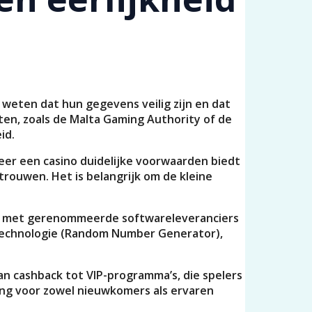
n weten dat hun gegevens veilig zijn en dat
iten, zoals de Malta Gaming Authority of de
id.
eer een casino duidelijke voorwaarden biedt
rouwen. Het is belangrijk om de kleine
n met gerenommeerde softwareleveranciers
G-technologie (Random Number Generator),
van cashback tot VIP-programma’s, die spelers
ing voor zowel nieuwkomers als ervaren