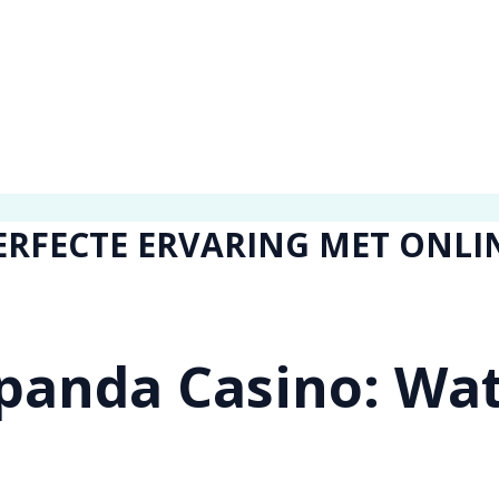
ERFECTE ERVARING MET ONL
inpanda Casino: Wa