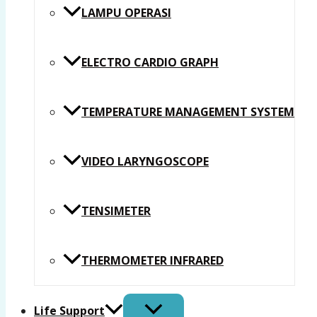
LAMPU OPERASI
ELECTRO CARDIO GRAPH
TEMPERATURE MANAGEMENT SYSTEM
VIDEO LARYNGOSCOPE
TENSIMETER
THERMOMETER INFRARED
Life Support