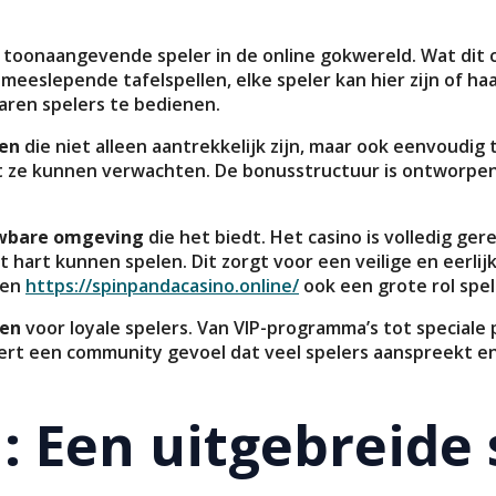
 toonaangevende speler in de online gokwereld. Wat dit c
eslepende tafelspellen, elke speler kan hier zijn of haa
ren spelers te bedienen.
sen
die niet alleen aantrekkelijk zijn, maar ook eenvoudig 
 ze kunnen verwachten. De bonusstructuur is ontworpen 
wbare omgeving
die het biedt. Het casino is volledig g
hart kunnen spelen. Dit zorgt voor een veilige en eerlijk
 en
https://spinpandacasino.online/
ook een grote rol spel
len
voor loyale spelers. Van VIP-programma’s tot speciale 
ert een community gevoel dat veel spelers aanspreekt en
: Een uitgebreide 