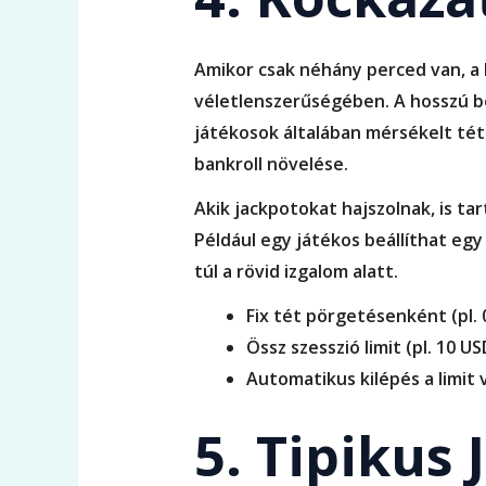
Amikor csak néhány perced van, a 
véletlenszerűségében. A hosszú bó
játékosok általában mérsékelt t
bankroll növelése.
Akik jackpotokat hajszolnak, is ta
Például egy játékos beállíthat egy 
túl a rövid izgalom alatt.
Fix tét pörgetésenként (pl. 
Össz szesszió limit (pl. 10 US
Automatikus kilépés a limit 
5. Tipikus