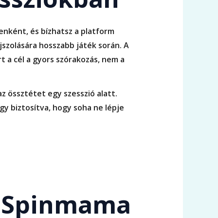
enként, és bízhatsz a platform
szolására hosszabb játék során. A
a cél a gyors szórakozás, nem a
az össztétet egy szesszió alatt.
így biztosítva, hogy soha ne lépje
 a Spinmama