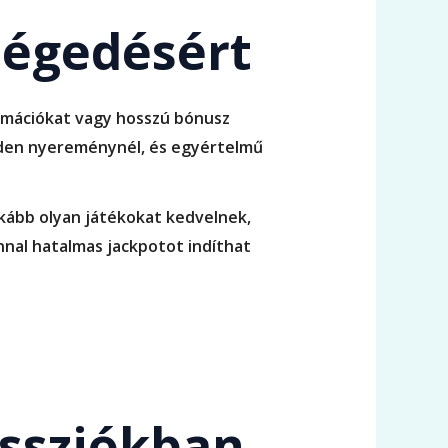
légedésért
nimációkat vagy hosszú bónusz
inden nyereménynél, és egyértelmű
kább olyan játékokat kedvelnek,
nal hatalmas jackpotot indíthat
essziókban