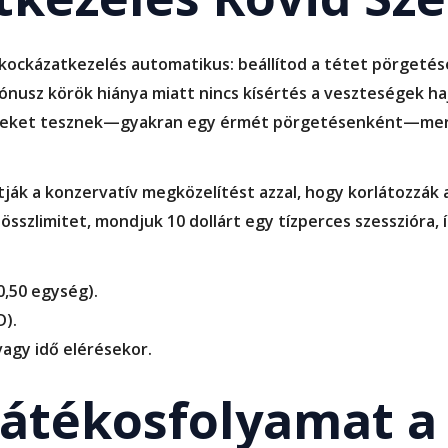
kockázatkezelés automatikus: beállítod a tétet pörgetés
nusz körök hiánya miatt nincs kísértés a veszteségek haj
éteket tesznek—gyakran egy érmét pörgetésenként—mert 
rtják a konzervatív megközelítést azzal, hogy korlátozzák 
összlimitet, mondjuk 10 dollárt egy tízperces szesszióra, 
0,50 egység).
D).
vagy idő elérésekor.
 Játékosfolyamat