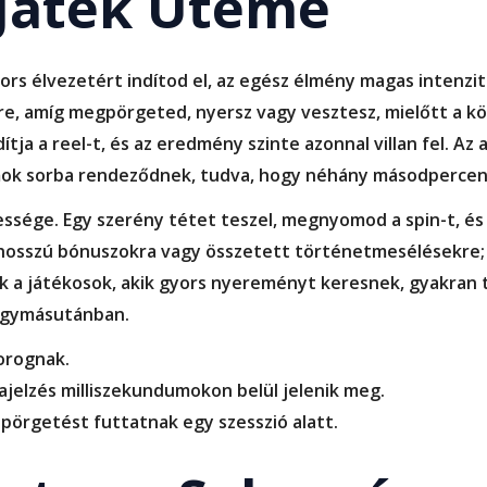
 Játék Üteme
rs élvezetért indítod el, az egész élmény magas intenzi
e, amíg megpörgeted, nyersz vagy vesztesz, mielőtt a kö
ítja a reel-t, és az eredmény szinte azonnal villan fel. A
umok sorba rendeződnek, tudva, hogy néhány másodperce
ssége. Egy szerény tétet teszel, megnyomod a spin-t, é
s hosszú bónuszokra vagy összetett történetmesélésekre;
 a játékosok, akik gyors nyereményt keresnek, gyakran t
 egymásutánban.
orognak.
jelzés milliszekundumokon belül jelenik meg.
 pörgetést futtatnak egy szesszió alatt.