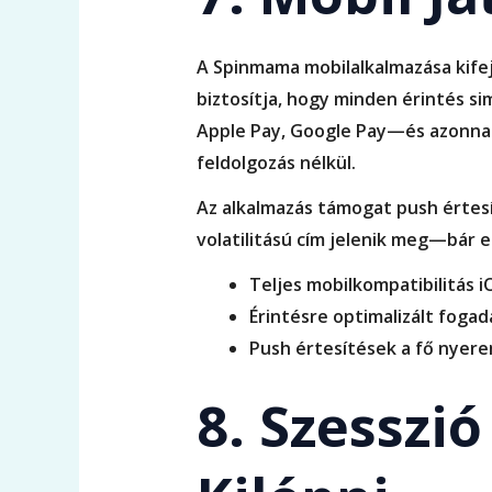
A Spinmama mobilalkalmazása kifej
biztosítja, hogy minden érintés s
Apple Pay, Google Pay—és azonnali
feldolgozás nélkül.
Az alkalmazás támogat push értesít
volatilitású cím jelenik meg—bár e
Teljes mobilkompatibilitás i
Érintésre optimalizált fogad
Push értesítések a fő nyere
8. Szesszi