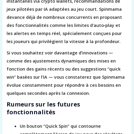
instantanés via crypto wallets, recommandations de
jeux pilotées par IA adaptées au jeu court. Spinmama
devance déjà de nombreux concurrents en proposant
des fonctionnalités comme les limites d’auto‑play et
les alertes en temps réel, spécialement conçues pour
les joueurs qui privilégient la vitesse à la profondeur.
Si vous souhaitez voir davantage d’innovations —
comme des ajustements dynamiques des mises en
fonction des gains récents ou des suggestions “quick
win” basées sur l’IA — vous constaterez que Spinmama
évolue constamment pour répondre à ces besoins en
quelques secondes après la connexion.
Rumeurs sur les futures
fonctionnalités
Un bouton “Quick Spin” qui contourne
complètement l’écran de jeu pour des résultats