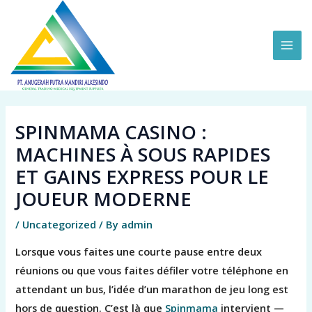
Skip
MAI
to
ME
content
SPINMAMA CASINO :
MACHINES À SOUS RAPIDES
ET GAINS EXPRESS POUR LE
JOUEUR MODERNE
/
Uncategorized
/ By
admin
Lorsque vous faites une courte pause entre deux
réunions ou que vous faites défiler votre téléphone en
attendant un bus, l’idée d’un marathon de jeu long est
hors de question. C’est là que
Spinmama
intervient —