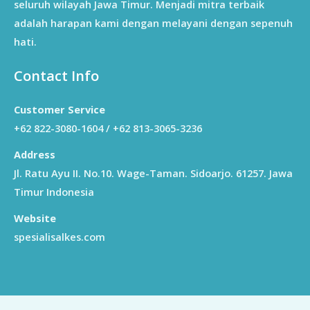
seluruh wilayah Jawa Timur. Menjadi mitra terbaik
adalah harapan kami dengan melayani dengan sepenuh
hati.
Contact Info
Customer Service
+62 822-3080-1604 / +62 813-3065-3236
Address
Jl. Ratu Ayu II. No.10. Wage-Taman. Sidoarjo. 61257. Jawa
Timur Indonesia
Website
spesialisalkes.com