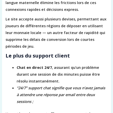
langue maternelle élimine les frictions lors de ces
connexions rapides et décisions express.
Le site accepte aussi plusieurs devises, permettant aux
joueurs de différentes régions de déposer en utilisant
leur monnaie locale — un autre facteur de rapidité qui
supprime les délais de conversion lors de courtes
périodes de jeu.
Le plus du support client
Chat en direct 24/7
, assurant qu’un problème
durant une session de dix minutes puisse être
résolu instantanément.
“24/7” support chat signifie que vous n’avez jamais
à attendre une réponse par email entre deux
sessions ;