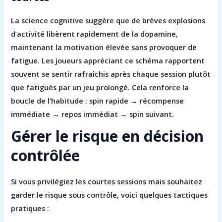
La science cognitive suggère que de brèves explosions
d’activité libèrent rapidement de la dopamine,
maintenant la motivation élevée sans provoquer de
fatigue. Les joueurs appréciant ce schéma rapportent
souvent se sentir rafraîchis après chaque session plutôt
que fatigués par un jeu prolongé. Cela renforce la
boucle de l’habitude : spin rapide → récompense
immédiate → repos immédiat → spin suivant.
Gérer le risque en décision
contrôlée
Si vous privilégiez les courtes sessions mais souhaitez
garder le risque sous contrôle, voici quelques tactiques
pratiques :