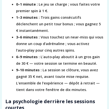
0–1 minute :
Le jeu se charge ; vous faites votre
premier spin à 1 €.
1–3 minutes :
Trois gains consécutifs
déclenchent un petit tour bonus ; vous gagnez 5
€ instantanément.
3–6 minutes :
Vous touchez un near-miss qui vous
donne un coup d’adrénaline ; vous activez
l’auto‑play pour cinq autres spins.
6–9 minutes :
L’auto‑play aboutit à un gros gain
de 30 € — votre session se termine en beauté.
9–10 minutes :
La session se clôture, vous avez
gagné 35 € net, avant toute mise requise.
L’ensemble de l’expérience — dépôt à retrait —
tient dans votre fenêtre de dix minutes.
La psychologie derrière les sessions
courtes