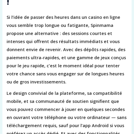
!
Si l’idée de passer des heures dans un casino en ligne
vous semble trop longue ou fatigante, Spinmama
propose une alternative : des sessions courtes et
intenses qui offrent des résultats immédiats et vous
donnent envie de revenir. Avec des dépôts rapides, des
paiements ultra-rapides, et une gamme de jeux conçus
pour le jeu rapide, c’est le moment idéal pour tenter
votre chance sans vous engager sur de longues heures
ou de gros investissements.
Le design convivial de la plateforme, sa compatibilité
mobile, et sa communauté de soutien signifient que
vous pouvez commencer à jouer en quelques secondes
en ouvrant votre téléphone ou votre ordinateur — sans
téléchargement requis, sauf pour l’app Android si vous
préférez un accès dédié. Et avec des fonctionnalités