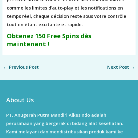
comme les limites d’auto‑play et les notifications en
temps réel, chaque décision reste sous votre contrôle
tout en étant excitante et rapide.
Obtenez 150 Free Spins dès
maintenant !
←
Previous Post
Next Post
→
About Us
PT. Anugerah Putra Mandiri Alkesindo adalah
perusahaan yang bergerak di bidang alat kesehatan.
Kami melayani dan mendistribusikan produk kami ke