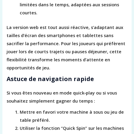
limitées dans le temps, adaptées aux sessions
courtes.
La version web est tout aussi réactive, s’adaptant aux
tailles d’écran des smartphones et tablettes sans
sacrifier la performance. Pour les joueurs qui préfèrent
jouer lors de courts trajets ou pauses déjeuner, cette
flexibilité transforme les moments d’attente en
opportunités de jeu.
Astuce de navigation rapide
Si vous êtes nouveau en mode quick‑play ou si vous
souhaitez simplement gagner du temps :
Mettre en favori votre machine à sous ou jeu de
table préféré.
Utiliser la fonction “Quick Spin” sur les machines