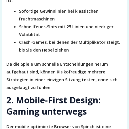
ist.
Sofortige Gewinnlinien bei klassischen
Fruchtmaschinen
Schnellfeuer-Slots mit 25 Linien und niedriger
Volatilität
Crash-Games, bei denen der Multiplikator steigt,
bis Sie den Hebel ziehen
Da die Spiele um schnelle Entscheidungen herum
aufgebaut sind, können Risikofreudige mehrere
Strategien in einer einzigen Sitzung testen, ohne sich
ausgelaugt zu fühlen.
2. Mobile‑First Design:
Gaming unterwegs
Der mobile‑optimierte Browser von Spinch ist eine