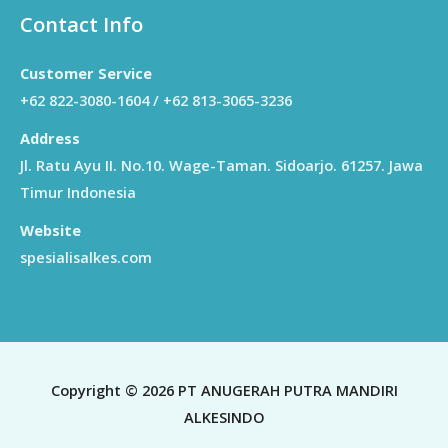
Contact Info
Customer Service
+62 822-3080-1604 / +62 813-3065-3236
Address
Jl. Ratu Ayu II. No.10. Wage-Taman. Sidoarjo. 61257. Jawa
Timur Indonesia
Website
spesialisalkes.com
Copyright © 2026 PT ANUGERAH PUTRA MANDIRI
ALKESINDO