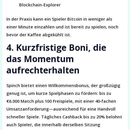
Blockchain-Explorer
In der Praxis kann ein Spieler Bitcoin in weniger als
einer Minute einzahlen und ist bereit zu spielen, noch
bevor der Kaffee abgekühlt ist.
4. Kurzfristige Boni, die
das Momentum
aufrechterhalten
Spinch bietet einen Willkommensbonus, der großzügig
genug ist, um kurze Spielphasen zu fördern: bis zu
€6.000 Match plus 100 Freispiele, mit einer 40‑fachen
Umsatzanforderung—ausreichend für eine Handvoll
schneller Spiele. Tägliches Cashback bis zu 20% belohnt
auch Spieler, die innerhalb derselben Sitzung