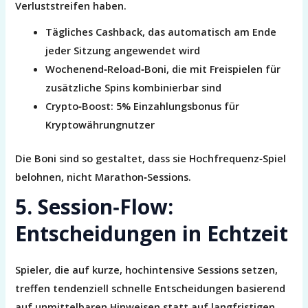
Verluststreifen haben.
Tägliches Cashback, das automatisch am Ende
jeder Sitzung angewendet wird
Wochenend‑Reload‑Boni, die mit Freispielen für
zusätzliche Spins kombinierbar sind
Crypto‑Boost: 5% Einzahlungsbonus für
Kryptowährungnutzer
Die Boni sind so gestaltet, dass sie Hochfrequenz‑Spiel
belohnen, nicht Marathon‑Sessions.
5. Session‑Flow:
Entscheidungen in Echtzeit
Spieler, die auf kurze, hochintensive Sessions setzen,
treffen tendenziell schnelle Entscheidungen basierend
auf unmittelbaren Hinweisen statt auf langfristigen