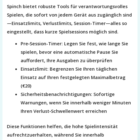
Spinch bietet robuste Tools für verantwortungsvolles
Spielen, die sofort von jedem Gerät aus zugänglich sind
—Einsatzlimits, Verlustlimits, Session-Timer—alles so
eingestellt, dass kurze Spielsessions möglich sind.
Pre‑Session-Timer: Legen Sie fest, wie lange Sie
spielen, bevor eine automatische Pause Sie
auffordert, Ihre Ausgaben zu überprüfen
Einsatzlimit: Begrenzen Sie Ihren täglichen
Einsatz auf Ihren festgelegten Maximalbetrag
(€20)
Sicherheitsbenachrichtigungen: Sofortige
Warnungen, wenn Sie innerhalb weniger Minuten
Ihren Verlust‑Schwellenwert erreichen
Diese Funktionen helfen, die hohe Spielintensität
aufrechtzuerhalten, während Sie innerhalb