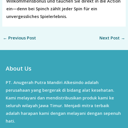
Willkommensbonus und tauchen Sie direkt in die Action
ein—denn bei Spinch zählt jeder Spin für ein
unvergessliches Spielerlebnis.
←
Previous Post
Next Post
→
About Us
PT. Anugerah Putra Mandiri Alkesindo adalah
perusahaan yang bergerak di bidang alat kesehatan.
Kami melayani dan mendistribusikan produk kami ke
seluruh wilayah Jawa Timur. Menjadi mitra terbaik
adalah harapan kami dengan melayani dengan sepenuh
hati.