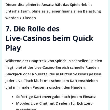
Dieser disziplinierte Ansatz hält das Spielerlebnis
unterhaltsam, ohne es zu einer finanziellen Belastung
werden zu lassen.
7. Die Rolle des
Live‑Casinos beim Quick
Play
Während der Hauptreiz von Spinch in schnellen Spielen
liegt, bietet der Live‑Casino‑Bereich schnelle Runden
Blackjack oder Roulette, die in kurzen Sessions passen.
Jeder Live‑Tisch läuft mit schnellem Kartenschieben
und minimalen Pausen zwischen den Händen.
Sofortige Kartenvergabe nach jedem Einsatz
Mobiles Live-Chat mit Dealern für Echtzeit-
Interaktion