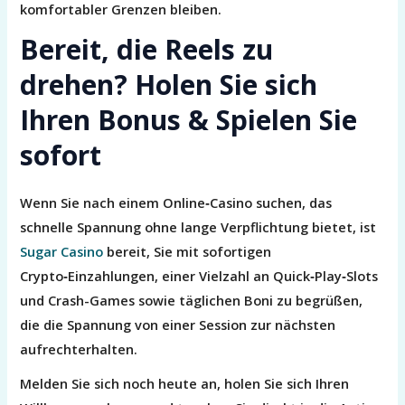
komfortabler Grenzen bleiben.
Bereit, die Reels zu
drehen? Holen Sie sich
Ihren Bonus & Spielen Sie
sofort
Wenn Sie nach einem Online‑Casino suchen, das
schnelle Spannung ohne lange Verpflichtung bietet, ist
Sugar Casino
bereit, Sie mit sofortigen
Crypto‑Einzahlungen, einer Vielzahl an Quick‑Play‑Slots
und Crash-Games sowie täglichen Boni zu begrüßen,
die die Spannung von einer Session zur nächsten
aufrechterhalten.
Melden Sie sich noch heute an, holen Sie sich Ihren