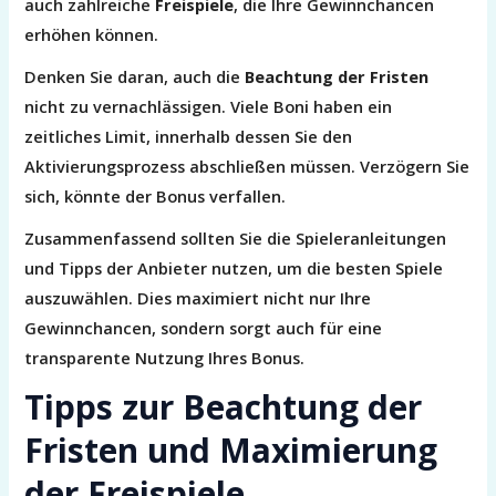
auch zahlreiche
Freispiele
, die Ihre Gewinnchancen
erhöhen können.
Denken Sie daran, auch die
Beachtung der Fristen
nicht zu vernachlässigen. Viele Boni haben ein
zeitliches Limit, innerhalb dessen Sie den
Aktivierungsprozess abschließen müssen. Verzögern Sie
sich, könnte der Bonus verfallen.
Zusammenfassend sollten Sie die Spieleranleitungen
und Tipps der Anbieter nutzen, um die besten Spiele
auszuwählen. Dies maximiert nicht nur Ihre
Gewinnchancen, sondern sorgt auch für eine
transparente Nutzung Ihres Bonus.
Tipps zur Beachtung der
Fristen und Maximierung
der Freispiele