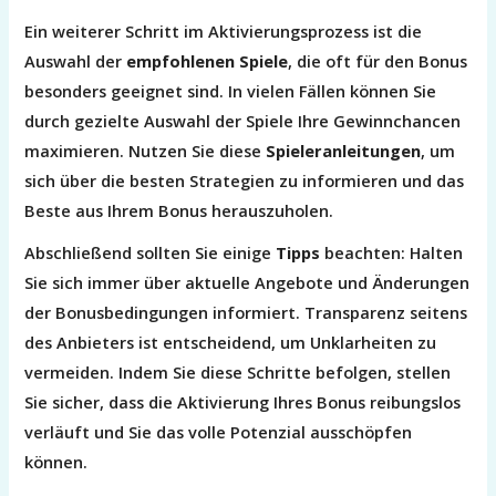
Ein weiterer Schritt im Aktivierungsprozess ist die
Auswahl der
empfohlenen Spiele
, die oft für den Bonus
besonders geeignet sind. In vielen Fällen können Sie
durch gezielte Auswahl der Spiele Ihre Gewinnchancen
maximieren. Nutzen Sie diese
Spieleranleitungen
, um
sich über die besten Strategien zu informieren und das
Beste aus Ihrem Bonus herauszuholen.
Abschließend sollten Sie einige
Tipps
beachten: Halten
Sie sich immer über aktuelle Angebote und Änderungen
der Bonusbedingungen informiert. Transparenz seitens
des Anbieters ist entscheidend, um Unklarheiten zu
vermeiden. Indem Sie diese Schritte befolgen, stellen
Sie sicher, dass die Aktivierung Ihres Bonus reibungslos
verläuft und Sie das volle Potenzial ausschöpfen
können.