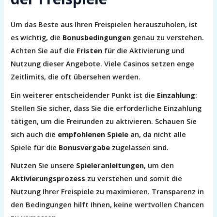
Um das Beste aus Ihren Freispielen herauszuholen, ist
es wichtig, die
Bonusbedingungen
genau zu verstehen.
Achten Sie auf die
Fristen
für die Aktivierung und
Nutzung dieser Angebote. Viele Casinos setzen enge
Zeitlimits, die oft übersehen werden.
Ein weiterer entscheidender Punkt ist die
Einzahlung
:
Stellen Sie sicher, dass Sie die erforderliche Einzahlung
tätigen, um die Freirunden zu aktivieren. Schauen Sie
sich auch die
empfohlenen Spiele
an, da nicht alle
Spiele für die
Bonusvergabe
zugelassen sind.
Nutzen Sie unsere
Spieleranleitungen
, um den
Aktivierungsprozess
zu verstehen und somit die
Nutzung Ihrer Freispiele zu maximieren. Transparenz in
den Bedingungen hilft Ihnen, keine wertvollen Chancen