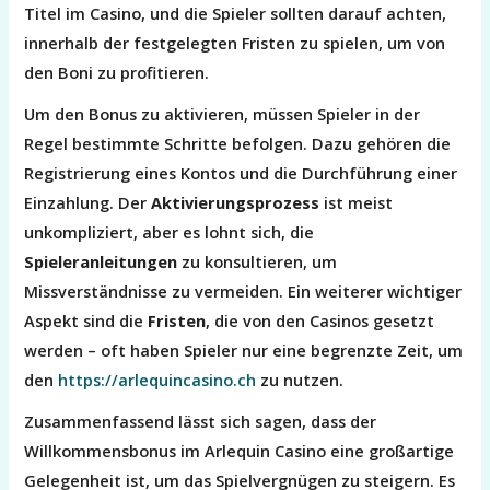
Titel im Casino, und die Spieler sollten darauf achten,
innerhalb der festgelegten Fristen zu spielen, um von
den Boni zu profitieren.
Um den Bonus zu aktivieren, müssen Spieler in der
Regel bestimmte Schritte befolgen. Dazu gehören die
Registrierung eines Kontos und die Durchführung einer
Einzahlung. Der
Aktivierungsprozess
ist meist
unkompliziert, aber es lohnt sich, die
Spieleranleitungen
zu konsultieren, um
Missverständnisse zu vermeiden. Ein weiterer wichtiger
Aspekt sind die
Fristen
, die von den Casinos gesetzt
werden – oft haben Spieler nur eine begrenzte Zeit, um
den
https://arlequincasino.ch
zu nutzen.
Zusammenfassend lässt sich sagen, dass der
Willkommensbonus im Arlequin Casino eine großartige
Gelegenheit ist, um das Spielvergnügen zu steigern. Es