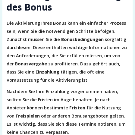
des Bonus
Die Aktivierung Ihres Bonus kann ein einfacher Prozess
sein, wenn Sie die notwendigen Schritte befolgen.
Zunächst müssen Sie die
Bonusbedingungen
sorgfältig
durchlesen. Diese enthalten wichtige Informationen zu
den Anforderungen, die Sie erfüllen müssen, um von
der
Bonusvergabe
zu profitieren. Dazu gehört auch,
dass Sie eine
Einzahlung
tätigen, die oft eine
Voraussetzung für die Aktivierung ist.
Nachdem Sie Ihre Einzahlung vorgenommen haben,
sollten Sie die Fristen im Auge behalten. Je nach
Anbieter können bestimmte
Fristen
für die Nutzung
von
Freispielen
oder anderen Bonusangeboten gelten.
Es ist wichtig, dass Sie sich diese Termine notieren, um
keine Chancen zu verpassen.