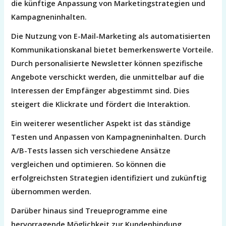
die künftige Anpassung von Marketingstrategien und
Kampagneninhalten.
Die Nutzung von E-Mail-Marketing als automatisierten
Kommunikationskanal bietet bemerkenswerte Vorteile.
Durch personalisierte Newsletter können spezifische
Angebote verschickt werden, die unmittelbar auf die
Interessen der Empfänger abgestimmt sind. Dies
steigert die Klickrate und fördert die Interaktion.
Ein weiterer wesentlicher Aspekt ist das ständige
Testen und Anpassen von Kampagneninhalten. Durch
A/B-Tests lassen sich verschiedene Ansätze
vergleichen und optimieren. So können die
erfolgreichsten Strategien identifiziert und zukünftig
übernommen werden.
Darüber hinaus sind Treueprogramme eine
hervorragende Möglichkeit zur Kundenbindung.