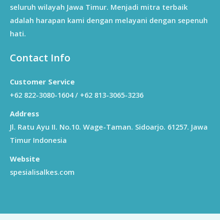
seluruh wilayah Jawa Timur. Menjadi mitra terbaik
adalah harapan kami dengan melayani dengan sepenuh
hati.
Contact Info
Customer Service
+62 822-3080-1604 / +62 813-3065-3236
Address
Jl. Ratu Ayu II. No.10. Wage-Taman. Sidoarjo. 61257. Jawa
Timur Indonesia
Website
spesialisalkes.com