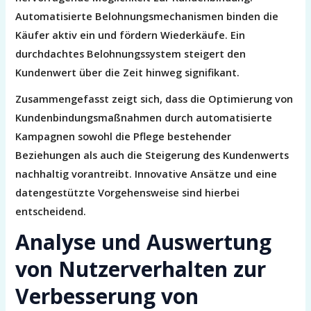
Automatisierte Belohnungsmechanismen binden die
Käufer aktiv ein und fördern Wiederkäufe. Ein
durchdachtes Belohnungssystem steigert den
Kundenwert über die Zeit hinweg signifikant.
Zusammengefasst zeigt sich, dass die Optimierung von
Kundenbindungsmaßnahmen durch automatisierte
Kampagnen sowohl die Pflege bestehender
Beziehungen als auch die Steigerung des Kundenwerts
nachhaltig vorantreibt. Innovative Ansätze und eine
datengestützte Vorgehensweise sind hierbei
entscheidend.
Analyse und Auswertung
von Nutzerverhalten zur
Verbesserung von