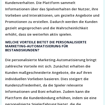
Kundenverhalten. Die Plattform sammelt
Informationen über das Spielverhalten der Nutzer, ihre
Vorlieben und Interaktionen, um gezielte Angebote und
Promotionen zu erstellen. Dadurch werden die Kunden
gezielt angesprochen und die Wahrscheinlichkeit
erhöht, dass sie weiterhin aktiv spielen.
WELCHE VORTEILE BIETET DIE PERSONALISIERTE
MARKETING-AUTOMATISIERUNG FÜR
BESTANDSKUNDEN?
Die personalisierte Marketing-Automatisierung bringt
zahlreiche Vorteile mit sich. Zunächst erhalten die
Kunden maßgeschneiderte Angebote, die auf ihren
individuellen Vorlieben basieren. Dies steigert die
Kundenzufriedenheit, da die Spieler relevante
Informationen und Boni erhalten. Zudem kann die
Plattform die Kundenbindung erhöhen, indem sie eine
personalisierte Spielerfahrung bietet, die die