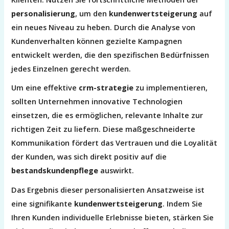
personalisierung
, um den
kundenwertsteigerung
auf
ein neues Niveau zu heben. Durch die Analyse von
Kundenverhalten können gezielte Kampagnen
entwickelt werden, die den spezifischen Bedürfnissen
jedes Einzelnen gerecht werden.
Um eine effektive
crm-strategie
zu implementieren,
sollten Unternehmen innovative Technologien
einsetzen, die es ermöglichen, relevante Inhalte zur
richtigen Zeit zu liefern. Diese maßgeschneiderte
Kommunikation fördert das Vertrauen und die Loyalität
der Kunden, was sich direkt positiv auf die
bestandskundenpflege
auswirkt.
Das Ergebnis dieser personalisierten Ansatzweise ist
eine signifikante
kundenwertsteigerung
. Indem Sie
Ihren Kunden individuelle Erlebnisse bieten, stärken Sie