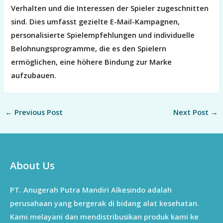
Verhalten und die Interessen der Spieler zugeschnitten
sind. Dies umfasst gezielte E-Mail-Kampagnen,
personalisierte Spielempfehlungen und individuelle
Belohnungsprogramme, die es den Spielern
ermöglichen, eine höhere Bindung zur Marke
aufzubauen.
←
Previous Post
Next Post
→
About Us
PT. Anugerah Putra Mandiri Alkesindo adalah
perusahaan yang bergerak di bidang alat kesehatan.
Kami melayani dan mendistribusikan produk kami ke