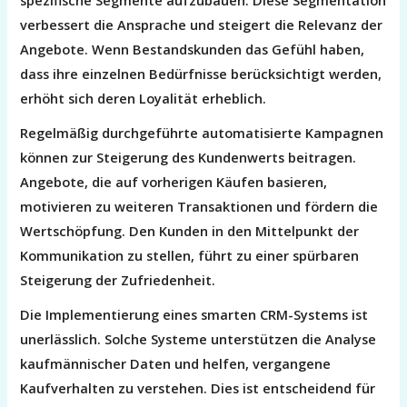
spezifische Segmente aufzubauen. Diese Segmentation
verbessert die Ansprache und steigert die Relevanz der
Angebote. Wenn Bestandskunden das Gefühl haben,
dass ihre einzelnen Bedürfnisse berücksichtigt werden,
erhöht sich deren Loyalität erheblich.
Regelmäßig durchgeführte automatisierte Kampagnen
können zur Steigerung des Kundenwerts beitragen.
Angebote, die auf vorherigen Käufen basieren,
motivieren zu weiteren Transaktionen und fördern die
Wertschöpfung. Den Kunden in den Mittelpunkt der
Kommunikation zu stellen, führt zu einer spürbaren
Steigerung der Zufriedenheit.
Die Implementierung eines smarten CRM-Systems ist
unerlässlich. Solche Systeme unterstützen die Analyse
kaufmännischer Daten und helfen, vergangene
Kaufverhalten zu verstehen. Dies ist entscheidend für