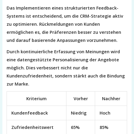
Das Implementieren eines strukturierten Feedback-
Systems ist entscheidend, um die CRM-Strategie aktiv
zu optimieren. Rückmeldungen von Kunden
ermöglichen es, die Präferenzen besser zu verstehen
und darauf basierende Anpassungen vorzunehmen.
Durch kontinuierliche Erfassung von Meinungen wird
eine datengestützte Personalisierung der Angebote
möglich. Dies verbessert nicht nur die
Kundenzufriedenheit, sondern stärkt auch die Bindung
zur Marke.
Kriterium
Vorher
Nachher
Kundenfeedback
Niedrig
Hoch
Zufriedenheitswert
65%
85%