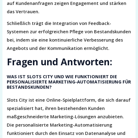
auf Kundenanfragen zeigen Engagement und stärken
das Vertrauen.
Schließlich trägt die Integration von Feedback-
Systemen zur erfolgreichen Pflege von Bestandskunden
bei, indem sie eine kontinuierliche Verbesserung des
Angebots und der Kommunikation ermöglicht.
Fragen und Antworten:
WAS IST SLOTS CITY UND WIE FUNKTIONIERT DIE
PERSONALISIERTE MARKETING-AUTOMATISIERUNG FÜR
BESTANDSKUNDEN?
Slots City ist eine Online-Spielplattform, die sich darauf
spezialisiert hat, ihren bestehenden Kunden
maßgeschneiderte Marketing-Lösungen anzubieten.
Die personalisierte Marketing-Automatisierung
funktioniert durch den Einsatz von Datenanalyse und