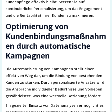
Kundenpflege effektiv bleibt. Setzen Sie auf
kontinuierliche Personalisierung, um das Engagement
und die Rentabilität Ihrer Kunden zu maximieren.
Optimierung von
Kundenbindungsmaßnahm
en durch automatische
Kampagnen
Die Automatisierung von Kampagnen stellt einen
effektiven Weg dar, um die Bindung von bestehenden
Kunden zu stärken. Durch personalisierte Ansätze wird
die Ansprache individueller Bedürfnisse und Vorlieben
gewährleistet, was eine wertvolle Beziehung fördert.
Ein gezielter Einsatz von Datenanalysen ermöglicht es,