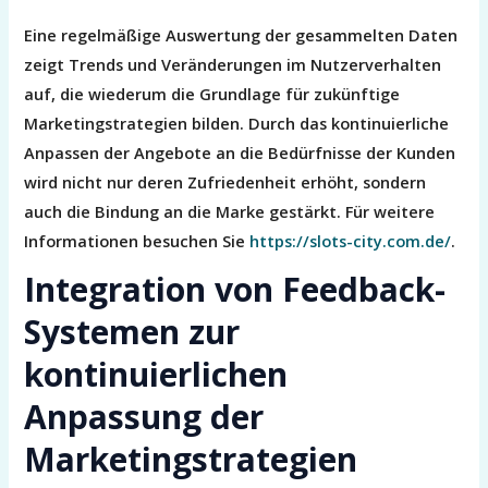
Eine regelmäßige Auswertung der gesammelten Daten
zeigt Trends und Veränderungen im Nutzerverhalten
auf, die wiederum die Grundlage für zukünftige
Marketingstrategien bilden. Durch das kontinuierliche
Anpassen der Angebote an die Bedürfnisse der Kunden
wird nicht nur deren Zufriedenheit erhöht, sondern
auch die Bindung an die Marke gestärkt. Für weitere
Informationen besuchen Sie
https://slots-city.com.de/
.
Integration von Feedback-
Systemen zur
kontinuierlichen
Anpassung der
Marketingstrategien