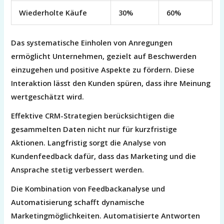
Wiederholte Käufe
30%
60%
Das systematische Einholen von Anregungen
ermöglicht Unternehmen, gezielt auf Beschwerden
einzugehen und positive Aspekte zu fördern. Diese
Interaktion lässt den Kunden spüren, dass ihre Meinung
wertgeschätzt wird.
Effektive CRM-Strategien berücksichtigen die
gesammelten Daten nicht nur für kurzfristige
Aktionen. Langfristig sorgt die Analyse von
Kundenfeedback dafür, dass das Marketing und die
Ansprache stetig verbessert werden.
Die Kombination von Feedbackanalyse und
Automatisierung schafft dynamische
Marketingmöglichkeiten. Automatisierte Antworten