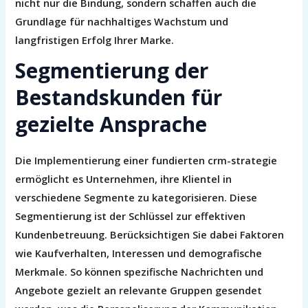
nicht nur die Bindung, sondern schaffen auch die
Grundlage für nachhaltiges Wachstum und
langfristigen Erfolg Ihrer Marke.
Segmentierung der
Bestandskunden für
gezielte Ansprache
Die Implementierung einer fundierten crm-strategie
ermöglicht es Unternehmen, ihre Klientel in
verschiedene Segmente zu kategorisieren. Diese
Segmentierung ist der Schlüssel zur effektiven
Kundenbetreuung. Berücksichtigen Sie dabei Faktoren
wie Kaufverhalten, Interessen und demografische
Merkmale. So können spezifische Nachrichten und
Angebote gezielt an relevante Gruppen gesendet