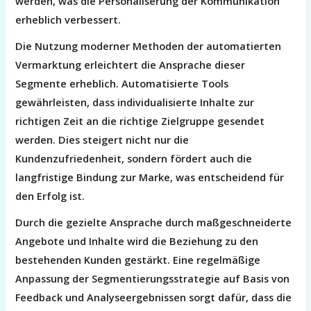
werden, was die Personaliserung der Kommunikation
erheblich verbessert.
Die Nutzung moderner Methoden der automatierten
Vermarktung erleichtert die Ansprache dieser
Segmente erheblich. Automatisierte Tools
gewährleisten, dass individualisierte Inhalte zur
richtigen Zeit an die richtige Zielgruppe gesendet
werden. Dies steigert nicht nur die
Kundenzufriedenheit, sondern fördert auch die
langfristige Bindung zur Marke, was entscheidend für
den Erfolg ist.
Durch die gezielte Ansprache durch maßgeschneiderte
Angebote und Inhalte wird die Beziehung zu den
bestehenden Kunden gestärkt. Eine regelmäßige
Anpassung der Segmentierungsstrategie auf Basis von
Feedback und Analyseergebnissen sorgt dafür, dass die