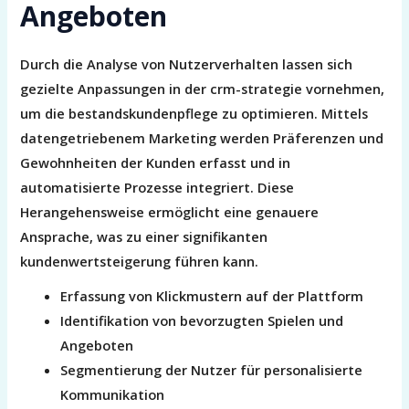
Angeboten
Durch die Analyse von Nutzerverhalten lassen sich
gezielte Anpassungen in der crm-strategie vornehmen,
um die bestandskundenpflege zu optimieren. Mittels
datengetriebenem Marketing werden Präferenzen und
Gewohnheiten der Kunden erfasst und in
automatisierte Prozesse integriert. Diese
Herangehensweise ermöglicht eine genauere
Ansprache, was zu einer signifikanten
kundenwertsteigerung führen kann.
Erfassung von Klickmustern auf der Plattform
Identifikation von bevorzugten Spielen und
Angeboten
Segmentierung der Nutzer für personalisierte
Kommunikation