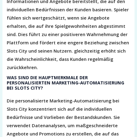
Informationen und Angebote bereitstellt, die auf den
individuellen Bedürfnissen der Kunden basieren. Spieler
fühlen sich wertgeschätzt, wenn sie Angebote
erhalten, die auf ihre Spielgewohnheiten abgestimmt
sind. Dies führt zu einer positiveren Wahrnehmung der
Plattform und fördert eine engere Beziehung zwischen
Slots City und seinen Nutzern. gleichzeitig erhöht sich
die Wahrscheinlichkeit, dass Kunden regelmäßig
zurückkehren.
WAS SIND DIE HAUPTMERKMALE DER
PERSONALISIERTEN MARKETING-AUTOMATISIERUNG
BEI SLOTS CITY?
Die personalisierte Marketing-Automatisierung bei
Slots City konzentriert sich auf die individuellen
Bedürfnisse und Vorlieben der Bestandskunden. Sie
verwendet Datenanalysen, um maßgeschneiderte
Angebote und Promotions zu erstellen, die auf das