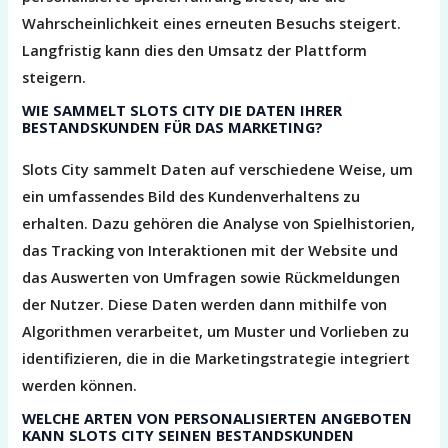
Wahrscheinlichkeit eines erneuten Besuchs steigert.
Langfristig kann dies den Umsatz der Plattform
steigern.
WIE SAMMELT SLOTS CITY DIE DATEN IHRER
BESTANDSKUNDEN FÜR DAS MARKETING?
Slots City sammelt Daten auf verschiedene Weise, um
ein umfassendes Bild des Kundenverhaltens zu
erhalten. Dazu gehören die Analyse von Spielhistorien,
das Tracking von Interaktionen mit der Website und
das Auswerten von Umfragen sowie Rückmeldungen
der Nutzer. Diese Daten werden dann mithilfe von
Algorithmen verarbeitet, um Muster und Vorlieben zu
identifizieren, die in die Marketingstrategie integriert
werden können.
WELCHE ARTEN VON PERSONALISIERTEN ANGEBOTEN
KANN SLOTS CITY SEINEN BESTANDSKUNDEN