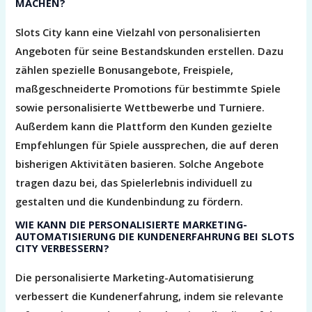
MACHEN?
Slots City kann eine Vielzahl von personalisierten
Angeboten für seine Bestandskunden erstellen. Dazu
zählen spezielle Bonusangebote, Freispiele,
maßgeschneiderte Promotions für bestimmte Spiele
sowie personalisierte Wettbewerbe und Turniere.
Außerdem kann die Plattform den Kunden gezielte
Empfehlungen für Spiele aussprechen, die auf deren
bisherigen Aktivitäten basieren. Solche Angebote
tragen dazu bei, das Spielerlebnis individuell zu
gestalten und die Kundenbindung zu fördern.
WIE KANN DIE PERSONALISIERTE MARKETING-
AUTOMATISIERUNG DIE KUNDENERFAHRUNG BEI SLOTS
CITY VERBESSERN?
Die personalisierte Marketing-Automatisierung
verbessert die Kundenerfahrung, indem sie relevante