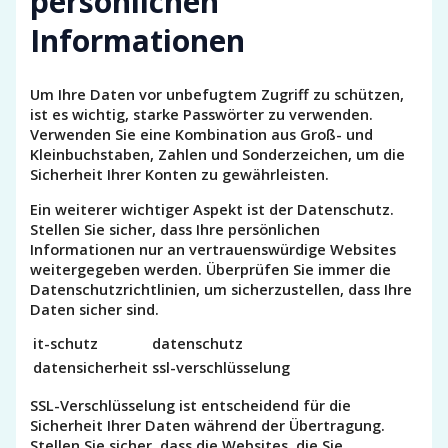
persönlichen
Informationen
Um Ihre Daten vor unbefugtem Zugriff zu schützen,
ist es wichtig, starke Passwörter zu verwenden.
Verwenden Sie eine Kombination aus Groß- und
Kleinbuchstaben, Zahlen und Sonderzeichen, um die
Sicherheit Ihrer Konten zu gewährleisten.
Ein weiterer wichtiger Aspekt ist der Datenschutz.
Stellen Sie sicher, dass Ihre persönlichen
Informationen nur an vertrauenswürdige Websites
weitergegeben werden. Überprüfen Sie immer die
Datenschutzrichtlinien, um sicherzustellen, dass Ihre
Daten sicher sind.
it-schutz
datenschutz
datensicherheit
ssl-verschlüsselung
SSL-Verschlüsselung ist entscheidend für die
Sicherheit Ihrer Daten während der Übertragung.
Stellen Sie sicher, dass die Websites, die Sie