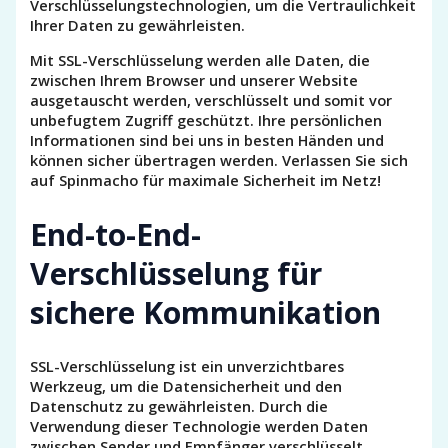
Verschlüsselungstechnologien, um die Vertraulichkeit
Ihrer Daten zu gewährleisten.
Mit SSL-Verschlüsselung werden alle Daten, die
zwischen Ihrem Browser und unserer Website
ausgetauscht werden, verschlüsselt und somit vor
unbefugtem Zugriff geschützt. Ihre persönlichen
Informationen sind bei uns in besten Händen und
können sicher übertragen werden. Verlassen Sie sich
auf Spinmacho für maximale Sicherheit im Netz!
End-to-End-
Verschlüsselung für
sichere Kommunikation
SSL-Verschlüsselung ist ein unverzichtbares
Werkzeug, um die Datensicherheit und den
Datenschutz zu gewährleisten. Durch die
Verwendung dieser Technologie werden Daten
zwischen Sender und Empfänger verschlüsselt,