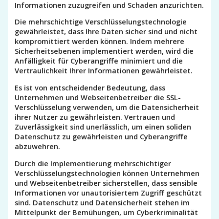
Informationen zuzugreifen und Schaden anzurichten.
Die mehrschichtige Verschlüsselungstechnologie
gewährleistet, dass Ihre Daten sicher sind und nicht
kompromittiert werden können. Indem mehrere
Sicherheitsebenen implementiert werden, wird die
Anfälligkeit für Cyberangriffe minimiert und die
Vertraulichkeit Ihrer Informationen gewährleistet.
Es ist von entscheidender Bedeutung, dass
Unternehmen und Webseitenbetreiber die SSL-
Verschlüsselung verwenden, um die Datensicherheit
ihrer Nutzer zu gewährleisten. Vertrauen und
Zuverlässigkeit sind unerlässlich, um einen soliden
Datenschutz zu gewährleisten und Cyberangriffe
abzuwehren.
Durch die Implementierung mehrschichtiger
Verschlüsselungstechnologien können Unternehmen
und Webseitenbetreiber sicherstellen, dass sensible
Informationen vor unautorisiertem Zugriff geschützt
sind. Datenschutz und Datensicherheit stehen im
Mittelpunkt der Bemühungen, um Cyberkriminalität