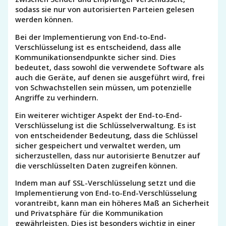
sodass sie nur von autorisierten Parteien gelesen
werden können.
Bei der Implementierung von End-to-End-
Verschlüsselung ist es entscheidend, dass alle
Kommunikationsendpunkte sicher sind. Dies
bedeutet, dass sowohl die verwendete Software als
auch die Geräte, auf denen sie ausgeführt wird, frei
von Schwachstellen sein müssen, um potenzielle
Angriffe zu verhindern.
Ein weiterer wichtiger Aspekt der End-to-End-
Verschlüsselung ist die Schlüsselverwaltung. Es ist
von entscheidender Bedeutung, dass die Schlüssel
sicher gespeichert und verwaltet werden, um
sicherzustellen, dass nur autorisierte Benutzer auf
die verschlüsselten Daten zugreifen können.
Indem man auf SSL-Verschlüsselung setzt und die
Implementierung von End-to-End-Verschlüsselung
vorantreibt, kann man ein höheres Maß an Sicherheit
und Privatsphäre für die Kommunikation
gewährleisten. Dies ist besonders wichtig in einer