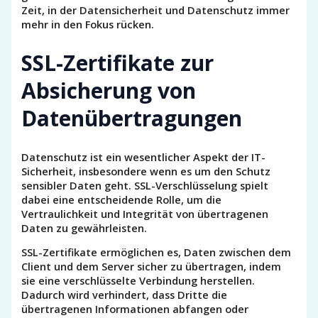
Zeit, in der Datensicherheit und Datenschutz immer
mehr in den Fokus rücken.
SSL-Zertifikate zur
Absicherung von
Datenübertragungen
Datenschutz ist ein wesentlicher Aspekt der IT-
Sicherheit, insbesondere wenn es um den Schutz
sensibler Daten geht. SSL-Verschlüsselung spielt
dabei eine entscheidende Rolle, um die
Vertraulichkeit und Integrität von übertragenen
Daten zu gewährleisten.
SSL-Zertifikate ermöglichen es, Daten zwischen dem
Client und dem Server sicher zu übertragen, indem
sie eine verschlüsselte Verbindung herstellen.
Dadurch wird verhindert, dass Dritte die
übertragenen Informationen abfangen oder