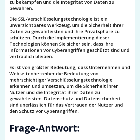
zu bekämpfen und die Integrität von Daten zu
bewahren.
Die SSL-Verschlüsselungstechnologie ist ein
unverzichtbares Werkzeug, um die Sicherheit Ihrer
Daten zu gewährleisten und Ihre Privatsphäre zu
schützen. Durch die Implementierung dieser
Technologien können Sie sicher sein, dass Ihre
Informationen vor Cyberangriffen geschützt sind und
vertraulich bleiben.
Es ist von größter Bedeutung, dass Unternehmen und
Webseitenbetreiber die Bedeutung von
mehrschichtiger Verschlüsselungstechnologie
erkennen und umsetzen, um die Sicherheit ihrer
Nutzer und die Integrität ihrer Daten zu
gewährleisten. Datenschutz und Datensicherheit
sind unerlässlich für das Vertrauen der Nutzer und
den Schutz vor Cyberangriffen.
Frage-Antwort: