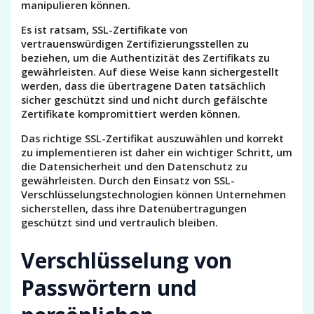
manipulieren können.
Es ist ratsam, SSL-Zertifikate von
vertrauenswürdigen Zertifizierungsstellen zu
beziehen, um die Authentizität des Zertifikats zu
gewährleisten. Auf diese Weise kann sichergestellt
werden, dass die übertragene Daten tatsächlich
sicher geschützt sind und nicht durch gefälschte
Zertifikate kompromittiert werden können.
Das richtige SSL-Zertifikat auszuwählen und korrekt
zu implementieren ist daher ein wichtiger Schritt, um
die Datensicherheit und den Datenschutz zu
gewährleisten. Durch den Einsatz von SSL-
Verschlüsselungstechnologien können Unternehmen
sicherstellen, dass ihre Datenübertragungen
geschützt sind und vertraulich bleiben.
Verschlüsselung von
Passwörtern und