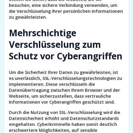
besuchen, eine sichere Verbindung verwenden, um
die Verschlüsselung Ihrer persönlichen Informationen
zu gewährleisten.
Mehrschichtige
Verschlüsselung zum
Schutz vor Cyberangriffen
Um die Sicherheit Ihrer Daten zu gewährleisten, ist
es unerlässlich, SSL-Verschlüsselungstechnologien zu
implementieren. Diese verschlüsseln die
Datenübertragung zwischen Ihrem Browser und der
Webseite, um sicherzustellen, dass vertrauliche
Informationen vor Cyberangriffen geschützt sind.
Durch die Nutzung von SSL-Verschlüsselung wird die
Datensicherheit erhöht und Datenschutzstandards
eingehalten. Cyberkriminelle haben somit deutlich
erschwertere Möglichkeiten, auf sensible