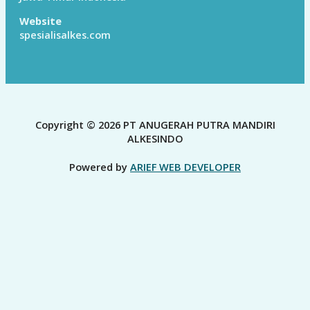
Website
spesialisalkes.com
Copyright © 2026 PT ANUGERAH PUTRA MANDIRI
ALKESINDO
Powered by
ARIEF WEB DEVELOPER