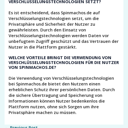
VERSCHLÜSSELUNGSTECHNOLOGIEN SETZT?
Es ist entscheidend, dass Spinmachos.de auf
Verschlüsselungstechnologien setzt, um die
Privatsphäre und Sicherheit der Nutzer zu
gewährleisten. Durch den Einsatz von
Verschlüsselungstechnologien werden Daten vor
unbefugtem Zugriff geschützt und das Vertrauen der
Nutzer in die Plattform gestärkt.
WELCHE VORTEILE BRINGT DIE VERWENDUNG VON
VERSCHLÜSSELUNGSTECHNOLOGIEN FÜR DIE NUTZER
VON SPINMACHOS.DE?
Die Verwendung von Verschlüsselungstechnologien
bei Spinmachos.de bietet den Nutzern einen
erheblichen Schutz ihrer persönlichen Daten. Durch
die sichere Übertragung und Speicherung von
Informationen können Nutzer bedenkenlos die
Plattform nutzen, ohne sich Sorgen um ihre
Privatsphäre machen zu müssen.
←
Previous Post