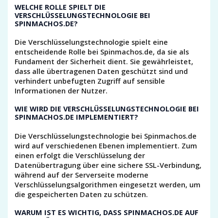
WELCHE ROLLE SPIELT DIE
VERSCHLÜSSELUNGSTECHNOLOGIE BEI
SPINMACHOS.DE?
Die Verschlüsselungstechnologie spielt eine
entscheidende Rolle bei Spinmachos.de, da sie als
Fundament der Sicherheit dient. Sie gewährleistet,
dass alle übertragenen Daten geschützt sind und
verhindert unbefugten Zugriff auf sensible
Informationen der Nutzer.
WIE WIRD DIE VERSCHLÜSSELUNGSTECHNOLOGIE BEI
SPINMACHOS.DE IMPLEMENTIERT?
Die Verschlüsselungstechnologie bei Spinmachos.de
wird auf verschiedenen Ebenen implementiert. Zum
einen erfolgt die Verschlüsselung der
Datenübertragung über eine sichere SSL-Verbindung,
während auf der Serverseite moderne
Verschlüsselungsalgorithmen eingesetzt werden, um
die gespeicherten Daten zu schützen.
WARUM IST ES WICHTIG, DASS SPINMACHOS.DE AUF