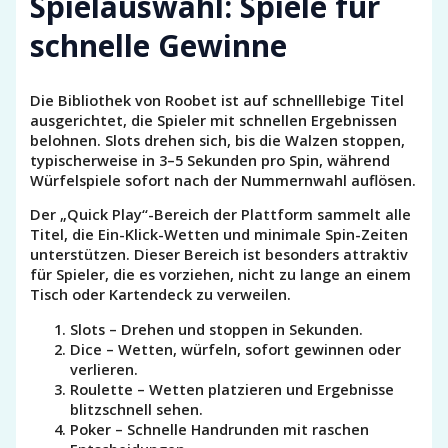
Spielauswahl: Spiele für
schnelle Gewinne
Die Bibliothek von Roobet ist auf schnelllebige Titel
ausgerichtet, die Spieler mit schnellen Ergebnissen
belohnen. Slots drehen sich, bis die Walzen stoppen,
typischerweise in 3–5 Sekunden pro Spin, während
Würfelspiele sofort nach der Nummernwahl auflösen.
Der „Quick Play“-Bereich der Plattform sammelt alle
Titel, die Ein-Klick-Wetten und minimale Spin-Zeiten
unterstützen. Dieser Bereich ist besonders attraktiv
für Spieler, die es vorziehen, nicht zu lange an einem
Tisch oder Kartendeck zu verweilen.
Slots – Drehen und stoppen in Sekunden.
Dice – Wetten, würfeln, sofort gewinnen oder
verlieren.
Roulette – Wetten platzieren und Ergebnisse
blitzschnell sehen.
Poker – Schnelle Handrunden mit raschen