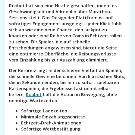
Roobet hat sich eine Nische geschaffen, indem es
Geschwindigkeit und Adrenalin über Marathon-
Sessions stellt. Das Design der Plattform ist auf
sofortiges Engagement ausgelegt—jeder Klick fühlt
sich an wie eine neue Chance, den Jackpot zu
knacken oder eine Reihe von Coins in Echtzeit rollen
zu sehen. Für Spieler, die auf schnelle
Entscheidungen angewiesen sind, bietet die Seite
eine optimierte Oberfläche, die Reibungsverluste
vom Einzahlung bis zur Auszahlung eliminiert.
Der Kernreiz liegt in der schieren Vielfalt an Spielen,
die schnelle Gewinne belohnen. Von klassischen Slots,
die in Sekunden enden, bis hin zu sofort spielbaren
Kartenspielen, die Ergebnisse fast unmittelbar
liefern,
Roobet
hält die Action in Bewegung, ohne
unnötige Wartezeiten.
Sofortige Ladezeiten
Minimale Einzahlungsschritte
Echtzeit-Dreh-Animationen
Sofortige Wettbestätigung