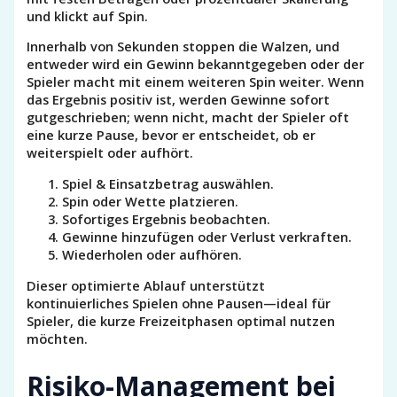
und klickt auf Spin.
Innerhalb von Sekunden stoppen die Walzen, und
entweder wird ein Gewinn bekanntgegeben oder der
Spieler macht mit einem weiteren Spin weiter. Wenn
das Ergebnis positiv ist, werden Gewinne sofort
gutgeschrieben; wenn nicht, macht der Spieler oft
eine kurze Pause, bevor er entscheidet, ob er
weiterspielt oder aufhört.
Spiel & Einsatzbetrag auswählen.
Spin oder Wette platzieren.
Sofortiges Ergebnis beobachten.
Gewinne hinzufügen oder Verlust verkraften.
Wiederholen oder aufhören.
Dieser optimierte Ablauf unterstützt
kontinuierliches Spielen ohne Pausen—ideal für
Spieler, die kurze Freizeitphasen optimal nutzen
möchten.
Risiko-Management bei