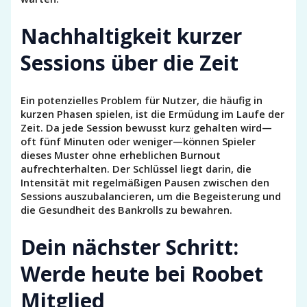
Nachhaltigkeit kurzer
Sessions über die Zeit
Ein potenzielles Problem für Nutzer, die häufig in
kurzen Phasen spielen, ist die Ermüdung im Laufe der
Zeit. Da jede Session bewusst kurz gehalten wird—
oft fünf Minuten oder weniger—können Spieler
dieses Muster ohne erheblichen Burnout
aufrechterhalten. Der Schlüssel liegt darin, die
Intensität mit regelmäßigen Pausen zwischen den
Sessions auszubalancieren, um die Begeisterung und
die Gesundheit des Bankrolls zu bewahren.
Dein nächster Schritt:
Werde heute bei Roobet
Mitglied