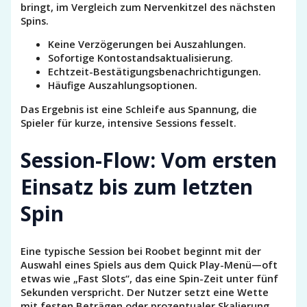
bringt, im Vergleich zum Nervenkitzel des nächsten
Spins.
Keine Verzögerungen bei Auszahlungen.
Sofortige Kontostandsaktualisierung.
Echtzeit-Bestätigungsbenachrichtigungen.
Häufige Auszahlungsoptionen.
Das Ergebnis ist eine Schleife aus Spannung, die
Spieler für kurze, intensive Sessions fesselt.
Session-Flow: Vom ersten
Einsatz bis zum letzten
Spin
Eine typische Session bei Roobet beginnt mit der
Auswahl eines Spiels aus dem Quick Play-Menü—oft
etwas wie „Fast Slots“, das eine Spin-Zeit unter fünf
Sekunden verspricht. Der Nutzer setzt eine Wette
mit festen Beträgen oder prozentualer Skalierung