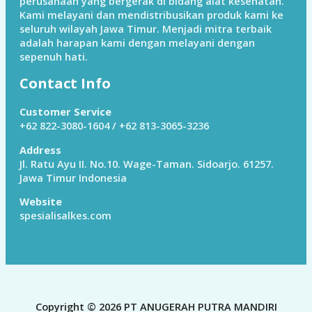
perusahaan yang bergerak di bidang alat kesehatan.
Kami melayani dan mendistribusikan produk kami ke
seluruh wilayah Jawa Timur. Menjadi mitra terbaik
adalah harapan kami dengan melayani dengan
sepenuh hati.
Contact Info
Customer Service
+62 822-3080-1604 / +62 813-3065-3236
Address
Jl. Ratu Ayu II. No.10. Wage-Taman. Sidoarjo. 61257.
Jawa Timur Indonesia
Website
spesialisalkes.com
Copyright © 2026 PT ANUGERAH PUTRA MANDIRI