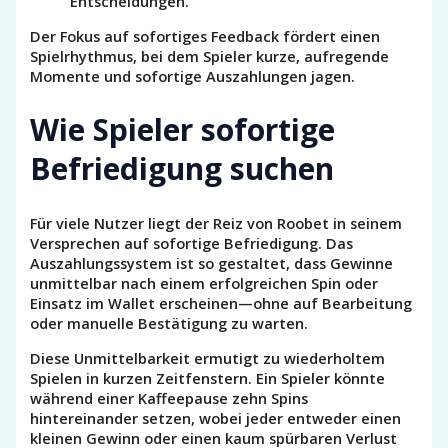
Entscheidungen.
Der Fokus auf sofortiges Feedback fördert einen
Spielrhythmus, bei dem Spieler kurze, aufregende
Momente und sofortige Auszahlungen jagen.
Wie Spieler sofortige
Befriedigung suchen
Für viele Nutzer liegt der Reiz von Roobet in seinem
Versprechen auf sofortige Befriedigung. Das
Auszahlungssystem ist so gestaltet, dass Gewinne
unmittelbar nach einem erfolgreichen Spin oder
Einsatz im Wallet erscheinen—ohne auf Bearbeitung
oder manuelle Bestätigung zu warten.
Diese Unmittelbarkeit ermutigt zu wiederholtem
Spielen in kurzen Zeitfenstern. Ein Spieler könnte
während einer Kaffeepause zehn Spins
hintereinander setzen, wobei jeder entweder einen
kleinen Gewinn oder einen kaum spürbaren Verlust