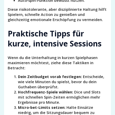
Auto‑spin-Funktion bewusst nutzen.
Diese risikotolerante, aber disziplinierte Haltung hilft
Spielern, schnelle Action zu genießen und
gleichzeitig emotionale Erschöpfung zu vermeiden.
Praktische Tipps für
kurze, intensive Sessions
Wenn du die Unterhaltung in kurzen Spielphasen
maximieren möchtest, ziehe diese Taktiken in
Betracht:
Dein Zeitbudget vorab festlegen:
Entscheide,
wie viele Minuten du spielst, bevor du dein
Guthaben überprüfst.
Hochfrequenz-Spiele wählen:
Dice und Slots
mit schnellen Spin-Zeiten ermöglichen mehr
Ergebnisse pro Minute.
Micro‑bet-Limits setzen:
Halte Einsätze
niedrig, um die Sitzungsdauer bequem zu