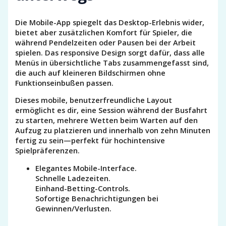
Die Mobile-App spiegelt das Desktop-Erlebnis wider,
bietet aber zusätzlichen Komfort für Spieler, die
während Pendelzeiten oder Pausen bei der Arbeit
spielen. Das responsive Design sorgt dafür, dass alle
Menüs in übersichtliche Tabs zusammengefasst sind,
die auch auf kleineren Bildschirmen ohne
Funktionseinbußen passen.
Dieses mobile, benutzerfreundliche Layout
ermöglicht es dir, eine Session während der Busfahrt
zu starten, mehrere Wetten beim Warten auf den
Aufzug zu platzieren und innerhalb von zehn Minuten
fertig zu sein—perfekt für hochintensive
Spielpräferenzen.
Elegantes Mobile-Interface.
Schnelle Ladezeiten.
Einhand-Betting-Controls.
Sofortige Benachrichtigungen bei
Gewinnen/Verlusten.