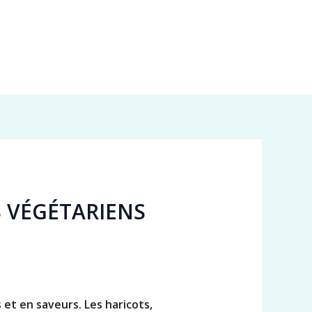
S VÉGÉTARIENS
 et en saveurs. Les haricots,