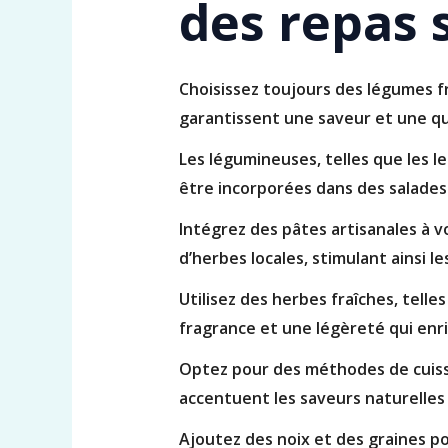
des repas
Choisissez toujours des légumes f
garantissent une saveur et une qu
Les légumineuses, telles que les le
être incorporées dans des salades 
Intégrez des pâtes artisanales à v
d’herbes locales, stimulant ainsi les
Utilisez des herbes fraîches, telles
fragrance et une légèreté qui enr
Optez pour des méthodes de cuiss
accentuent les saveurs naturelles
Ajoutez des noix et des graines po