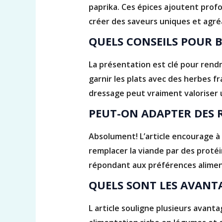
paprika. Ces épices ajoutent prof
créer des saveurs uniques et agré
QUELS CONSEILS POUR B
La présentation est clé pour rendr
garnir les plats avec des herbes f
dressage peut vraiment valoriser u
PEUT-ON ADAPTER DES 
Absolument! L’article encourage à
remplacer la viande par des proté
répondant aux préférences alimen
QUELS SONT LES AVANTA
L article souligne plusieurs avant