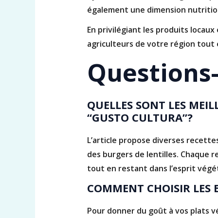
également une dimension nutritio
En privilégiant les produits locau
agriculteurs de votre région tout 
Questions-
QUELLES SONT LES MEIL
“GUSTO CULTURA”?
L’article propose diverses recett
des burgers de lentilles. Chaque re
tout en restant dans l’esprit végé
COMMENT CHOISIR LES B
Pour donner du goût à vos plats vé