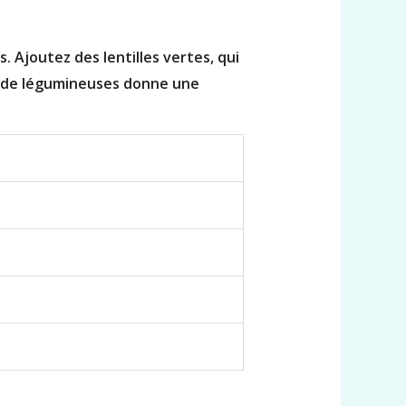
 Ajoutez des lentilles vertes, qui
t de légumineuses donne une