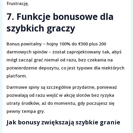
frustrację.
7. Funkcje bonusowe dla
szybkich graczy
Bonus powitalny – hojny 100% do €500 plus 200
darmowych spinów – został zaprojektowany tak, abyś
mógł zacząć grać niemal od razu, bez czekania na
potwierdzenie depozytu, co jest typowe dla niektórych
platform.
Darmowe spiny są szczególnie przydatne, ponieważ
pozwalają od razu wejść w akcję slotów bez ryzyka
utraty środków, aż do momentu, gdy poczujesz się
pewny tempa gry.
Jak bonusy zwiększają szybkie granie