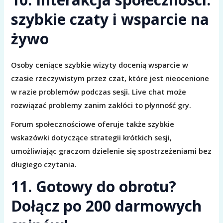
szybkie czaty i wsparcie na
żywo
Osoby ceniące szybkie wizyty docenią wsparcie w
czasie rzeczywistym przez czat, które jest nieocenione
w razie problemów podczas sesji. Live chat może
rozwiązać problemy zanim zakłóci to płynność gry.
Forum społecznościowe oferuje także szybkie
wskazówki dotyczące strategii krótkich sesji,
umożliwiając graczom dzielenie się spostrzeżeniami bez
długiego czytania.
11. Gotowy do obrotu?
Dołącz po 200 darmowych