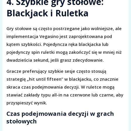
4. Szybkie gry stołowe:
Blackjack i Ruletka
Gry stołowe są często postrzegane jako wolniejsze, ale
implementacja Vegasino jest zaprojektowana pod
kątem szybkości. Pojedyncza ręka blackjacka lub
pojedynczy spin ruletki mogą zakończyć się w mniej niż
dwadzieścia sekund, jeśli grasz zdecydowanie.
Gracze preferujący szybkie sesje często stosują
strategię „hit until fifteen” w blackjacku, co znacznie
skraca czas podejmowania decyzji. W ruletce mogą
stawiać zakłady typu all-in na czerwone lub czarne, aby
przyspieszyć wynik.
Czas podejmowania decyzji w grach
stołowych