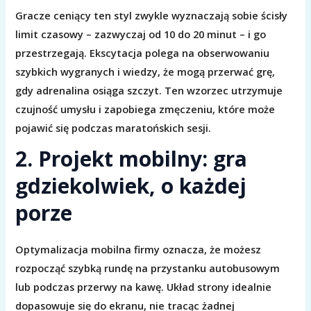
Gracze ceniący ten styl zwykle wyznaczają sobie ścisły
limit czasowy – zazwyczaj od 10 do 20 minut – i go
przestrzegają. Ekscytacja polega na obserwowaniu
szybkich wygranych i wiedzy, że mogą przerwać grę,
gdy adrenalina osiąga szczyt. Ten wzorzec utrzymuje
czujność umysłu i zapobiega zmęczeniu, które może
pojawić się podczas maratońskich sesji.
2. Projekt mobilny: gra
gdziekolwiek, o każdej
porze
Optymalizacja mobilna firmy oznacza, że możesz
rozpocząć szybką rundę na przystanku autobusowym
lub podczas przerwy na kawę. Układ strony idealnie
dopasowuje się do ekranu, nie tracąc żadnej