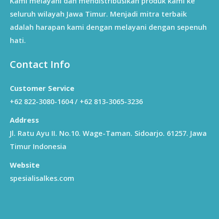
Kami melayani dan mendistribusikan produk kami ke
seluruh wilayah Jawa Timur. Menjadi mitra terbaik
adalah harapan kami dengan melayani dengan sepenuh
hati.
Contact Info
Customer Service
+62 822-3080-1604 / +62 813-3065-3236
Address
Jl. Ratu Ayu II. No.10. Wage-Taman. Sidoarjo. 61257. Jawa
Timur Indonesia
Website
spesialisalkes.com