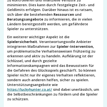
minimieren. Dies kann durch festgelegte Zeit- und
Geldlimits erfolgen. Darüber hinaus ist es ratsam,
sich über die bestehenden
Ressourcen
und
Beratungsangebote
zu informieren, die in vielen
Ländern bereitgestellt werden, um gefährdete
Spieler zu unterstützen.
Ein weiterer wichtiger Aspekt ist die
Spielersicherheit
. Verantwortungsvolle Anbieter
integrieren Maßnahmen zur
Spieler-Intervention
,
um problematische Verhaltensweisen frühzeitig zu
erkennen und aktiv zu handeln. Aufklärung ist der
Schlüssel, und durch gezielte
Informationskampagnen wird das Bewusstsein für
die Gefahren des Glücksspiels geschärft. So können
Spieler nicht nur ihr eigenes Verhalten reflektieren,
sondern auch anderen helfen, sicher zu spielen.
Unterstützungsangebote wie
https://luckyhunter.co.at/
sind dabei unerlässlich, um
die Selbstbeschränkungen zu fördern und die Spieler
zu schützen.