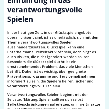
Einführung in das
verantwortungsvolle
Spielen
In der heutigen Zeit, in der Glücksspielangebote
überall präsent sind, ist es unerlässlich, sich mit dem
Thema verantwortungsvolles Spielen
auseinanderzusetzen. Glücksspiel kann eine
unterhaltsame Freizeitaktivität sein, doch birgt es
auch Risiken, die nicht ignoriert werden sollten.
Besonders die
Glücksspiel-Sucht
ist ein
ernstzunehmendes Problem, das viele Menschen
betrifft. Daher ist es wichtig, über geeignete
Präventionsprogramme
und
Servicemaßnahmen
informiert zu sein, die Spielern helfen, sicher und
verantwortungsvoll zu spielen.
Verantwortungsvolles Spielen beginnt mit der
Selbstaufklärung. Spieler sollten sich selbst
Selbstbeschränkungen
auferlegen, um ihre Einsätze
zu kontrollieren und finanzielle Verluste zu