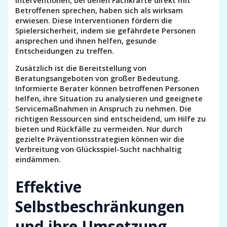
Betroffenen sprechen, haben sich als wirksam
erwiesen. Diese Interventionen fördern die
Spielersicherheit, indem sie gefährdete Personen
ansprechen und ihnen helfen, gesunde
Entscheidungen zu treffen.
Zusätzlich ist die Bereitstellung von
Beratungsangeboten von großer Bedeutung.
Informierte Berater können betroffenen Personen
helfen, ihre Situation zu analysieren und geeignete
Servicemaßnahmen in Anspruch zu nehmen. Die
richtigen Ressourcen sind entscheidend, um Hilfe zu
bieten und Rückfälle zu vermeiden. Nur durch
gezielte Präventionsstrategien können wir die
Verbreitung von Glücksspiel-Sucht nachhaltig
eindämmen.
Effektive
Selbstbeschränkungen
und ihre Umsetzung