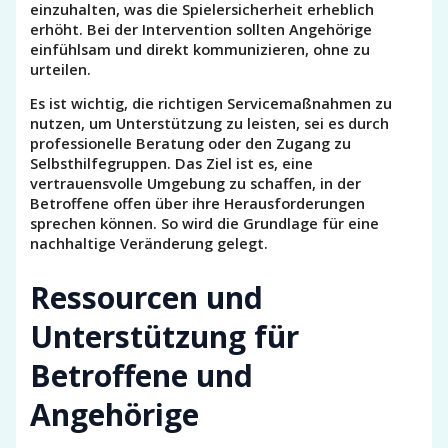
einzuhalten, was die Spielersicherheit erheblich
erhöht. Bei der Intervention sollten Angehörige
einfühlsam und direkt kommunizieren, ohne zu
urteilen.
Es ist wichtig, die richtigen Servicemaßnahmen zu
nutzen, um Unterstützung zu leisten, sei es durch
professionelle Beratung oder den Zugang zu
Selbsthilfegruppen. Das Ziel ist es, eine
vertrauensvolle Umgebung zu schaffen, in der
Betroffene offen über ihre Herausforderungen
sprechen können. So wird die Grundlage für eine
nachhaltige Veränderung gelegt.
Ressourcen und
Unterstützung für
Betroffene und
Angehörige