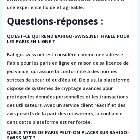
une expérience fluide et agréable.
Questions-réponses :
QU’EST-CE QUI REND BAHIGO-SWISS.NET FIABLE POUR
LES PARIS EN LIGNE ?
Bahigo-swiss.net est considéré comme une adresse
fiable pour les paris en ligne en raison de sa licence de
jeu valide, qui assure la conformité à des normes
strictes de sécurité et d’équité. De plus, la plateforme
dispose de systèmes de cryptage avancés pour
protéger les données personnelles et les transactions
des utilisateurs. Avec un service client réactif et des
avis positifs de la part des utilisateurs, la confiance
dans cette plateforme est renforcée.
QUELS TYPES DE PARIS PEUT-ON PLACER SUR BAHIGO-
SWISS.NET ?