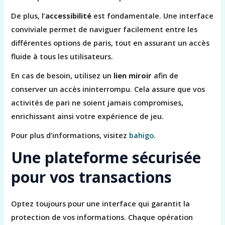
De plus, l’
accessibilité
est fondamentale. Une interface
conviviale permet de naviguer facilement entre les
différentes options de paris, tout en assurant un accès
fluide à tous les utilisateurs.
En cas de besoin, utilisez un
lien miroir
afin de
conserver un accès ininterrompu. Cela assure que vos
activités de pari ne soient jamais compromises,
enrichissant ainsi votre expérience de jeu.
Pour plus d’informations, visitez
bahigo
.
Une plateforme sécurisée
pour vos transactions
Optez toujours pour une interface qui garantit la
protection de vos informations. Chaque opération