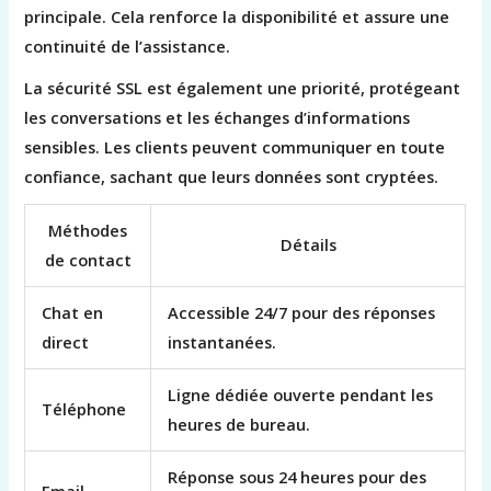
principale. Cela renforce la disponibilité et assure une
continuité de l’assistance.
La sécurité SSL est également une priorité, protégeant
les conversations et les échanges d’informations
sensibles. Les clients peuvent communiquer en toute
confiance, sachant que leurs données sont cryptées.
Méthodes
Détails
de contact
Chat en
Accessible 24/7 pour des réponses
direct
instantanées.
Ligne dédiée ouverte pendant les
Téléphone
heures de bureau.
Réponse sous 24 heures pour des