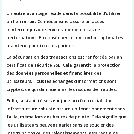
Un autre avantage réside dans la possibilité d’utiliser
un lien miroir. Ce mécanisme assure un accès
ininterrompu aux services, même en cas de
perturbations. En conséquence, un confort optimal est
maintenu pour tous les parieurs.
La sécurisation des transactions est renforcée par un
certificat de sécurité SSL. Cela garantit la protection
des données personnelles et financières des
utilisateurs. Tous les échanges d’informations sont
cryptés, ce qui diminue ainsi les risques de fraudes.
Enfin, la stabilité serveur joue un rôle crucial. Une
infrastructure robuste assure un fonctionnement sans
faille, même lors des heures de pointe. Cela signifie que
les utilisateurs peuvent parier sans se soucier des
interruptions ou des ralentissements, assurant ainsi