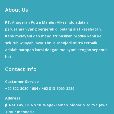
About Us
PT. Anugerah Putra Mandiri Alkesindo adalah
perusahaan yang bergerak di bidang alat kesehatan.
Kami melayani dan mendistribusikan produk kami ke
seluruh wilayah Jawa Timur. Menjadi mitra terbaik
adalah harapan kami dengan melayani dengan sepenuh
hati.
Contact Info
Customer Service
+62 822-3080-1604 / +62 813-3065-3236
Address
Jl. Ratu Ayu II. No.10. Wage-Taman. Sidoarjo. 61257. Jawa
Timur Indonesia