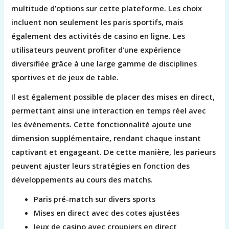
multitude d’options sur cette plateforme. Les choix
incluent non seulement les paris sportifs, mais
également des activités de casino en ligne. Les
utilisateurs peuvent profiter d’une expérience
diversifiée grâce à une large gamme de disciplines
sportives et de jeux de table.
Il est également possible de placer des mises en direct,
permettant ainsi une interaction en temps réel avec
les événements. Cette fonctionnalité ajoute une
dimension supplémentaire, rendant chaque instant
captivant et engageant. De cette manière, les parieurs
peuvent ajuster leurs stratégies en fonction des
développements au cours des matchs.
Paris pré-match sur divers sports
Mises en direct avec des cotes ajustées
Jeux de casino avec croupiers en direct