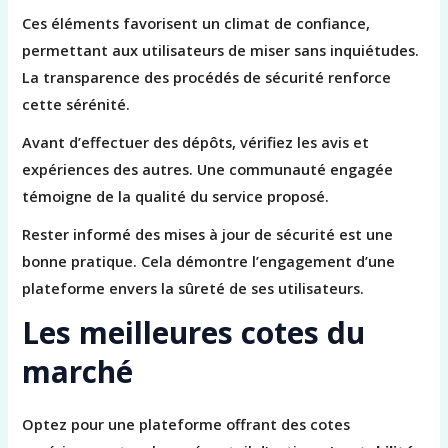
Ces éléments favorisent un climat de confiance,
permettant aux utilisateurs de miser sans inquiétudes.
La transparence des procédés de sécurité renforce
cette sérénité.
Avant d’effectuer des dépôts, vérifiez les avis et
expériences des autres. Une communauté engagée
témoigne de la qualité du service proposé.
Rester informé des mises à jour de sécurité est une
bonne pratique. Cela démontre l’engagement d’une
plateforme envers la sûreté de ses utilisateurs.
Les meilleures cotes du
marché
Optez pour une plateforme offrant des cotes