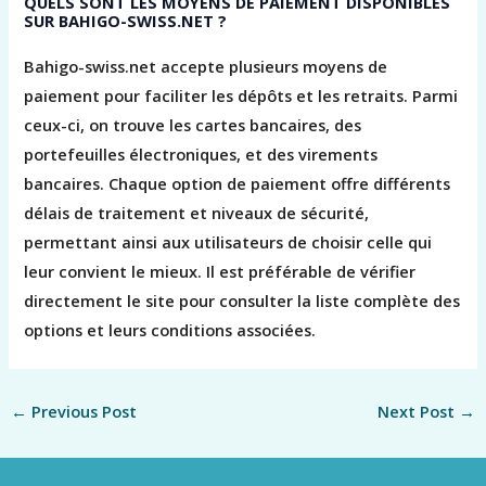
QUELS SONT LES MOYENS DE PAIEMENT DISPONIBLES
SUR BAHIGO-SWISS.NET ?
Bahigo-swiss.net accepte plusieurs moyens de
paiement pour faciliter les dépôts et les retraits. Parmi
ceux-ci, on trouve les cartes bancaires, des
portefeuilles électroniques, et des virements
bancaires. Chaque option de paiement offre différents
délais de traitement et niveaux de sécurité,
permettant ainsi aux utilisateurs de choisir celle qui
leur convient le mieux. Il est préférable de vérifier
directement le site pour consulter la liste complète des
options et leurs conditions associées.
←
Previous Post
Next Post
→