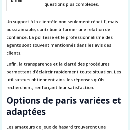
Email
questions plus complexes.
Un support à la clientèle non seulement réactif, mais
aussi aimable, contribue à former une relation de
confiance. La politesse et le professionnalisme des
agents sont souvent mentionnés dans les avis des
clients.
Enfin, la transparence et la clarté des procédures
permettent d’éclaircir rapidement toute situation. Les
utilisateurs obtiennent ainsi les réponses qu’ils
recherchent, renforçant leur satisfaction.
Options de paris variées et
adaptées
Les amateurs de jeux de hasard trouveront une