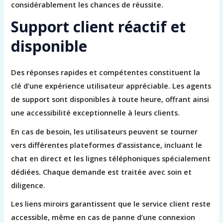
considérablement les chances de réussite.
Support client réactif et
disponible
Des réponses rapides et compétentes constituent la
clé d’une expérience utilisateur appréciable. Les agents
de support sont disponibles à toute heure, offrant ainsi
une accessibilité exceptionnelle à leurs clients.
En cas de besoin, les utilisateurs peuvent se tourner
vers différentes plateformes d’assistance, incluant le
chat en direct et les lignes téléphoniques spécialement
dédiées. Chaque demande est traitée avec soin et
diligence.
Les liens miroirs garantissent que le service client reste
accessible, même en cas de panne d’une connexion