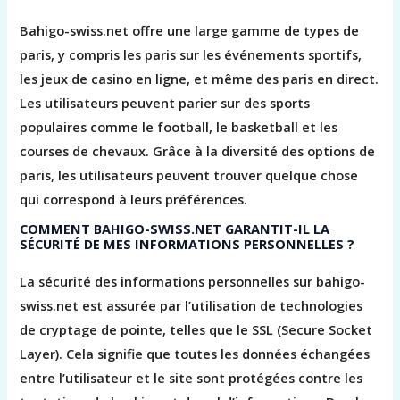
Bahigo-swiss.net offre une large gamme de types de
paris, y compris les paris sur les événements sportifs,
les jeux de casino en ligne, et même des paris en direct.
Les utilisateurs peuvent parier sur des sports
populaires comme le football, le basketball et les
courses de chevaux. Grâce à la diversité des options de
paris, les utilisateurs peuvent trouver quelque chose
qui correspond à leurs préférences.
COMMENT BAHIGO-SWISS.NET GARANTIT-IL LA
SÉCURITÉ DE MES INFORMATIONS PERSONNELLES ?
La sécurité des informations personnelles sur bahigo-
swiss.net est assurée par l’utilisation de technologies
de cryptage de pointe, telles que le SSL (Secure Socket
Layer). Cela signifie que toutes les données échangées
entre l’utilisateur et le site sont protégées contre les