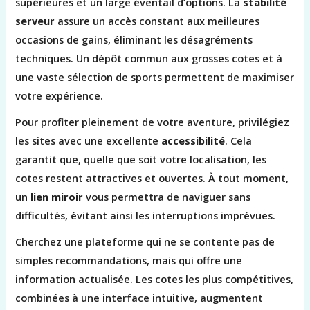
supérieures et un large éventail d’options. La
stabilité
serveur
assure un accès constant aux meilleures
occasions de gains, éliminant les désagréments
techniques. Un dépôt commun aux grosses cotes et à
une vaste sélection de sports permettent de maximiser
votre expérience.
Pour profiter pleinement de votre aventure, privilégiez
les sites avec une excellente
accessibilité
. Cela
garantit que, quelle que soit votre localisation, les
cotes restent attractives et ouvertes. À tout moment,
un
lien miroir
vous permettra de naviguer sans
difficultés, évitant ainsi les interruptions imprévues.
Cherchez une plateforme qui ne se contente pas de
simples recommandations, mais qui offre une
information actualisée. Les cotes les plus compétitives,
combinées à une interface intuitive, augmentent