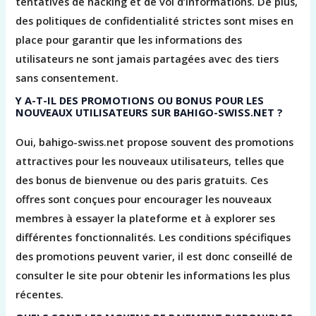
tentatives de hacking et de vol d’informations. De plus,
des politiques de confidentialité strictes sont mises en
place pour garantir que les informations des
utilisateurs ne sont jamais partagées avec des tiers
sans consentement.
Y A-T-IL DES PROMOTIONS OU BONUS POUR LES
NOUVEAUX UTILISATEURS SUR BAHIGO-SWISS.NET ?
Oui, bahigo-swiss.net propose souvent des promotions
attractives pour les nouveaux utilisateurs, telles que
des bonus de bienvenue ou des paris gratuits. Ces
offres sont conçues pour encourager les nouveaux
membres à essayer la plateforme et à explorer ses
différentes fonctionnalités. Les conditions spécifiques
des promotions peuvent varier, il est donc conseillé de
consulter le site pour obtenir les informations les plus
récentes.