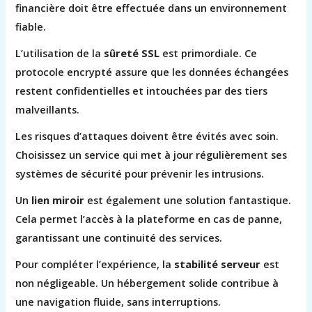
financière doit être effectuée dans un environnement
fiable.
L’utilisation de la
sûreté SSL
est primordiale. Ce
protocole encrypté assure que les données échangées
restent confidentielles et intouchées par des tiers
malveillants.
Les risques d’attaques doivent être évités avec soin.
Choisissez un service qui met à jour régulièrement ses
systèmes de sécurité pour prévenir les intrusions.
Un
lien miroir
est également une solution fantastique.
Cela permet l’accès à la plateforme en cas de panne,
garantissant une continuité des services.
Pour compléter l’expérience, la
stabilité serveur
est
non négligeable. Un hébergement solide contribue à
une navigation fluide, sans interruptions.