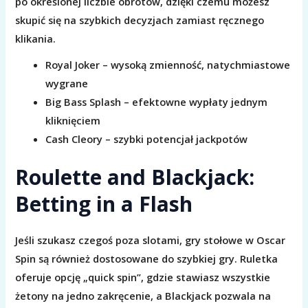
po określonej liczbie obrotów, dzięki czemu możesz
skupić się na szybkich decyzjach zamiast ręcznego
klikania.
Royal Joker – wysoką zmienność, natychmiastowe
wygrane
Big Bass Splash – efektowne wypłaty jednym
kliknięciem
Cash Cleory – szybki potencjał jackpotów
Roulette and Blackjack:
Betting in a Flash
Jeśli szukasz czegoś poza slotami, gry stołowe w Oscar
Spin są również dostosowane do szybkiej gry. Ruletka
oferuje opcję „quick spin”, gdzie stawiasz wszystkie
żetony na jedno zakręcenie, a Blackjack pozwala na