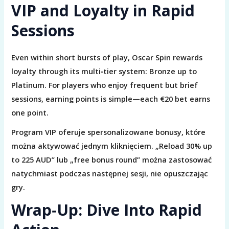
VIP and Loyalty in Rapid
Sessions
Even within short bursts of play, Oscar Spin rewards
loyalty through its multi‑tier system: Bronze up to
Platinum. For players who enjoy frequent but brief
sessions, earning points is simple—each €20 bet earns
one point.
Program VIP oferuje spersonalizowane bonusy, które
można aktywować jednym kliknięciem. „Reload 30% up
to 225 AUD” lub „free bonus round” można zastosować
natychmiast podczas następnej sesji, nie opuszczając
gry.
Wrap‑Up: Dive Into Rapid