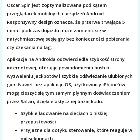
Oscar Spin jest zoptymalizowana pod kątem
przeglądarek mobilnych i urządzeń Android.
Responsywny design oznacza, że przerwa trwająca 5
minut podczas dojazdu może zamienić się w
natychmiastową sesję gry bez konieczności pobierania
czy czekania na lag.
Aplikacja na Androida odzwierciedla szybkość strony
internetowej, oferując powiadomienia push o
wyzwalaniu jackpotów i szybkie odświeżanie ulubionych
gier. Nawet bez aplikacji iOS, użytkownicy iPhone’ów
mogą cieszyć się tym samym płynnym doświadczeniem
przez Safari, dzięki elastycznej bazie kodu.
Szybkie ładowanie na sieciach o niskiej
przepustowości
Przyjazne dla dotyku sterowanie, które reaguje w
milisekundach