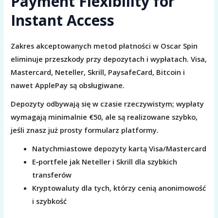
Payment Flexibility for
Instant Access
Zakres akceptowanych metod płatności w Oscar Spin
eliminuje przeszkody przy depozytach i wypłatach. Visa,
Mastercard, Neteller, Skrill, PaysafeCard, Bitcoin i
nawet ApplePay są obsługiwane.
Depozyty odbywają się w czasie rzeczywistym; wypłaty
wymagają minimalnie €50, ale są realizowane szybko,
jeśli znasz już prosty formularz platformy.
Natychmiastowe depozyty kartą Visa/Mastercard
E‑portfele jak Neteller i Skrill dla szybkich
transferów
Kryptowaluty dla tych, którzy cenią anonimowość
i szybkość