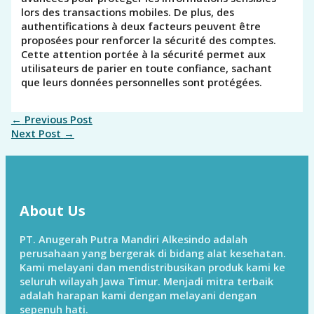
lors des transactions mobiles. De plus, des
authentifications à deux facteurs peuvent être
proposées pour renforcer la sécurité des comptes.
Cette attention portée à la sécurité permet aux
utilisateurs de parier en toute confiance, sachant
que leurs données personnelles sont protégées.
←
Previous Post
Next Post
→
About Us
PT. Anugerah Putra Mandiri Alkesindo adalah
perusahaan yang bergerak di bidang alat kesehatan.
Kami melayani dan mendistribusikan produk kami ke
seluruh wilayah Jawa Timur. Menjadi mitra terbaik
adalah harapan kami dengan melayani dengan
sepenuh hati.