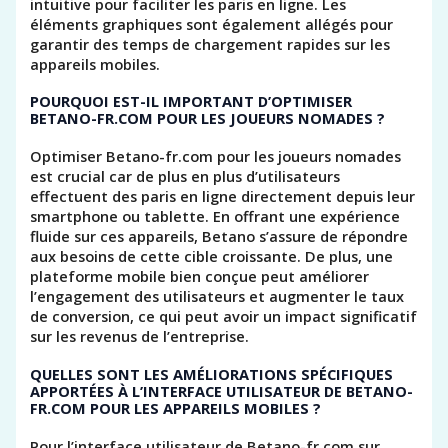
intuitive pour faciliter les paris en ligne. Les
éléments graphiques sont également allégés pour
garantir des temps de chargement rapides sur les
appareils mobiles.
POURQUOI EST-IL IMPORTANT D’OPTIMISER
BETANO-FR.COM POUR LES JOUEURS NOMADES ?
Optimiser Betano-fr.com pour les joueurs nomades
est crucial car de plus en plus d’utilisateurs
effectuent des paris en ligne directement depuis leur
smartphone ou tablette. En offrant une expérience
fluide sur ces appareils, Betano s’assure de répondre
aux besoins de cette cible croissante. De plus, une
plateforme mobile bien conçue peut améliorer
l’engagement des utilisateurs et augmenter le taux
de conversion, ce qui peut avoir un impact significatif
sur les revenus de l’entreprise.
QUELLES SONT LES AMÉLIORATIONS SPÉCIFIQUES
APPORTÉES À L’INTERFACE UTILISATEUR DE BETANO-
FR.COM POUR LES APPAREILS MOBILES ?
Pour l’interface utilisateur de Betano-fr.com sur