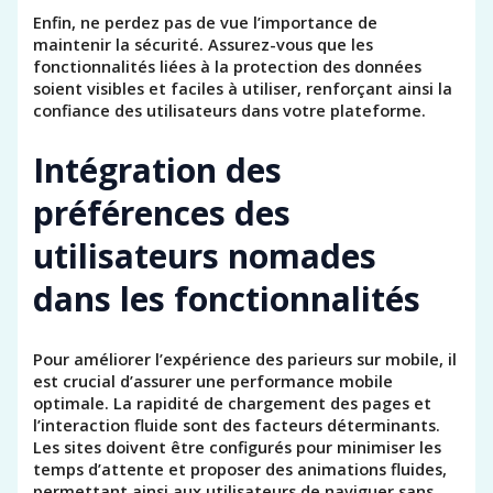
Enfin, ne perdez pas de vue l’importance de
maintenir la sécurité. Assurez-vous que les
fonctionnalités liées à la protection des données
soient visibles et faciles à utiliser, renforçant ainsi la
confiance des utilisateurs dans votre plateforme.
Intégration des
préférences des
utilisateurs nomades
dans les fonctionnalités
Pour améliorer l’expérience des parieurs sur mobile, il
est crucial d’assurer une performance mobile
optimale. La rapidité de chargement des pages et
l’interaction fluide sont des facteurs déterminants.
Les sites doivent être configurés pour minimiser les
temps d’attente et proposer des animations fluides,
permettant ainsi aux utilisateurs de naviguer sans