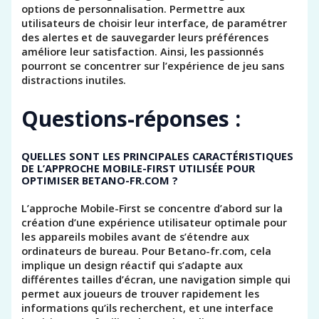
options de personnalisation. Permettre aux
utilisateurs de choisir leur interface, de paramétrer
des alertes et de sauvegarder leurs préférences
améliore leur satisfaction. Ainsi, les passionnés
pourront se concentrer sur l’expérience de jeu sans
distractions inutiles.
Questions-réponses :
QUELLES SONT LES PRINCIPALES CARACTÉRISTIQUES
DE L’APPROCHE MOBILE-FIRST UTILISÉE POUR
OPTIMISER BETANO-FR.COM ?
L’approche Mobile-First se concentre d’abord sur la
création d’une expérience utilisateur optimale pour
les appareils mobiles avant de s’étendre aux
ordinateurs de bureau. Pour Betano-fr.com, cela
implique un design réactif qui s’adapte aux
différentes tailles d’écran, une navigation simple qui
permet aux joueurs de trouver rapidement les
informations qu’ils recherchent, et une interface