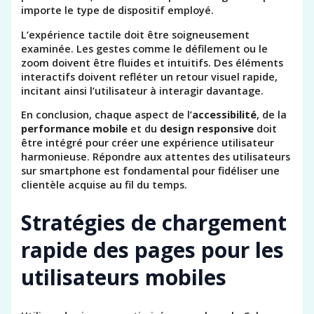
importe le type de dispositif employé.
L’expérience tactile doit être soigneusement
examinée. Les gestes comme le défilement ou le
zoom doivent être fluides et intuitifs. Des éléments
interactifs doivent refléter un retour visuel rapide,
incitant ainsi l’utilisateur à interagir davantage.
En conclusion, chaque aspect de l’
accessibilité
, de la
performance mobile
et du
design responsive
doit
être intégré pour créer une expérience utilisateur
harmonieuse. Répondre aux attentes des utilisateurs
sur smartphone est fondamental pour fidéliser une
clientèle acquise au fil du temps.
Stratégies de chargement
rapide des pages pour les
utilisateurs mobiles