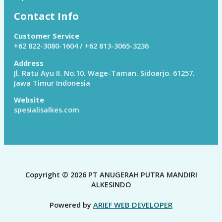
Contact Info
Customer Service
+62 822-3080-1604 / +62 813-3065-3236
Address
Jl. Ratu Ayu II. No.10. Wage-Taman. Sidoarjo. 61257.
Jawa Timur Indonesia
Website
spesialisalkes.com
Copyright © 2026 PT ANUGERAH PUTRA MANDIRI
ALKESINDO
Powered by
ARIEF WEB DEVELOPER