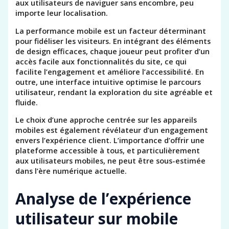
aux utilisateurs de naviguer sans encombre, peu
importe leur localisation.
La performance mobile est un facteur déterminant
pour fidéliser les visiteurs. En intégrant des éléments
de design efficaces, chaque joueur peut profiter d’un
accès facile aux fonctionnalités du site, ce qui
facilite l’engagement et améliore l’accessibilité. En
outre, une interface intuitive optimise le parcours
utilisateur, rendant la exploration du site agréable et
fluide.
Le choix d’une approche centrée sur les appareils
mobiles est également révélateur d’un engagement
envers l’expérience client. L’importance d’offrir une
plateforme accessible à tous, et particulièrement
aux utilisateurs mobiles, ne peut être sous-estimée
dans l’ère numérique actuelle.
Analyse de l’expérience
utilisateur sur mobile