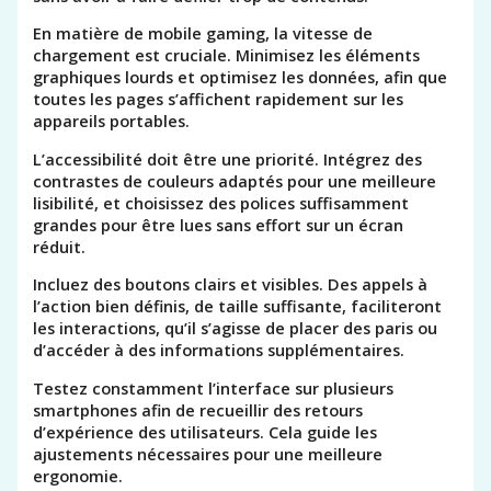
En matière de mobile gaming, la vitesse de
chargement est cruciale. Minimisez les éléments
graphiques lourds et optimisez les données, afin que
toutes les pages s’affichent rapidement sur les
appareils portables.
L’accessibilité doit être une priorité. Intégrez des
contrastes de couleurs adaptés pour une meilleure
lisibilité, et choisissez des polices suffisamment
grandes pour être lues sans effort sur un écran
réduit.
Incluez des boutons clairs et visibles. Des appels à
l’action bien définis, de taille suffisante, faciliteront
les interactions, qu’il s’agisse de placer des paris ou
d’accéder à des informations supplémentaires.
Testez constamment l’interface sur plusieurs
smartphones afin de recueillir des retours
d’expérience des utilisateurs. Cela guide les
ajustements nécessaires pour une meilleure
ergonomie.