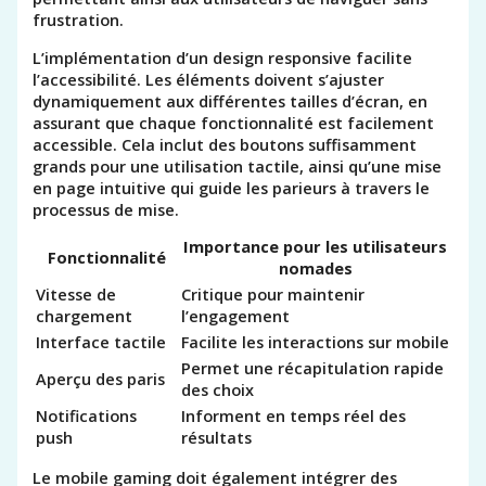
frustration.
L’implémentation d’un design responsive facilite
l’accessibilité. Les éléments doivent s’ajuster
dynamiquement aux différentes tailles d’écran, en
assurant que chaque fonctionnalité est facilement
accessible. Cela inclut des boutons suffisamment
grands pour une utilisation tactile, ainsi qu’une mise
en page intuitive qui guide les parieurs à travers le
processus de mise.
Importance pour les utilisateurs
Fonctionnalité
nomades
Vitesse de
Critique pour maintenir
chargement
l’engagement
Interface tactile
Facilite les interactions sur mobile
Permet une récapitulation rapide
Aperçu des paris
des choix
Notifications
Informent en temps réel des
push
résultats
Le mobile gaming doit également intégrer des