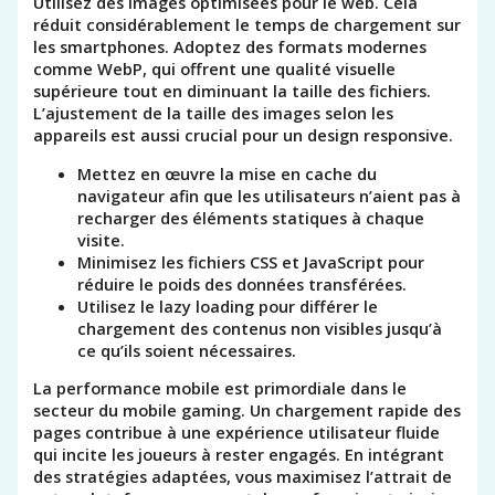
Utilisez des images optimisées pour le web. Cela
réduit considérablement le temps de chargement sur
les smartphones. Adoptez des formats modernes
comme WebP, qui offrent une qualité visuelle
supérieure tout en diminuant la taille des fichiers.
L’ajustement de la taille des images selon les
appareils est aussi crucial pour un design responsive.
Mettez en œuvre la mise en cache du
navigateur afin que les utilisateurs n’aient pas à
recharger des éléments statiques à chaque
visite.
Minimisez les fichiers CSS et JavaScript pour
réduire le poids des données transférées.
Utilisez le lazy loading pour différer le
chargement des contenus non visibles jusqu’à
ce qu’ils soient nécessaires.
La performance mobile est primordiale dans le
secteur du mobile gaming. Un chargement rapide des
pages contribue à une expérience utilisateur fluide
qui incite les joueurs à rester engagés. En intégrant
des stratégies adaptées, vous maximisez l’attrait de