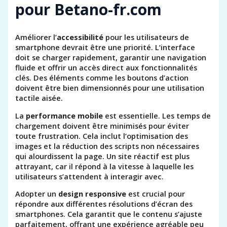
pour Betano-fr.com
Améliorer l’
accessibilité
pour les utilisateurs de
smartphone devrait être une priorité. L’interface
doit se charger rapidement, garantir une navigation
fluide et offrir un accès direct aux fonctionnalités
clés. Des éléments comme les boutons d’action
doivent être bien dimensionnés pour une utilisation
tactile aisée.
La
performance mobile
est essentielle. Les temps de
chargement doivent être minimisés pour éviter
toute frustration. Cela inclut l’optimisation des
images et la réduction des scripts non nécessaires
qui alourdissent la page. Un site réactif est plus
attrayant, car il répond à la vitesse à laquelle les
utilisateurs s’attendent à interagir avec.
Adopter un
design responsive
est crucial pour
répondre aux différentes résolutions d’écran des
smartphones. Cela garantit que le contenu s’ajuste
parfaitement, offrant une expérience agréable peu