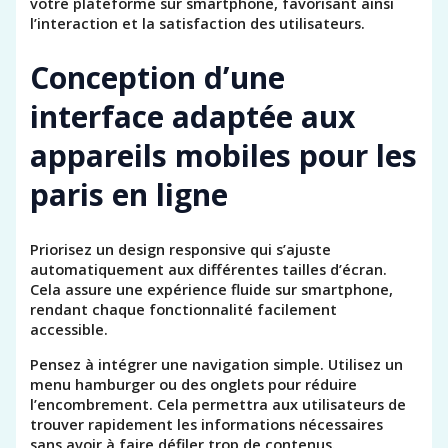
votre plateforme sur smartphone, favorisant ainsi
l’interaction et la satisfaction des utilisateurs.
Conception d’une
interface adaptée aux
appareils mobiles pour les
paris en ligne
Priorisez un design responsive qui s’ajuste
automatiquement aux différentes tailles d’écran.
Cela assure une expérience fluide sur smartphone,
rendant chaque fonctionnalité facilement
accessible.
Pensez à intégrer une navigation simple. Utilisez un
menu hamburger ou des onglets pour réduire
l’encombrement. Cela permettra aux utilisateurs de
trouver rapidement les informations nécessaires
sans avoir à faire défiler trop de contenus.