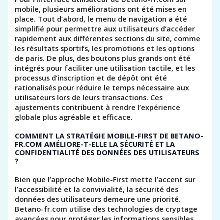
mobile, plusieurs améliorations ont été mises en
place. Tout d’abord, le menu de navigation a été
simplifié pour permettre aux utilisateurs d’accéder
rapidement aux différentes sections du site, comme
les résultats sportifs, les promotions et les options
de paris. De plus, des boutons plus grands ont été
intégrés pour faciliter une utilisation tactile, et les
processus d’inscription et de dépôt ont été
rationalisés pour réduire le temps nécessaire aux
utilisateurs lors de leurs transactions. Ces
ajustements contribuent à rendre l’expérience
globale plus agréable et efficace.
COMMENT LA STRATÉGIE MOBILE-FIRST DE BETANO-
FR.COM AMÉLIORE-T-ELLE LA SÉCURITÉ ET LA
CONFIDENTIALITÉ DES DONNÉES DES UTILISATEURS
?
Bien que l’approche Mobile-First mette l’accent sur
l’accessibilité et la convivialité, la sécurité des
données des utilisateurs demeure une priorité.
Betano-fr.com utilise des technologies de cryptage
avancées pour protéger les informations sensibles