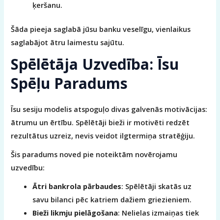
ķeršanu.
Šāda pieeja saglabā jūsu banku veselīgu, vienlaikus
saglabājot ātru laimestu sajūtu.
Spēlētāja Uzvedība: Īsu
Spēļu Paradums
Īsu sesiju modelis atspoguļo divas galvenās motivācijas:
ātrumu un ērtību. Spēlētāji bieži ir motivēti redzēt
rezultātus uzreiz, nevis veidot ilgtermiņa stratēģiju.
Šis paradums noved pie noteiktām novērojamu
uzvedību:
Ātri bankrola pārbaudes
: Spēlētāji skatās uz
savu bilanci pēc katriem dažiem griezieniem.
Bieži likmju pielāgošana
: Nelielas izmaiņas tiek