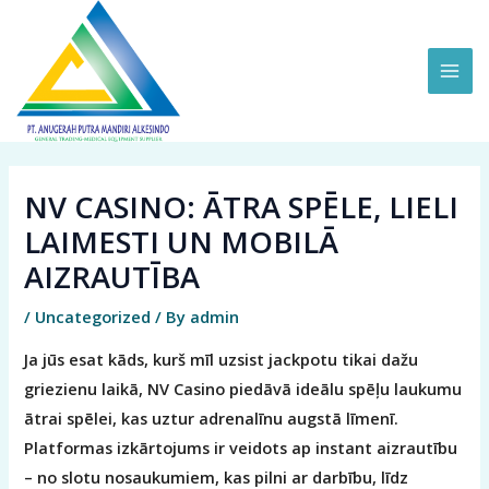
Skip
MAI
to
ME
content
NV CASINO: ĀTRA SPĒLE, LIELI
LAIMESTI UN MOBILĀ
AIZRAUTĪBA
/
Uncategorized
/ By
admin
Ja jūs esat kāds, kurš mīl uzsist jackpotu tikai dažu
griezienu laikā, NV Casino piedāvā ideālu spēļu laukumu
ātrai spēlei, kas uztur adrenalīnu augstā līmenī.
Platformas izkārtojums ir veidots ap instant aizrautību
– no slotu nosaukumiem, kas pilni ar darbību, līdz