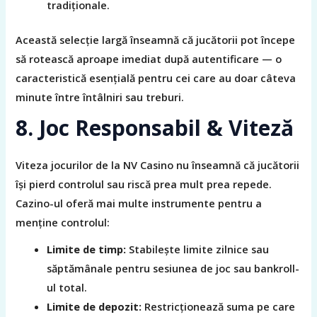
tradiționale.
Această selecție largă înseamnă că jucătorii pot începe
să rotească aproape imediat după autentificare — o
caracteristică esențială pentru cei care au doar câteva
minute între întâlniri sau treburi.
8. Joc Responsabil & Viteză
Viteza jocurilor de la NV Casino nu înseamnă că jucătorii
își pierd controlul sau riscă prea mult prea repede.
Cazino-ul oferă mai multe instrumente pentru a
menține controlul:
Limite de timp:
Stabilește limite zilnice sau
săptămânale pentru sesiunea de joc sau bankroll-
ul total.
Limite de depozit:
Restricționează suma pe care