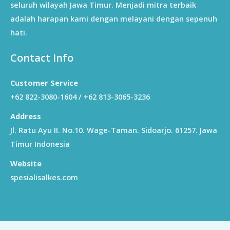
seluruh wilayah Jawa Timur. Menjadi mitra terbaik
adalah harapan kami dengan melayani dengan sepenuh
hati.
Contact Info
Customer Service
+62 822-3080-1604 / +62 813-3065-3236
Address
Jl. Ratu Ayu II. No.10. Wage-Taman. Sidoarjo. 61257. Jawa
Timur Indonesia
Website
spesialisalkes.com