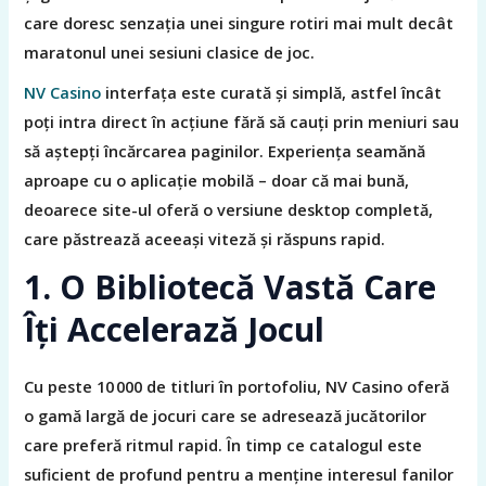
care doresc senzația unei singure rotiri mai mult decât
maratonul unei sesiuni clasice de joc.
NV Casino
interfața este curată și simplă, astfel încât
poți intra direct în acțiune fără să cauți prin meniuri sau
să aștepți încărcarea paginilor. Experiența seamănă
aproape cu o aplicație mobilă – doar că mai bună,
deoarece site-ul oferă o versiune desktop completă,
care păstrează aceeași viteză și răspuns rapid.
1. O Bibliotecă Vastă Care
Îți Accelerază Jocul
Cu peste 10 000 de titluri în portofoliu, NV Casino oferă
o gamă largă de jocuri care se adresează jucătorilor
care preferă ritmul rapid. În timp ce catalogul este
suficient de profund pentru a menține interesul fanilor