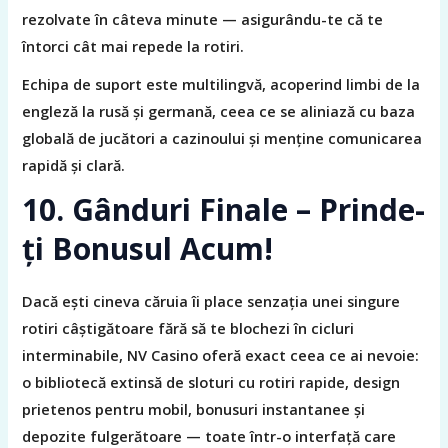
rezolvate în câteva minute — asigurându-te că te
întorci cât mai repede la rotiri.
Echipa de suport este multilingvă, acoperind limbi de la
engleză la rusă și germană, ceea ce se aliniază cu baza
globală de jucători a cazinoului și menține comunicarea
rapidă și clară.
10. Gânduri Finale – Prinde-
ți Bonusul Acum!
Dacă ești cineva căruia îi place senzația unei singure
rotiri câștigătoare fără să te blochezi în cicluri
interminabile, NV Casino oferă exact ceea ce ai nevoie:
o bibliotecă extinsă de sloturi cu rotiri rapide, design
prietenos pentru mobil, bonusuri instantanee și
depozite fulgerătoare — toate într-o interfață care