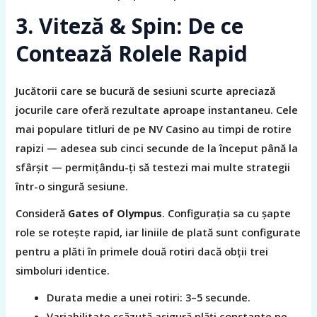
3. Viteză & Spin: De ce
Contează Rolele Rapid
Jucătorii care se bucură de sesiuni scurte apreciază
jocurile care oferă rezultate aproape instantaneu. Cele
mai populare titluri de pe NV Casino au timpi de rotire
rapizi — adesea sub cinci secunde de la început până la
sfârșit — permițându-ți să testezi mai multe strategii
într-o singură sesiune.
Consideră
Gates of Olympus
. Configurația sa cu șapte
role se rotește rapid, iar liniile de plată sunt configurate
pentru a plăti în primele două rotiri dacă obții trei
simboluri identice.
Durata medie a unei rotiri: 3–5 secunde.
Variabilitate scăzută asigură plăți constante pe