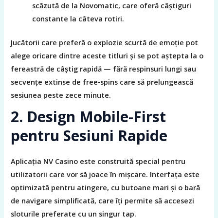
scăzută de la Novomatic, care oferă câștiguri
constante la câteva rotiri.
Jucătorii care preferă o explozie scurtă de emoție pot
alege oricare dintre aceste titluri și se pot aștepta la o
fereastră de câștig rapidă — fără respinsuri lungi sau
secvențe extinse de free‑spins care să prelungească
sesiunea peste zece minute.
2. Design Mobile-First
pentru Sesiuni Rapide
Aplicația NV Casino este construită special pentru
utilizatorii care vor să joace în mișcare. Interfața este
optimizată pentru atingere, cu butoane mari și o bară
de navigare simplificată, care îți permite să accesezi
sloturile preferate cu un singur tap.