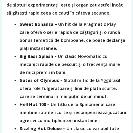
de sloturi experimentați, este și organizat astfel încât
să găsești rapid ceea ce cauți în câteva secunde.
Sweet Bonanza
– Un hit de la Pragmatic Play
care oferă o serie rapidă de câștiguri și o rundă
bonus tematică de bomboane, ce poate declanșa
plăți instantanee.
Big Bass Splash
– Un clasic Novomatic cu
mecanici rapide de pescuit și o frecvență mare
de mici premii în bani.
Gates of Olympus
– Slotul mitic de la Yggdrasil
oferă role fulgerătoare și linii de plată scurte,
care se termină în mai puțin de un minut.
Hell Hot 100
– Un titlu de la Spinomenal care
menține rotirile scurte și recompensează jucătorii
agresivi cu multiplicatori instantanei.
Sizzling Hot Deluxe
– Un clasic cu variabilitate