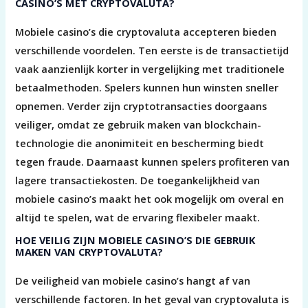
CASINO’S MET CRYPTOVALUTA?
Mobiele casino’s die cryptovaluta accepteren bieden
verschillende voordelen. Ten eerste is de transactietijd
vaak aanzienlijk korter in vergelijking met traditionele
betaalmethoden. Spelers kunnen hun winsten sneller
opnemen. Verder zijn cryptotransacties doorgaans
veiliger, omdat ze gebruik maken van blockchain-
technologie die anonimiteit en bescherming biedt
tegen fraude. Daarnaast kunnen spelers profiteren van
lagere transactiekosten. De toegankelijkheid van
mobiele casino’s maakt het ook mogelijk om overal en
altijd te spelen, wat de ervaring flexibeler maakt.
HOE VEILIG ZIJN MOBIELE CASINO’S DIE GEBRUIK
MAKEN VAN CRYPTOVALUTA?
De veiligheid van mobiele casino’s hangt af van
verschillende factoren. In het geval van cryptovaluta is