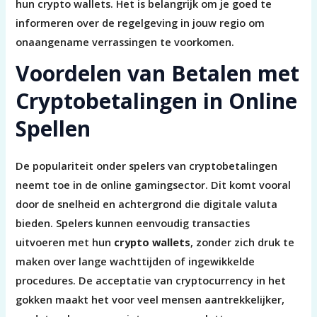
hun crypto wallets. Het is belangrijk om je goed te
informeren over de regelgeving in jouw regio om
onaangename verrassingen te voorkomen.
Voordelen van Betalen met
Cryptobetalingen in Online
Spellen
De populariteit onder spelers van cryptobetalingen
neemt toe in de online gamingsector. Dit komt vooral
door de snelheid en achtergrond die digitale valuta
bieden. Spelers kunnen eenvoudig transacties
uitvoeren met hun
crypto wallets
, zonder zich druk te
maken over lange wachttijden of ingewikkelde
procedures. De acceptatie van cryptocurrency in het
gokken maakt het voor veel mensen aantrekkelijker,