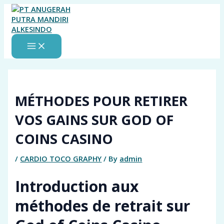
MAIN
Skip
MENU
to
content
MÉTHODES POUR RETIRER
VOS GAINS SUR GOD OF
COINS CASINO
/
CARDIO TOCO GRAPHY
/ By
admin
Introduction aux
méthodes de retrait sur