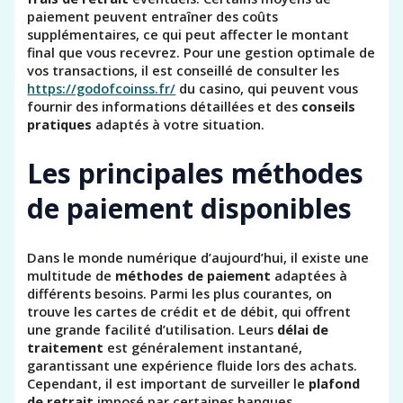
paiement peuvent entraîner des coûts
supplémentaires, ce qui peut affecter le montant
final que vous recevrez. Pour une gestion optimale de
vos transactions, il est conseillé de consulter les
https://godofcoinss.fr/
du casino, qui peuvent vous
fournir des informations détaillées et des
conseils
pratiques
adaptés à votre situation.
Les principales méthodes
de paiement disponibles
Dans le monde numérique d’aujourd’hui, il existe une
multitude de
méthodes de paiement
adaptées à
différents besoins. Parmi les plus courantes, on
trouve les cartes de crédit et de débit, qui offrent
une grande facilité d’utilisation. Leurs
délai de
traitement
est généralement instantané,
garantissant une expérience fluide lors des achats.
Cependant, il est important de surveiller le
plafond
de retrait
imposé par certaines banques.