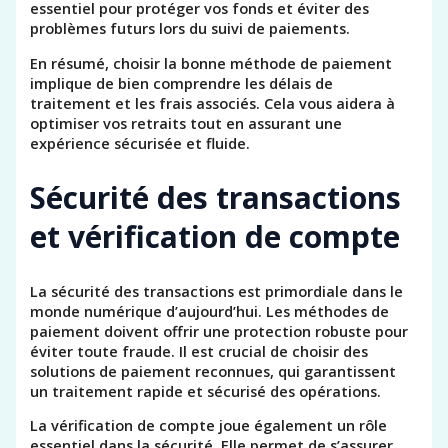
essentiel pour protéger vos fonds et éviter des
problèmes futurs lors du suivi de paiements.
En résumé, choisir la bonne méthode de paiement
implique de bien comprendre les délais de
traitement et les frais associés. Cela vous aidera à
optimiser vos retraits tout en assurant une
expérience sécurisée et fluide.
Sécurité des transactions
et vérification de compte
La sécurité des transactions est primordiale dans le
monde numérique d’aujourd’hui. Les méthodes de
paiement doivent offrir une protection robuste pour
éviter toute fraude. Il est crucial de choisir des
solutions de paiement reconnues, qui garantissent
un traitement rapide et sécurisé des opérations.
La vérification de compte joue également un rôle
essentiel dans la sécurité. Elle permet de s’assurer