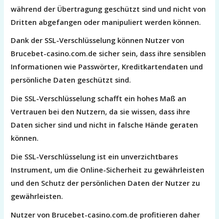
während der Übertragung geschützt sind und nicht von
Dritten abgefangen oder manipuliert werden können.
Dank der SSL-Verschlüsselung können Nutzer von
Brucebet-casino.com.de sicher sein, dass ihre sensiblen
Informationen wie Passwörter, Kreditkartendaten und
persönliche Daten geschützt sind.
Die SSL-Verschlüsselung schafft ein hohes Maß an
Vertrauen bei den Nutzern, da sie wissen, dass ihre
Daten sicher sind und nicht in falsche Hände geraten
können.
Die SSL-Verschlüsselung ist ein unverzichtbares
Instrument, um die Online-Sicherheit zu gewährleisten
und den Schutz der persönlichen Daten der Nutzer zu
gewährleisten.
Nutzer von Brucebet-casino.com.de profitieren daher