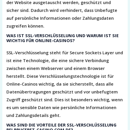
der Website ausgetauscht werden, geschützt und
sicher sind. Dadurch wird verhindert, dass Unbefugte
auf persönliche Informationen oder Zahlungsdaten
zugreifen können.
WAS IST SSL-VERSCHLÜSSELUNG UND WARUM IST SIE
WICHTIG FÜR ONLINE-CASINOS?
SSL-Verschlüsselung steht für Secure Sockets Layer und
ist eine Technologie, die eine sichere Verbindung
zwischen einem Webserver und einem Browser
herstellt. Diese Verschlüsselungstechnologie ist für
Online-Casinos wichtig, da sie sicherstellt, dass alle
Datenübertragungen geschützt und vor unbefugtem
Zugriff geschützt sind. Dies ist besonders wichtig, wenn
es um sensible Daten wie persönliche Informationen
und Zahlungsdetails geht.
WAS SIND DIE VORTEILE DER SSL-VERSCHLÜSSELUNG
BEI BRUCEBET-CASINO.COM.DE?