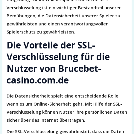
Verschlüsselung ist ein wichtiger Bestandteil unserer
Bemühungen, die Datensicherheit unserer Spieler zu
gewährleisten und einen verantwortungsvollen
Spielerschutz zu gewährleisten.
Die Vorteile der SSL-
Verschlüsselung für die
Nutzer von Brucebet-
casino.com.de
Die Datensicherheit spielt eine entscheidende Rolle,
wenn es um Online-Sicherheit geht. Mit Hilfe der SSL-
Verschlüsselung können Nutzer ihre persönlichen Daten
sicher über das Internet übertragen.
Die SSL-Verschlüsselung gewährleistet, dass die Daten