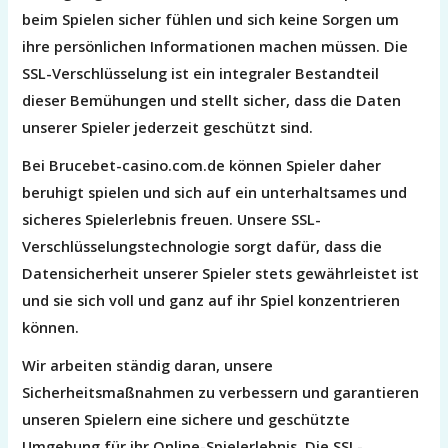
beim Spielen sicher fühlen und sich keine Sorgen um
ihre persönlichen Informationen machen müssen. Die
SSL-Verschlüsselung ist ein integraler Bestandteil
dieser Bemühungen und stellt sicher, dass die Daten
unserer Spieler jederzeit geschützt sind.
Bei Brucebet-casino.com.de können Spieler daher
beruhigt spielen und sich auf ein unterhaltsames und
sicheres Spielerlebnis freuen. Unsere SSL-
Verschlüsselungstechnologie sorgt dafür, dass die
Datensicherheit unserer Spieler stets gewährleistet ist
und sie sich voll und ganz auf ihr Spiel konzentrieren
können.
Wir arbeiten ständig daran, unsere
Sicherheitsmaßnahmen zu verbessern und garantieren
unseren Spielern eine sichere und geschützte
Umgebung für ihr Online-Spielerlebnis. Die SSL-