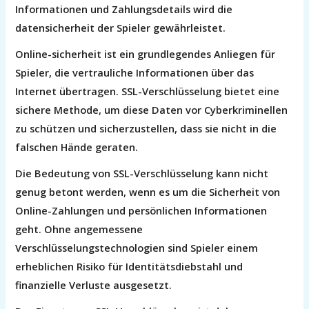
Informationen und Zahlungsdetails wird die
datensicherheit der Spieler gewährleistet.
Online-sicherheit ist ein grundlegendes Anliegen für
Spieler, die vertrauliche Informationen über das
Internet übertragen. SSL-Verschlüsselung bietet eine
sichere Methode, um diese Daten vor Cyberkriminellen
zu schützen und sicherzustellen, dass sie nicht in die
falschen Hände geraten.
Die Bedeutung von SSL-Verschlüsselung kann nicht
genug betont werden, wenn es um die Sicherheit von
Online-Zahlungen und persönlichen Informationen
geht. Ohne angemessene
Verschlüsselungstechnologien sind Spieler einem
erheblichen Risiko für Identitätsdiebstahl und
finanzielle Verluste ausgesetzt.