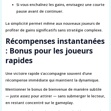
Si vous enchaînez les gains, envisagez une courte
pause avant de continuer.
La simplicité permet même aux nouveaux joueurs de
profiter de gains significatifs sans stratégie complexe.
Récompenses instantanées
: Bonus pour les joueurs
rapides
Une victoire rapide s’accompagne souvent d’une
récompense immédiate qui maintient la dynamique.
Mentionner le bonus de bienvenue de manière subtile
— juste assez pour attirer — sans submerger le lecteur,
en restant concentré sur le gameplay.