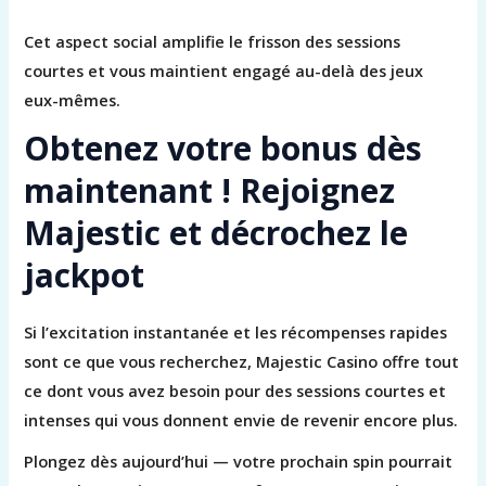
Cet aspect social amplifie le frisson des sessions
courtes et vous maintient engagé au-delà des jeux
eux-mêmes.
Obtenez votre bonus dès
maintenant ! Rejoignez
Majestic et décrochez le
jackpot
Si l’excitation instantanée et les récompenses rapides
sont ce que vous recherchez, Majestic Casino offre tout
ce dont vous avez besoin pour des sessions courtes et
intenses qui vous donnent envie de revenir encore plus.
Plongez dès aujourd’hui — votre prochain spin pourrait