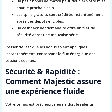
Un petit bonus de match peut doubler votre mise
pour le prochain spin.
Les spins gratuits sont crédités instantanément
après des dépôts éligibles.
Un cashback hebdomadaire offre un filet de
sécurité après une mauvaise série.
L’essentiel est que les bonus soient appliqués
instantanément, conservant le flux énergique des
sessions courtes.
Sécurité & Rapidité :
Comment Majestic assure
une expérience fluide
Votre temps est précieux ; rien ne doit le ralentir.