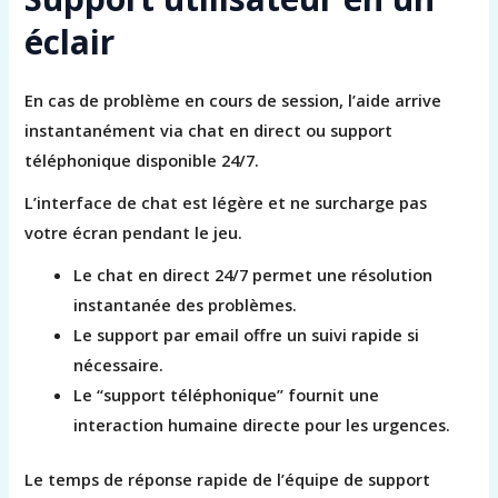
éclair
En cas de problème en cours de session, l’aide arrive
instantanément via chat en direct ou support
téléphonique disponible 24/7.
L’interface de chat est légère et ne surcharge pas
votre écran pendant le jeu.
Le chat en direct 24/7 permet une résolution
instantanée des problèmes.
Le support par email offre un suivi rapide si
nécessaire.
Le “support téléphonique” fournit une
interaction humaine directe pour les urgences.
Le temps de réponse rapide de l’équipe de support