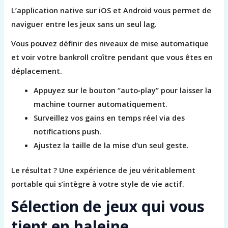
L’application native sur iOS et Android vous permet de
naviguer entre les jeux sans un seul lag.
Vous pouvez définir des niveaux de mise automatique
et voir votre bankroll croître pendant que vous êtes en
déplacement.
Appuyez sur le bouton “auto‑play” pour laisser la
machine tourner automatiquement.
Surveillez vos gains en temps réel via des
notifications push.
Ajustez la taille de la mise d’un seul geste.
Le résultat ? Une expérience de jeu véritablement
portable qui s’intègre à votre style de vie actif.
Sélection de jeux qui vous
tient en haleine