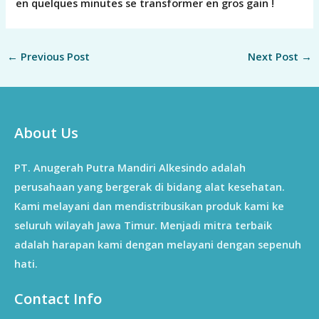
en quelques minutes se transformer en gros gain !
←
Previous Post
Next Post
→
About Us
PT. Anugerah Putra Mandiri Alkesindo adalah
perusahaan yang bergerak di bidang alat kesehatan.
Kami melayani dan mendistribusikan produk kami ke
seluruh wilayah Jawa Timur. Menjadi mitra terbaik
adalah harapan kami dengan melayani dengan sepenuh
hati.
Contact Info