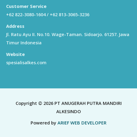
Customer Service
+62 822-3080-1604 / +62 813-3065-3236
Address
Jl. Ratu Ayu II. No.10. Wage-Taman. Sidoarjo. 61257. Jawa
Timur Indonesia
Website
spesialisalkes.com
Copyright © 2026 PT ANUGERAH PUTRA MANDIRI
ALKESINDO
Powered by
ARIEF WEB DEVELOPER