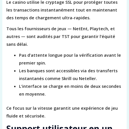
Le casino utilise le cryptage SSL pour protéger toutes
les transactions instantanément tout en maintenant
des temps de chargement ultra-rapides.
Tous les fournisseurs de jeux — NetEnt, Playtech, et
autres — sont audités par TST pour garantir l’équité
sans délai.
Pas d’attente longue pour la vérification avant le
premier spin.
Les banques sont accessibles via des transferts
instantanés comme Skrill ou Neteller.
L’interface se charge en moins de deux secondes
en moyenne.
Ce focus sur la vitesse garantit une expérience de jeu
fluide et sécurisée.
Support utilisateur en un