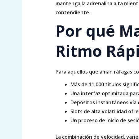
mantenga la adrenalina alta mient
contendiente.
Por qué Ma
Ritmo Ráp
Para aquellos que aman ráfagas c
Más de 11,000 títulos signif
Una interfaz optimizada para
Depósitos instantáneos vía 
Slots de alta volatilidad of
Un proceso de inicio de sesi
La combinación de velocidad, varie