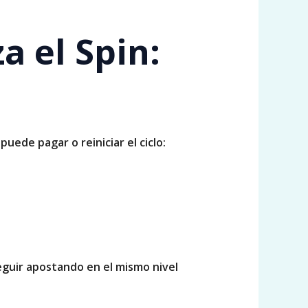
 el Spin:
uede pagar o reiniciar el ciclo:
eguir apostando en el mismo nivel