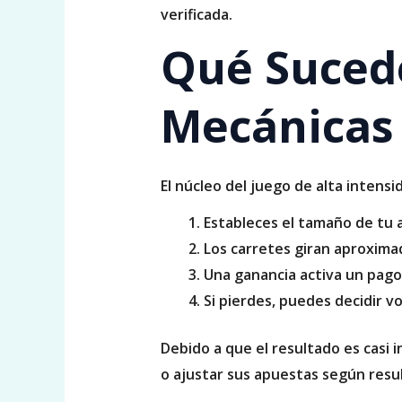
verificada.
Qué Suced
Mecánicas
El núcleo del juego de alta intensi
Estableces el tamaño de tu 
Los carretes giran aproxim
Una ganancia activa un pago
Si pierdes, puedes decidir v
Debido a que el resultado es casi
o ajustar sus apuestas según resu