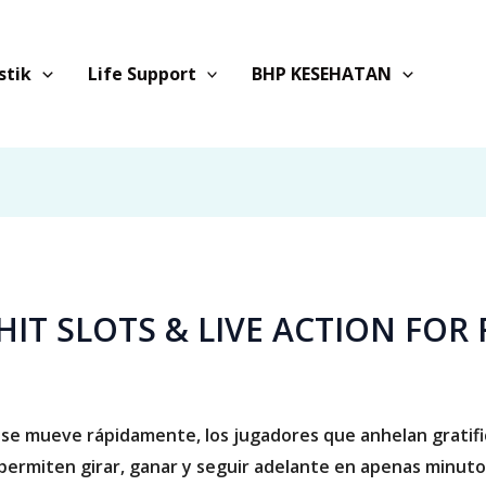
stik
Life Support
BHP KESEHATAN
IT SLOTS & LIVE ACTION FOR 
 se mueve rápidamente, los jugadores que anhelan gratif
 permiten girar, ganar y seguir adelante en apenas minuto