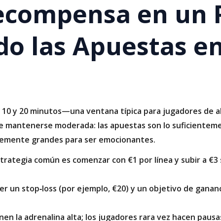
Recompensa en un 
o las Apuestas en
 10 y 20 minutos—una ventana típica para jugadores de a
uele mantenerse moderada: las apuestas son lo suficientem
ntemente grandes para ser emocionantes.
rategia común es comenzar con €1 por línea y subir a €3 
er un stop‑loss (por ejemplo, €20) y un objetivo de gananc
en la adrenalina alta; los jugadores rara vez hacen pausa