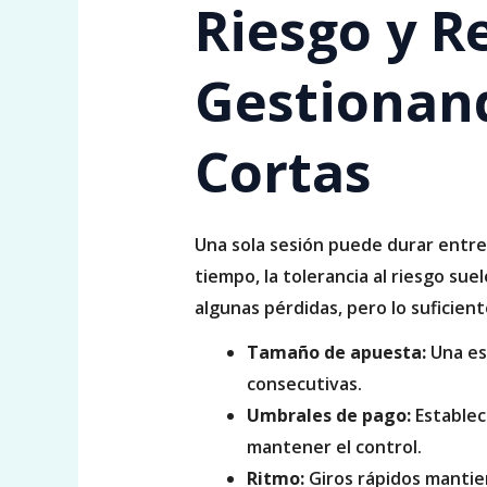
Riesgo y 
Gestionand
Cortas
Una sola sesión puede durar entre
tiempo, la tolerancia al riesgo s
algunas pérdidas, pero lo suficie
Tamaño de apuesta:
Una est
consecutivas.
Umbrales de pago:
Establec
mantener el control.
Ritmo:
Giros rápidos mantien