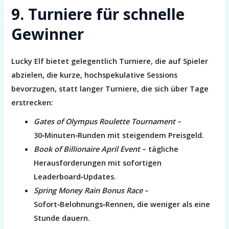
9. Turniere für schnelle
Gewinner
Lucky Elf bietet gelegentlich Turniere, die auf Spieler
abzielen, die kurze, hochspekulative Sessions
bevorzugen, statt langer Turniere, die sich über Tage
erstrecken:
Gates of Olympus Roulette Tournament
–
30‑Minuten‑Runden mit steigendem Preisgeld.
Book of Billionaire April Event
– tägliche
Herausforderungen mit sofortigen
Leaderboard‑Updates.
Spring Money Rain Bonus Race
–
Sofort‑Belohnungs‑Rennen, die weniger als eine
Stunde dauern.