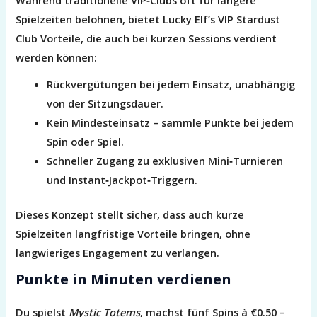
Während traditionelle VIP‑Clubs oft für längere
Spielzeiten belohnen, bietet Lucky Elf’s VIP Stardust
Club Vorteile, die auch bei kurzen Sessions verdient
werden können:
Rückvergütungen bei jedem Einsatz, unabhängig
von der Sitzungsdauer.
Kein Mindesteinsatz – sammle Punkte bei jedem
Spin oder Spiel.
Schneller Zugang zu exklusiven Mini‑Turnieren
und Instant‑Jackpot‑Triggern.
Dieses Konzept stellt sicher, dass auch kurze
Spielzeiten langfristige Vorteile bringen, ohne
langwieriges Engagement zu verlangen.
Punkte in Minuten verdienen
Du spielst
Mystic Totems
, machst fünf Spins à €0.50 –