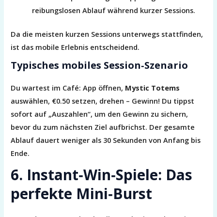
reibungslosen Ablauf während kurzer Sessions.
Da die meisten kurzen Sessions unterwegs stattfinden,
ist das mobile Erlebnis entscheidend.
Typisches mobiles Session‑Szenario
Du wartest im Café: App öffnen,
Mystic Totems
auswählen, €0.50 setzen, drehen – Gewinn! Du tippst
sofort auf „Auszahlen“, um den Gewinn zu sichern,
bevor du zum nächsten Ziel aufbrichst. Der gesamte
Ablauf dauert weniger als 30 Sekunden von Anfang bis
Ende.
6. Instant‑Win‑Spiele: Das
perfekte Mini‑Burst