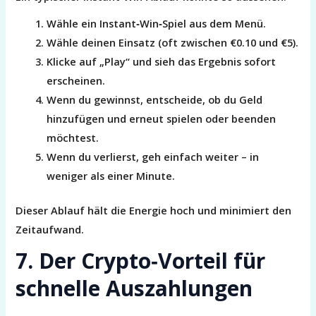
Wähle ein Instant‑Win‑Spiel aus dem Menü.
Wähle deinen Einsatz (oft zwischen €0.10 und €5).
Klicke auf „Play“ und sieh das Ergebnis sofort
erscheinen.
Wenn du gewinnst, entscheide, ob du Geld
hinzufügen und erneut spielen oder beenden
möchtest.
Wenn du verlierst, geh einfach weiter – in
weniger als einer Minute.
Dieser Ablauf hält die Energie hoch und minimiert den
Zeitaufwand.
7. Der Crypto‑Vorteil für
schnelle Auszahlungen