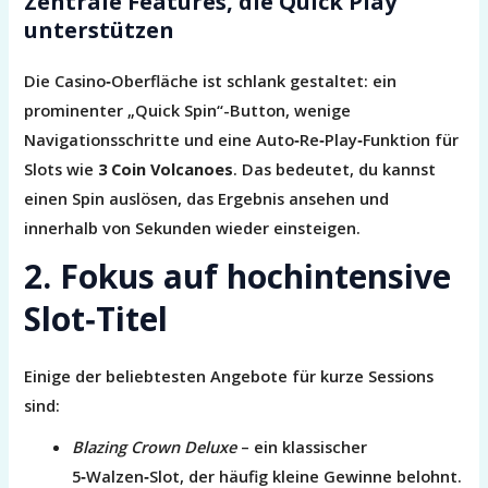
Zentrale Features, die Quick Play
unterstützen
Die Casino‑Oberfläche ist schlank gestaltet: ein
prominenter „Quick Spin“-Button, wenige
Navigationsschritte und eine Auto‑Re‑Play‑Funktion für
Slots wie
3 Coin Volcanoes
. Das bedeutet, du kannst
einen Spin auslösen, das Ergebnis ansehen und
innerhalb von Sekunden wieder einsteigen.
2. Fokus auf hochintensive
Slot‑Titel
Einige der beliebtesten Angebote für kurze Sessions
sind:
Blazing Crown Deluxe
– ein klassischer
5‑Walzen‑Slot, der häufig kleine Gewinne belohnt.