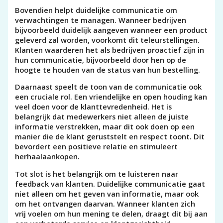
Bovendien helpt duidelijke communicatie om
verwachtingen te managen. Wanneer bedrijven
bijvoorbeeld duidelijk aangeven wanneer een product
geleverd zal worden, voorkomt dit teleurstellingen.
Klanten waarderen het als bedrijven proactief zijn in
hun communicatie, bijvoorbeeld door hen op de
hoogte te houden van de status van hun bestelling.
Daarnaast speelt de toon van de communicatie ook
een cruciale rol. Een vriendelijke en open houding kan
veel doen voor de klanttevredenheid. Het is
belangrijk dat medewerkers niet alleen de juiste
informatie verstrekken, maar dit ook doen op een
manier die de klant geruststelt en respect toont. Dit
bevordert een positieve relatie en stimuleert
herhaalaankopen.
Tot slot is het belangrijk om te luisteren naar
feedback van klanten. Duidelijke communicatie gaat
niet alleen om het geven van informatie, maar ook
om het ontvangen daarvan. Wanneer klanten zich
vrij voelen om hun mening te delen, draagt dit bij aan