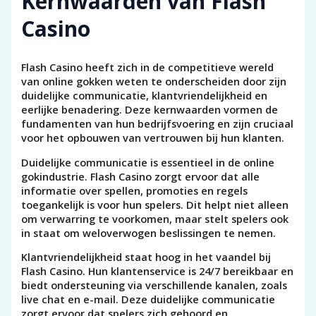
Kernwaarden van Flash
Casino
Flash Casino heeft zich in de competitieve wereld
van online gokken weten te onderscheiden door zijn
duidelijke communicatie, klantvriendelijkheid en
eerlijke benadering. Deze kernwaarden vormen de
fundamenten van hun bedrijfsvoering en zijn cruciaal
voor het opbouwen van vertrouwen bij hun klanten.
Duidelijke communicatie is essentieel in de online
gokindustrie. Flash Casino zorgt ervoor dat alle
informatie over spellen, promoties en regels
toegankelijk is voor hun spelers. Dit helpt niet alleen
om verwarring te voorkomen, maar stelt spelers ook
in staat om weloverwogen beslissingen te nemen.
Klantvriendelijkheid staat hoog in het vaandel bij
Flash Casino. Hun klantenservice is 24/7 bereikbaar en
biedt ondersteuning via verschillende kanalen, zoals
live chat en e-mail. Deze duidelijke communicatie
zorgt ervoor dat spelers zich gehoord en