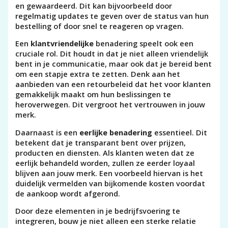
en gewaardeerd. Dit kan bijvoorbeeld door
regelmatig updates te geven over de status van hun
bestelling of door snel te reageren op vragen.
Een
klantvriendelijke
benadering speelt ook een
cruciale rol. Dit houdt in dat je niet alleen vriendelijk
bent in je communicatie, maar ook dat je bereid bent
om een stapje extra te zetten. Denk aan het
aanbieden van een retourbeleid dat het voor klanten
gemakkelijk maakt om hun beslissingen te
heroverwegen. Dit vergroot het vertrouwen in jouw
merk.
Daarnaast is een
eerlijke benadering
essentieel. Dit
betekent dat je transparant bent over prijzen,
producten en diensten. Als klanten weten dat ze
eerlijk behandeld worden, zullen ze eerder loyaal
blijven aan jouw merk. Een voorbeeld hiervan is het
duidelijk vermelden van bijkomende kosten voordat
de aankoop wordt afgerond.
Door deze elementen in je bedrijfsvoering te
integreren, bouw je niet alleen een sterke relatie