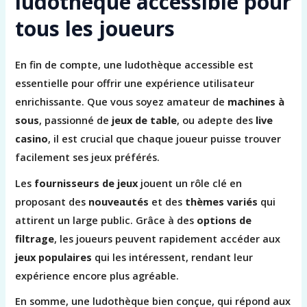
ludothèque accessible pour
tous les joueurs
En fin de compte, une ludothèque accessible est
essentielle pour offrir une expérience utilisateur
enrichissante. Que vous soyez amateur de
machines à
sous
, passionné de
jeux de table
, ou adepte des
live
casino
, il est crucial que chaque joueur puisse trouver
facilement ses jeux préférés.
Les
fournisseurs de jeux
jouent un rôle clé en
proposant des
nouveautés
et des
thèmes variés
qui
attirent un large public. Grâce à des
options de
filtrage
, les joueurs peuvent rapidement accéder aux
jeux populaires
qui les intéressent, rendant leur
expérience encore plus agréable.
En somme, une ludothèque bien conçue, qui répond aux