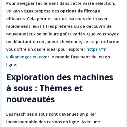
Pour naviguer facilement dans cette vaste sélection,
Vulkan Vegas propose des
options de filtrage
efficaces. Cela permet aux utilisateurs de trouver
rapidement leurs titres préférés ou de découvrir de
nouveaux jeux selon leurs goûts variés. Que vous soyez
un débutant ou un joueur chevronné, cette plateforme
vous offre un cadre idéal pour explorer
https://fr-
vulkanvegas.eu.com/
le monde fascinant du jeu en
ligne.
Exploration des machines
à sous : Thèmes et
nouveautés
Les machines à sous sont devenues un pilier
incontournable des casinos en ligne. Avec une