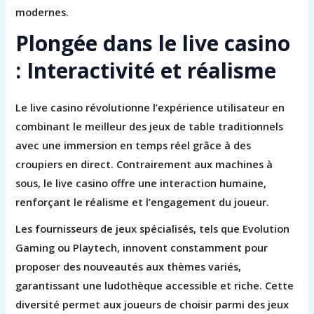
modernes.
Plongée dans le live casino
: Interactivité et réalisme
Le live casino révolutionne l’expérience utilisateur en
combinant le meilleur des jeux de table traditionnels
avec une immersion en temps réel grâce à des
croupiers en direct. Contrairement aux machines à
sous, le live casino offre une interaction humaine,
renforçant le réalisme et l’engagement du joueur.
Les fournisseurs de jeux spécialisés, tels que Evolution
Gaming ou Playtech, innovent constamment pour
proposer des nouveautés aux thèmes variés,
garantissant une ludothèque accessible et riche. Cette
diversité permet aux joueurs de choisir parmi des jeux