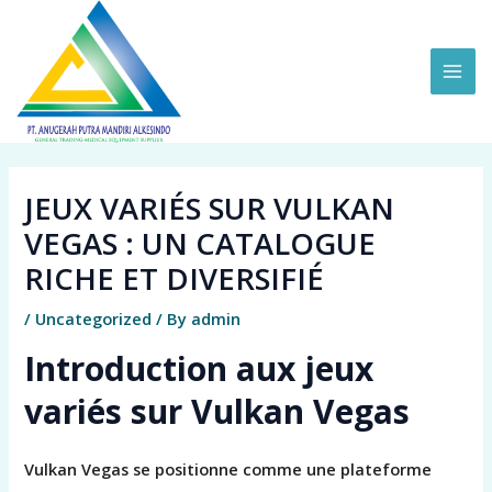
Skip
MAI
to
ME
content
JEUX VARIÉS SUR VULKAN
VEGAS : UN CATALOGUE
RICHE ET DIVERSIFIÉ
/
Uncategorized
/ By
admin
Introduction aux jeux
variés sur Vulkan Vegas
Vulkan Vegas se positionne comme une plateforme