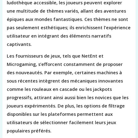
ludothèque accessible, les joueurs peuvent explorer
une multitude de thèmes variés, allant des aventures
épiques aux mondes fantastiques. Ces thèmes ne sont
pas seulement esthétiques; ils enrichissent l’expérience
utilisateur en intégrant des éléments narratifs
captivants.
Les fournisseurs de jeux, tels que NetEnt et
Microgaming, s’efforcent constamment de proposer
des nouveautés. Par exemple, certaines machines à
sous récentes intègrent des mécaniques innovantes
comme les rouleaux en cascade ou les jackpots
progressifs, attirant ainsi aussi bien les novices que les
joueurs expérimentés. De plus, les options de filtrage
disponibles sur les plateformes permettent aux
utilisateurs de sélectionner facilement leurs jeux
populaires préférés.