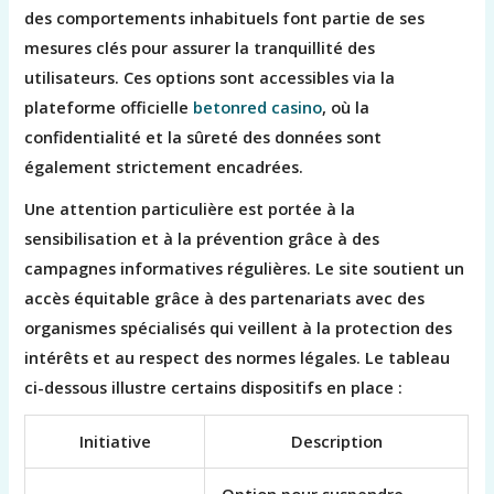
des comportements inhabituels font partie de ses
mesures clés pour assurer la tranquillité des
utilisateurs. Ces options sont accessibles via la
plateforme officielle
betonred casino
, où la
confidentialité et la sûreté des données sont
également strictement encadrées.
Une attention particulière est portée à la
sensibilisation et à la prévention grâce à des
campagnes informatives régulières. Le site soutient un
accès équitable grâce à des partenariats avec des
organismes spécialisés qui veillent à la protection des
intérêts et au respect des normes légales. Le tableau
ci-dessous illustre certains dispositifs en place :
Initiative
Description
Option pour suspendre