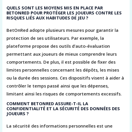
QUELS SONT LES MOYENS MIS EN PLACE PAR
BETONRED POUR PROTÉGER LES JOUEURS CONTRE LES
RISQUES LIÉS AUX HABITUDES DE JEU ?
BetOnRed adopte plusieurs mesures pour garantir la
protection de ses utilisateurs. Par exemple, la
plateforme propose des outils d’auto-évaluation
permettant aux joueurs de mieux comprendre leurs
comportements. De plus, il est possible de fixer des
limites personnelles concernant les dépôts, les mises
ou la durée des sessions. Ces dispositifs visent à aider à
contrôler le temps passé ainsi que les dépenses,
limitant ainsi les risques de comportements excessifs.
COMMENT BETONRED ASSURE-T-IL LA
CONFIDENTIALITÉ ET LA SÉCURITÉ DES DONNÉES DES
JOUEURS ?
La sécurité des informations personnelles est une