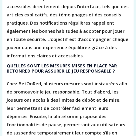
accessibles directement depuis l’interface, tels que des
articles explicatifs, des témoignages et des conseils
pratiques. Des notifications régulières rappellent
également les bonnes habitudes à adopter pour jouer
en toute sécurité. L’objectif est d’accompagner chaque
joueur dans une expérience équilibrée grâce à des
informations claires et accessibles.
QUELLES SONT LES MESURES MISES EN PLACE PAR
BETONRED POUR ASSURER LE JEU RESPONSABLE ?
Chez BetOnRed, plusieurs mesures sont instaurées afin
de promouvoir le jeu responsable. Tout d’abord, les
joueurs ont accès à des limites de dépôt et de mise,
leur permettant de contrôler facilement leurs
dépenses. Ensuite, la plateforme propose des
fonctionnalités de pause, permettant aux utilisateurs
de suspendre temporairement leur compte s’ils en