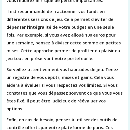
vous réduirez le risque de pertes importantes.
Il est recommandé de fractionner vos fonds en
différentes sessions de jeu. Cela permet d’éviter de
dépenser l’intégralité de votre budget en une seule
fois. Par exemple, si vous avez alloué 100 euros pour
une semaine, pensez à diviser cette somme en petites
mises. Cette approche permet de profiter du plaisir du
jeu tout en préservant votre portefeuille.
Surveillez attentivement vos habitudes de jeu. Tenez
un registre de vos dépôts, mises et gains. Cela vous
aidera à évaluer si vous respectez vos limites. Si vous
constatez que vous dépassez souvent ce que vous vous
êtes fixé, il peut être judicieux de réévaluer vos
options.
Enfin, en cas de besoin, pensez à utiliser des outils de
contrôle offerts par votre plateforme de paris. Ces