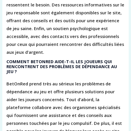
ressentent le besoin. Des ressources informatives sur le
jeu responsable sont également disponibles sur le site,
offrant des conseils et des outils pour une expérience
de jeu saine. Enfin, un soutien psychologique est
accessible, avec des contacts vers des professionnels
pour ceux qui pourraient rencontrer des difficultés liées
aux jeux d’argent.
COMMENT BETONRED AIDE-T-IL LES JOUEURS QUI
RENCONTRENT DES PROBLÈMES DE DÉPENDANCE AU
JEU ?
BetOnRed prend très au sérieux les problèmes de
dépendance au jeu et offre plusieurs solutions pour
aider les joueurs concernés. Tout d’abord, la
plateforme collabore avec des organismes spécialisés
qui fournissent une assistance et des conseils aux
personnes touchées par le jeu compulsif. De plus, il est