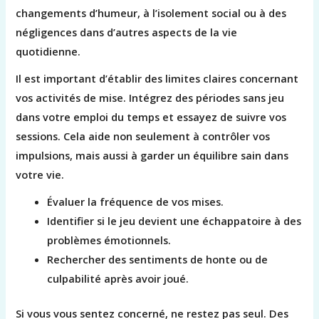
changements d’humeur, à l’isolement social ou à des
négligences dans d’autres aspects de la vie
quotidienne.
Il est important d’établir des limites claires concernant
vos activités de mise. Intégrez des périodes sans jeu
dans votre emploi du temps et essayez de suivre vos
sessions. Cela aide non seulement à contrôler vos
impulsions, mais aussi à garder un équilibre sain dans
votre vie.
Évaluer la fréquence de vos mises.
Identifier si le jeu devient une échappatoire à des
problèmes émotionnels.
Rechercher des sentiments de honte ou de
culpabilité après avoir joué.
Si vous vous sentez concerné, ne restez pas seul. Des