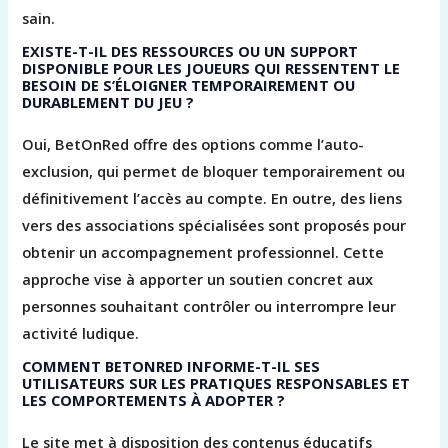
sain.
EXISTE-T-IL DES RESSOURCES OU UN SUPPORT
DISPONIBLE POUR LES JOUEURS QUI RESSENTENT LE
BESOIN DE S’ÉLOIGNER TEMPORAIREMENT OU
DURABLEMENT DU JEU ?
Oui, BetOnRed offre des options comme l’auto-
exclusion, qui permet de bloquer temporairement ou
définitivement l’accès au compte. En outre, des liens
vers des associations spécialisées sont proposés pour
obtenir un accompagnement professionnel. Cette
approche vise à apporter un soutien concret aux
personnes souhaitant contrôler ou interrompre leur
activité ludique.
COMMENT BETONRED INFORME-T-IL SES
UTILISATEURS SUR LES PRATIQUES RESPONSABLES ET
LES COMPORTEMENTS À ADOPTER ?
Le site met à disposition des contenus éducatifs