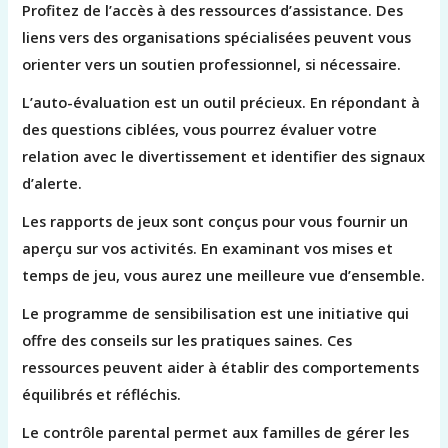
Profitez de l’accès à des ressources d’assistance. Des
liens vers des organisations spécialisées peuvent vous
orienter vers un soutien professionnel, si nécessaire.
L’auto-évaluation est un outil précieux. En répondant à
des questions ciblées, vous pourrez évaluer votre
relation avec le divertissement et identifier des signaux
d’alerte.
Les rapports de jeux sont conçus pour vous fournir un
aperçu sur vos activités. En examinant vos mises et
temps de jeu, vous aurez une meilleure vue d’ensemble.
Le programme de sensibilisation est une initiative qui
offre des conseils sur les pratiques saines. Ces
ressources peuvent aider à établir des comportements
équilibrés et réfléchis.
Le contrôle parental permet aux familles de gérer les