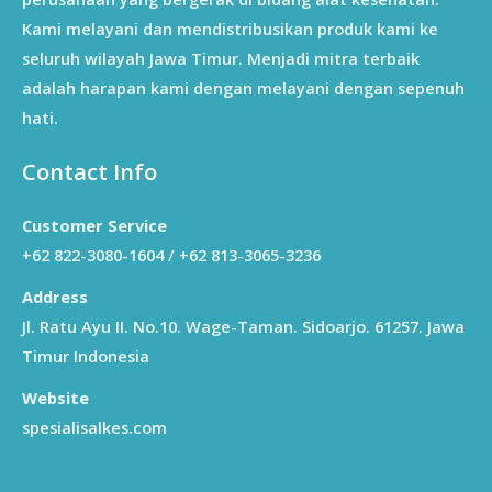
Kami melayani dan mendistribusikan produk kami ke
seluruh wilayah Jawa Timur. Menjadi mitra terbaik
adalah harapan kami dengan melayani dengan sepenuh
hati.
Contact Info
Customer Service
+62 822-3080-1604 / +62 813-3065-3236
Address
Jl. Ratu Ayu II. No.10. Wage-Taman. Sidoarjo. 61257. Jawa
Timur Indonesia
Website
spesialisalkes.com