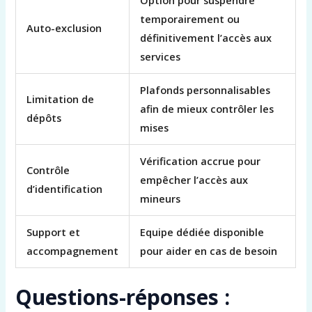
temporairement ou
Auto-exclusion
définitivement l’accès aux
services
Plafonds personnalisables
Limitation de
afin de mieux contrôler les
dépôts
mises
Vérification accrue pour
Contrôle
empêcher l’accès aux
d’identification
mineurs
Support et
Equipe dédiée disponible
accompagnement
pour aider en cas de besoin
Questions-réponses :