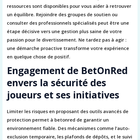
ressources sont disponibles pour vous aider à retrouver
un équilibre. Rejoindre des groupes de soutien ou
consulter des professionnels spécialisés peut être une
étape décisive vers une gestion plus saine de votre
passion pour le divertissement. Ne tardez pas à agir :
une démarche proactive transforme votre expérience
en quelque chose de positif.
Engagement de BetOnRed
envers la sécurité des
joueurs et ses initiatives
Limiter les risques en proposant des outils avancés de
protection permet à betonred de garantir un
environnement fiable. Des mécanismes comme l’auto-
exclusion temporaire, les plafonds de dépôts, et le suivi