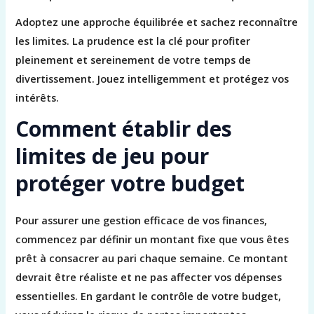
Adoptez une approche équilibrée et sachez reconnaître
les limites. La prudence est la clé pour profiter
pleinement et sereinement de votre temps de
divertissement. Jouez intelligemment et protégez vos
intérêts.
Comment établir des
limites de jeu pour
protéger votre budget
Pour assurer une gestion efficace de vos finances,
commencez par définir un montant fixe que vous êtes
prêt à consacrer au pari chaque semaine. Ce montant
devrait être réaliste et ne pas affecter vos dépenses
essentielles. En gardant le contrôle de votre budget,