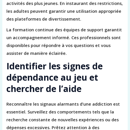
activités des plus jeunes. En instaurant des restrictions,
les adultes peuvent garantir une utilisation appropriée
des plateformes de divertissement.
La formation continue des équipes de support garantit
un accompagnement informé. Ces professionnels sont
disponibles pour répondre à vos questions et vous
assister de manière éclairée.
Identifier les signes de
dépendance au jeu et
chercher de l’aide
Reconnaître les signaux alarmants d’une addiction est
essentiel. Surveillez des comportements tels que la
recherche constante de nouvelles expériences ou des
dépenses excessives. Prêtez attention à des