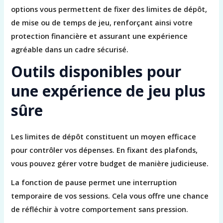
options vous permettent de fixer des limites de dépôt,
de mise ou de temps de jeu, renforçant ainsi votre
protection financière et assurant une expérience
agréable dans un cadre sécurisé.
Outils disponibles pour
une expérience de jeu plus
sûre
Les limites de dépôt constituent un moyen efficace
pour contrôler vos dépenses. En fixant des plafonds,
vous pouvez gérer votre budget de manière judicieuse.
La fonction de pause permet une interruption
temporaire de vos sessions. Cela vous offre une chance
de réfléchir à votre comportement sans pression.