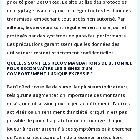
priorité pour BetOnRed. Le site utilise des protocoles
de cryptage avancés pour protéger toutes les données
transmises, empêchant tout accès non autorisé. Par
ailleurs, les serveurs sont régulièrement mis à jour et
protégés par des systèmes de pare-feu performants.
Ces précautions garantissent que les données des
utilisateurs restent strictement confidentielles.
QUELLES SONT LES RECOMMANDATIONS DE BETONRED
POUR RECONNAÎTRE LES SIGNES D’UN
COMPORTEMENT LUDIQUE EXCESSIF ?
BetOnRed conseille de surveiller plusieurs indicateurs,
tels qu’une augmentation importante des montants
misés, une obsession pour le jeu au détriment d’autres
activités ou un sentiment d’anxiété lorsqu’il n’est pas
possible de jouer. La plateforme encourage chaque
joueur à rester attentif à ces symptômes et à chercher
de l’aide si nécessaire afin de préserver un équilibre