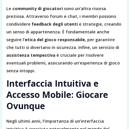
Le
community di giocatori
sono un’altra risorsa
preziosa. Attraverso forum e chat, i membri possono
condividere
feedback degli utenti
e strategie, creando
un senso di appartenenza. È fondamentale anche
seguire l’
etica del gioco responsabile
, per garantire
che tutti si divertano in sicurezza. Infine, un servizio di
assistenza tempestiva
è cruciale per risolvere
eventuali problemi, assicurando un’esperienza di gioco
senza intoppi.
Interfaccia Intuitiva e
Accesso Mobile: Giocare
Ovunque
Negli ultimi anni, l’importanza di un’interfaccia
intuitiva è cresciuta notevolmente nel mondo del