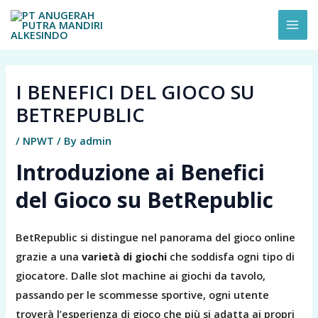
Skip
MAI
to
ME
content
I BENEFICI DEL GIOCO SU
BETREPUBLIC
/
NPWT
/ By
admin
Introduzione ai Benefici
del Gioco su BetRepublic
BetRepublic si distingue nel panorama del gioco online
grazie a una
varietà di giochi
che soddisfa ogni tipo di
giocatore. Dalle slot machine ai giochi da tavolo,
passando per le scommesse sportive, ogni utente
troverà l’esperienza di gioco che più si adatta ai propri