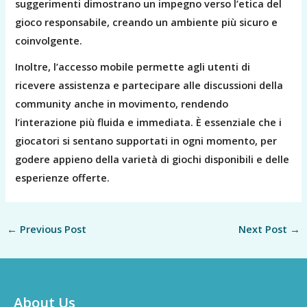
suggerimenti dimostrano un impegno verso l’etica del
gioco responsabile, creando un ambiente più sicuro e
coinvolgente.
Inoltre, l’accesso mobile permette agli utenti di
ricevere assistenza e partecipare alle discussioni della
community anche in movimento, rendendo
l’interazione più fluida e immediata. È essenziale che i
giocatori si sentano supportati in ogni momento, per
godere appieno della varietà di giochi disponibili e delle
esperienze offerte.
←
Previous Post
Next Post
→
About Us