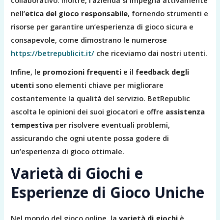
collaborativo. Inoltre, l’azienda si impegna attivamente
nell’
etica del gioco responsabile
, fornendo strumenti e
risorse per garantire un’esperienza di gioco sicura e
consapevole, come dimostrano le numerose
https://betrepublicit.it/
che riceviamo dai nostri utenti.
Infine, le
promozioni frequenti
e il
feedback degli
utenti
sono elementi chiave per migliorare
costantemente la qualità del servizio. BetRepublic
ascolta le opinioni dei suoi giocatori e offre
assistenza
tempestiva
per risolvere eventuali problemi,
assicurando che ogni utente possa godere di
un’esperienza di gioco ottimale.
Varietà di Giochi e
Esperienze di Gioco Uniche
Nel mondo del gioco online, la
varietà di giochi
è