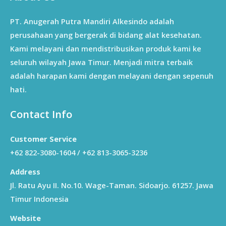
PT. Anugerah Putra Mandiri Alkesindo adalah
perusahaan yang bergerak di bidang alat kesehatan.
Kami melayani dan mendistribusikan produk kami ke
seluruh wilayah Jawa Timur. Menjadi mitra terbaik
adalah harapan kami dengan melayani dengan sepenuh
hati.
Contact Info
Customer Service
+62 822-3080-1604 / +62 813-3065-3236
Address
Jl. Ratu Ayu II. No.10. Wage-Taman. Sidoarjo. 61257. Jawa
Timur Indonesia
Website