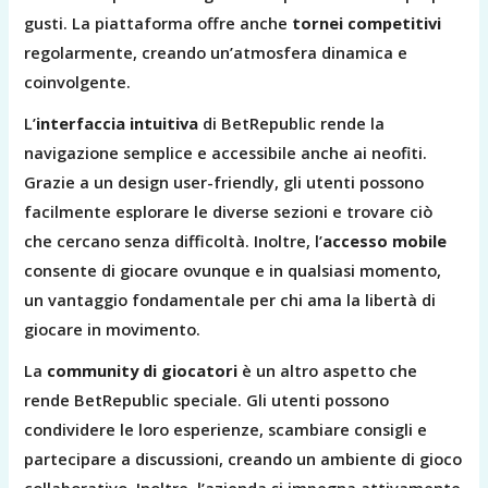
gusti. La piattaforma offre anche
tornei competitivi
regolarmente, creando un’atmosfera dinamica e
coinvolgente.
L’
interfaccia intuitiva
di BetRepublic rende la
navigazione semplice e accessibile anche ai neofiti.
Grazie a un design user-friendly, gli utenti possono
facilmente esplorare le diverse sezioni e trovare ciò
che cercano senza difficoltà. Inoltre, l’
accesso mobile
consente di giocare ovunque e in qualsiasi momento,
un vantaggio fondamentale per chi ama la libertà di
giocare in movimento.
La
community di giocatori
è un altro aspetto che
rende BetRepublic speciale. Gli utenti possono
condividere le loro esperienze, scambiare consigli e
partecipare a discussioni, creando un ambiente di gioco