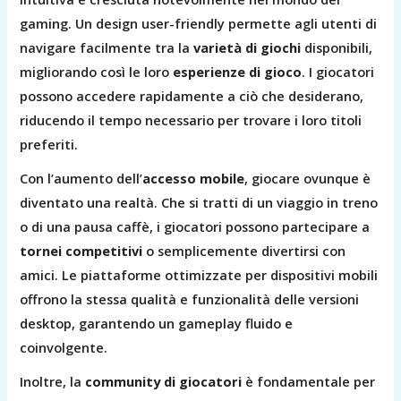
gaming. Un design user-friendly permette agli utenti di
navigare facilmente tra la
varietà di giochi
disponibili,
migliorando così le loro
esperienze di gioco
. I giocatori
possono accedere rapidamente a ciò che desiderano,
riducendo il tempo necessario per trovare i loro titoli
preferiti.
Con l’aumento dell’
accesso mobile
, giocare ovunque è
diventato una realtà. Che si tratti di un viaggio in treno
o di una pausa caffè, i giocatori possono partecipare a
tornei competitivi
o semplicemente divertirsi con
amici. Le piattaforme ottimizzate per dispositivi mobili
offrono la stessa qualità e funzionalità delle versioni
desktop, garantendo un gameplay fluido e
coinvolgente.
Inoltre, la
community di giocatori
è fondamentale per