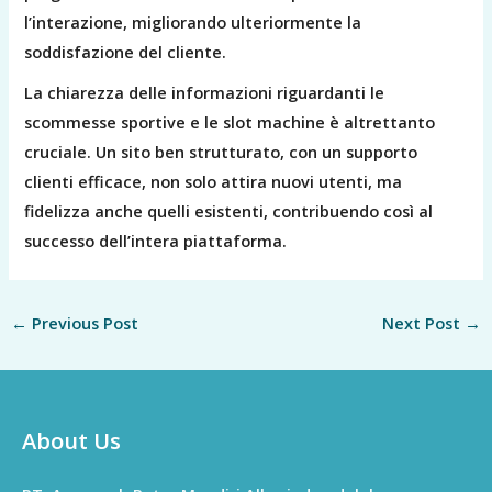
l’interazione, migliorando ulteriormente la
soddisfazione del cliente.
La chiarezza delle informazioni riguardanti le
scommesse sportive e le slot machine è altrettanto
cruciale. Un sito ben strutturato, con un supporto
clienti efficace, non solo attira nuovi utenti, ma
fidelizza anche quelli esistenti, contribuendo così al
successo dell’intera piattaforma.
←
Previous Post
Next Post
→
About Us