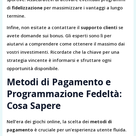
di
fidelizzazione
per massimizzare i vantaggi a lungo
termine.
Infine, non esitate a contattare il
supporto clienti
se
avete domande sui bonus. Gli esperti sono lì per
aiutarvi a comprendere come ottenere il massimo dai
vostri investimenti. Ricordate che la chiave per una
strategia vincente è informarsi e sfruttare ogni
opportunità disponibile.
Metodi di Pagamento e
Programmazione Fedeltà:
Cosa Sapere
Nell’era dei giochi online, la scelta dei
metodi di
pagamento
è cruciale per un’esperienza utente fluida.