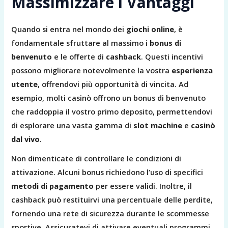
Massimizzare i Vantaggi
Quando si entra nel mondo dei
giochi online
, è
fondamentale sfruttare al massimo i
bonus di
benvenuto
e le offerte di
cashback
. Questi incentivi
possono migliorare notevolmente la vostra
esperienza
utente
, offrendovi più opportunità di vincita. Ad
esempio, molti casinò offrono un bonus di benvenuto
che raddoppia il vostro primo deposito, permettendovi
di esplorare una vasta gamma di
slot machine
e
casinò
dal vivo
.
Non dimenticate di controllare le condizioni di
attivazione. Alcuni bonus richiedono l’uso di specifici
metodi di pagamento
per essere validi. Inoltre, il
cashback può restituirvi una percentuale delle perdite,
fornendo una rete di sicurezza durante le scommesse
sportive. Assicuratevi di attivare eventuali programmi