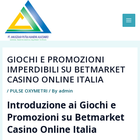
Skip
MAI
to
ME
content
GIOCHI E PROMOZIONI
IMPERDIBILI SU BETMARKET
CASINO ONLINE ITALIA
/
PULSE OXYMETRI
/ By
admin
Introduzione ai Giochi e
Promozioni su Betmarket
Casino Online Italia