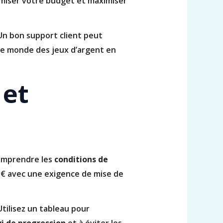
miser votre budget et maximiser
Un bon support client peut
 le monde des jeux d’argent en
 et
 comprendre les
conditions de
 € avec une exigence de mise de
tilisez un tableau pour