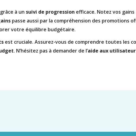
 grâce à un
suivi de progression
efficace. Notez vos gains
gains
passe aussi par la compréhension des promotions offe
orer votre équilibre budgétaire.
ts
est cruciale. Assurez-vous de comprendre toutes les con
budget
. N’hésitez pas à demander de l’
aide aux utilisateur