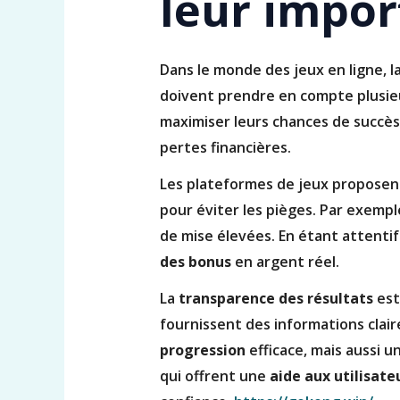
leur impo
Dans le monde des jeux en ligne, 
doivent prendre en compte plusie
maximiser leurs chances de succès
pertes financières.
Les plateformes de jeux proposent
pour éviter les pièges. Par exemp
de mise élevées. En étant attentif
des bonus
en argent réel.
La
transparence des résultats
est
fournissent des informations clair
progression
efficace, mais aussi u
qui offrent une
aide aux utilisate