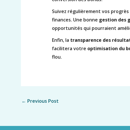
Suivez régulièrement vos progrès
finances. Une bonne
gestion des 
opportunités qui pourraient améli
Enfin, la
transparence des résulta
facilitera votre
optimisation du 
flou.
←
Previous Post