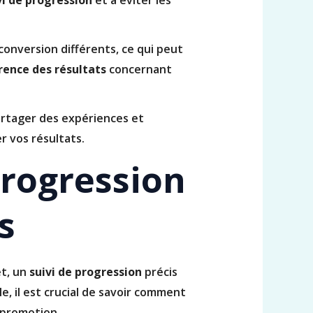
vi de progression
et à éviter les
conversion différents, ce qui peut
rence des résultats
concernant
artager des expériences et
r vos résultats.
progression
s
et, un
suivi de progression
précis
 il est crucial de savoir comment
 promotion.