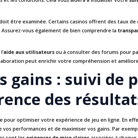
 et les conditions. Cela vous aidera à visualiser votre
sui
doit être examinée. Certains casinos offrent des taux de 
e. Assurez-vous également de bien comprendre la
transpa
l’
aide aux utilisateurs
ou à consulter des forums pour p
llaboration peut enrichir votre compréhension et améliore
s gains : suivi de 
rence des résultat
le pour optimiser votre expérience de jeu en ligne. En eff
os performances et de maximiser vos gains. Par exemple,
es sont les
exigences de mise claires
associées à chaque