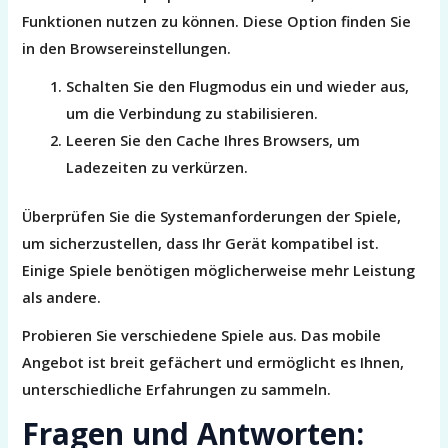
Funktionen nutzen zu können. Diese Option finden Sie
in den Browsereinstellungen.
Schalten Sie den Flugmodus ein und wieder aus,
um die Verbindung zu stabilisieren.
Leeren Sie den Cache Ihres Browsers, um
Ladezeiten zu verkürzen.
Überprüfen Sie die Systemanforderungen der Spiele,
um sicherzustellen, dass Ihr Gerät kompatibel ist.
Einige Spiele benötigen möglicherweise mehr Leistung
als andere.
Probieren Sie verschiedene Spiele aus. Das mobile
Angebot ist breit gefächert und ermöglicht es Ihnen,
unterschiedliche Erfahrungen zu sammeln.
Fragen und Antworten: