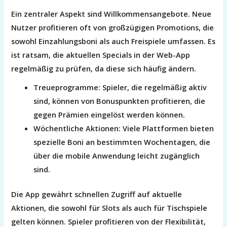
Ein zentraler Aspekt sind Willkommensangebote. Neue
Nutzer profitieren oft von großzügigen Promotions, die
sowohl Einzahlungsboni als auch Freispiele umfassen. Es
ist ratsam, die aktuellen Specials in der Web-App
regelmäßig zu prüfen, da diese sich häufig ändern.
Treueprogramme: Spieler, die regelmäßig aktiv
sind, können von Bonuspunkten profitieren, die
gegen Prämien eingelöst werden können.
Wöchentliche Aktionen: Viele Plattformen bieten
spezielle Boni an bestimmten Wochentagen, die
über die mobile Anwendung leicht zugänglich
sind.
Die App gewährt schnellen Zugriff auf aktuelle
Aktionen, die sowohl für Slots als auch für Tischspiele
gelten können. Spieler profitieren von der Flexibilität,