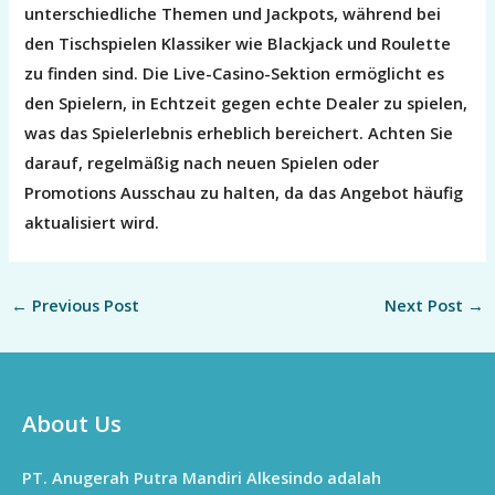
unterschiedliche Themen und Jackpots, während bei
den Tischspielen Klassiker wie Blackjack und Roulette
zu finden sind. Die Live-Casino-Sektion ermöglicht es
den Spielern, in Echtzeit gegen echte Dealer zu spielen,
was das Spielerlebnis erheblich bereichert. Achten Sie
darauf, regelmäßig nach neuen Spielen oder
Promotions Ausschau zu halten, da das Angebot häufig
aktualisiert wird.
←
Previous Post
Next Post
→
About Us
PT. Anugerah Putra Mandiri Alkesindo adalah