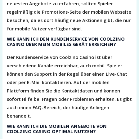
neuesten Angebote zu erfahren, sollten Spieler
regelmäßig die Promotions-Seite der mobilen Webseite
besuchen, da es dort häufig neue Aktionen gibt, die nur
für mobile Nutzer verfügbar sind.
WIE KANN ICH DEN KUNDENSERVICE VON COOLZINO
CASINO ÜBER MEIN MOBILES GERÄT ERREICHEN?
Der Kundenservice von Coolzino Casino ist über
verschiedene Kanäle erreichbar, auch mobil. Spieler
können den Support in der Regel über einen Live-Chat
oder per E-Mail kontaktieren. Auf der mobilen
Plattform finden Sie die Kontaktdaten und können
sofort Hilfe bei Fragen oder Problemen erhalten. Es gibt
auch einen FAQ-Bereich, der häufige Anliegen
behandelt.
WIE KANN ICH DIE MOBILEN ANGEBOTE VON
COOLZINO CASINO OPTIMAL NUTZEN?