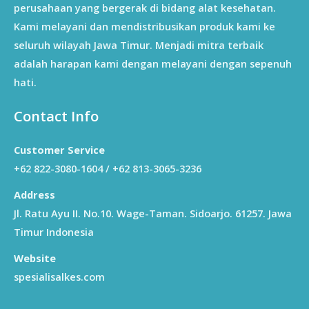
perusahaan yang bergerak di bidang alat kesehatan.
Kami melayani dan mendistribusikan produk kami ke
seluruh wilayah Jawa Timur. Menjadi mitra terbaik
adalah harapan kami dengan melayani dengan sepenuh
hati.
Contact Info
Customer Service
+62 822-3080-1604 / +62 813-3065-3236
Address
Jl. Ratu Ayu II. No.10. Wage-Taman. Sidoarjo. 61257. Jawa
Timur Indonesia
Website
spesialisalkes.com