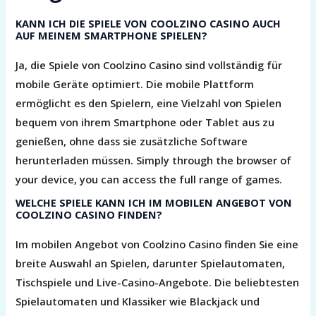
KANN ICH DIE SPIELE VON COOLZINO CASINO AUCH
AUF MEINEM SMARTPHONE SPIELEN?
Ja, die Spiele von Coolzino Casino sind vollständig für
mobile Geräte optimiert. Die mobile Plattform
ermöglicht es den Spielern, eine Vielzahl von Spielen
bequem von ihrem Smartphone oder Tablet aus zu
genießen, ohne dass sie zusätzliche Software
herunterladen müssen. Simply through the browser of
your device, you can access the full range of games.
WELCHE SPIELE KANN ICH IM MOBILEN ANGEBOT VON
COOLZINO CASINO FINDEN?
Im mobilen Angebot von Coolzino Casino finden Sie eine
breite Auswahl an Spielen, darunter Spielautomaten,
Tischspiele und Live-Casino-Angebote. Die beliebtesten
Spielautomaten und Klassiker wie Blackjack und