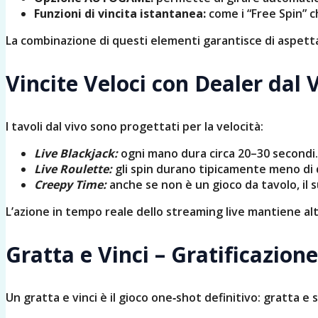
Funzioni di vincita istantanea:
come i “Free Spin” 
La combinazione di questi elementi garantisce di aspetta
Vincite Veloci con Dealer dal 
I tavoli dal vivo sono progettati per la velocità:
Live Blackjack:
ogni mano dura circa 20–30 secondi.
Live Roulette:
gli spin durano tipicamente meno di die
Creepy Time:
anche se non è un gioco da tavolo, il 
L’azione in tempo reale dello streaming live mantiene alt
Gratta e Vinci – Gratificazio
Un gratta e vinci è il gioco one‑shot definitivo: gratta e