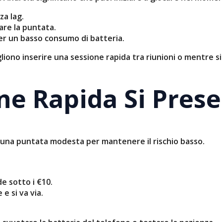
za lag.
are la puntata.
er un basso consumo di batteria.
liono inserire una sessione rapida tra riunioni o mentre s
ne Rapida Si Prese
e una puntata modesta per mantenere il rischio basso.
de sotto i €10.
e si va via.