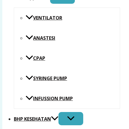
VENTILATOR
ANASTESI
CPAP
SYRINGE PUMP
INFUSSION PUMP
BHP KESEHATAN