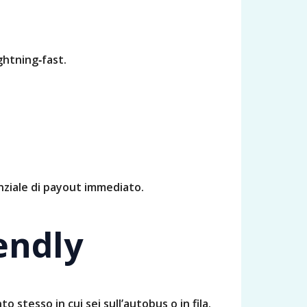
ghtning‑fast.
enziale di payout immediato.
endly
stesso in cui sei sull’autobus o in fila.