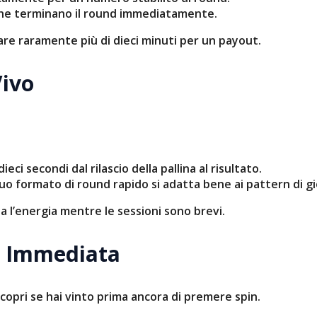
che terminano il round immediatamente.
re raramente più di dieci minuti per un payout.
Vivo
ci secondi dal rilascio della pallina al risultato.
suo formato di round rapido si adatta bene ai pattern di gi
a l’energia mentre le sessioni sono brevi.
ne Immediata
 scopri se hai vinto prima ancora di premere spin.