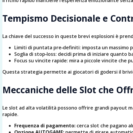
Il ritmo rapido mantiene l’esperienza emozionante senza 
Tempismo Decisionale e Contro
La chiave del successo in queste brevi esplosioni è pren
Limiti di puntata pre‑definiti: imposta un massimo 
Soglia di stop‑loss: decidi prima di iniziare quanto 
Focus su vincite rapide: mira a piccole vincite che
Questa strategia permette ai giocatori di godersi il brivi
Meccaniche delle Slot che Of
Le slot ad alta volatilità possono offrire grandi payout ma
rapide.
Frequenza di pagamento:
cerca slot che pagano al
Opzione AUTOGAME:
permette di girare automatic