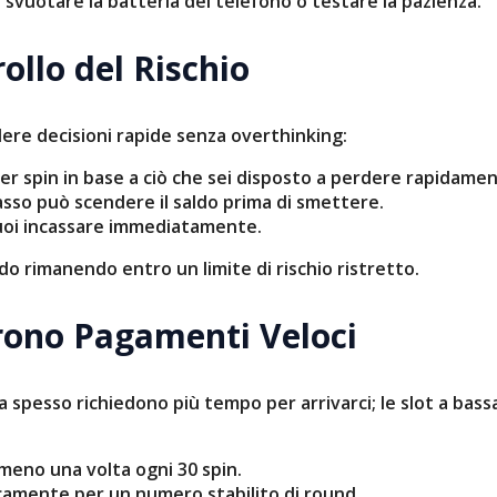
svuotare la batteria del telefono o testare la pazienza.
llo del Rischio
dere decisioni rapide senza overthinking:
per spin in base a ciò che sei disposto a perdere rapidamen
basso può scendere il saldo prima di smettere.
 puoi incassare immediatamente.
do rimanendo entro un limite di rischio ristretto.
frono Pagamenti Veloci
 spesso richiedono più tempo per arrivarci; le slot a bassa 
meno una volta ogni 30 spin.
amente per un numero stabilito di round.