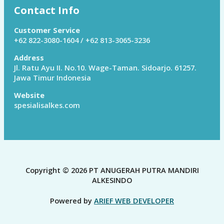
Contact Info
Customer Service
+62 822-3080-1604 / +62 813-3065-3236
Address
Jl. Ratu Ayu II. No.10. Wage-Taman. Sidoarjo. 61257.
Jawa Timur Indonesia
Website
spesialisalkes.com
Copyright © 2026 PT ANUGERAH PUTRA MANDIRI
ALKESINDO
Powered by
ARIEF WEB DEVELOPER