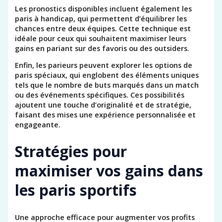
Les pronostics disponibles incluent également les
paris à handicap, qui permettent d’équilibrer les
chances entre deux équipes. Cette technique est
idéale pour ceux qui souhaitent maximiser leurs
gains en pariant sur des favoris ou des outsiders.
Enfin, les parieurs peuvent explorer les options de
paris spéciaux, qui englobent des éléments uniques
tels que le nombre de buts marqués dans un match
ou des événements spécifiques. Ces possibilités
ajoutent une touche d’originalité et de stratégie,
faisant des mises une expérience personnalisée et
engageante.
Stratégies pour
maximiser vos gains dans
les paris sportifs
Une approche efficace pour augmenter vos profits