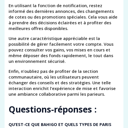
En utilisant la fonction de notification, restez
informé des dernières annonces, des changements
de cotes ou des promotions spéciales. Cela vous aide
à prendre des décisions éclairées et à profiter des
meilleures offres disponibles.
Une autre caractéristique appréciable est la
possibilité de gérer facilement votre compte. Vous
pouvez consulter vos gains, vos mises en cours et
même déposer des fonds rapidement, le tout dans
un environnement sécurisé.
Enfin, n’oubliez pas de profiter de la section
communautaire, où les utilisateurs peuvent
échanger des conseils et des stratégies. Une telle
interaction enrichit l’expérience de mise et favorise
une ambiance collaborative parmi les parieurs.
Questions-réponses :
QU’EST-CE QUE BAHIGO ET QUELS TYPES DE PARIS