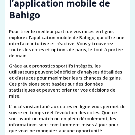
l’application mobile de
Bahigo
Pour tirer le meilleur parti de vos mises en ligne,
explorez l’application mobile de Bahigo, qui offre une
interface intuitive et réactive. Vous y trouverez
toutes les cotes et options de paris, le tout à portée
de main.
Grâce aux pronostics sportifs intégrés, les
utilisateurs peuvent bénéficier d’analyses détaillées
et d’astuces pour maximiser leurs chances de gains.
Ces prévisions sont basées sur des données
statistiques et peuvent orienter vos décisions de
mise.
L’accès instantané aux cotes en ligne vous permet de
suivre en temps réel l’évolution des cotes. Que ce
soit avant un match ou en plein déroulement, les
informations sont constamment mises à jour pour
que vous ne manquiez aucune opportunité.