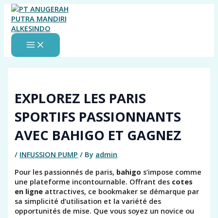
MAIN
Skip
MENU
to
content
EXPLOREZ LES PARIS
SPORTIFS PASSIONNANTS
AVEC BAHIGO ET GAGNEZ
/
INFUSSION PUMP
/ By
admin
Pour les passionnés de paris,
bahigo
s’impose comme
une plateforme incontournable. Offrant des
cotes
en ligne
attractives, ce bookmaker se démarque par
sa simplicité d’utilisation et la variété des
opportunités de mise. Que vous soyez un novice ou