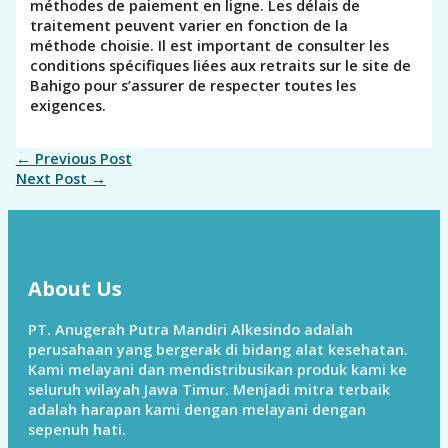
méthodes de paiement en ligne. Les délais de
traitement peuvent varier en fonction de la
méthode choisie. Il est important de consulter les
conditions spécifiques liées aux retraits sur le site de
Bahigo pour s’assurer de respecter toutes les
exigences.
←
Previous Post
Next Post
→
About Us
PT. Anugerah Putra Mandiri Alkesindo adalah
perusahaan yang bergerak di bidang alat kesehatan.
Kami melayani dan mendistribusikan produk kami ke
seluruh wilayah Jawa Timur. Menjadi mitra terbaik
adalah harapan kami dengan melayani dengan
sepenuh hati.