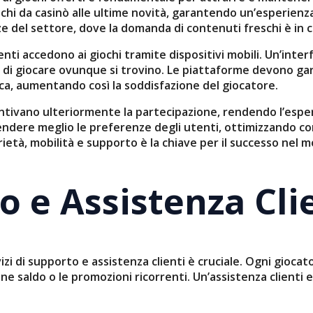
iochi da casinò alle ultime novità, garantendo un’esperien
ze del settore, dove la domanda di contenuti freschi è in c
enti accedono ai giochi tramite dispositivi mobili. Un’interfa
 di giocare ovunque si trovino. Le piattaforme devono gara
ica, aumentando così la soddisfazione del giocatore.
ntivano ulteriormente la partecipazione, rendendo l’esperie
rendere meglio le preferenze degli utenti, ottimizzando c
arietà, mobilità e supporto è la chiave per il successo ne
o e Assistenza Cli
izi di supporto e assistenza clienti è cruciale. Ogni gioca
e saldo o le promozioni ricorrenti. Un’assistenza clienti e