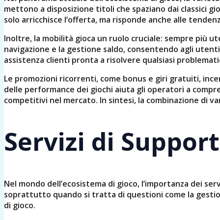
mettono a disposizione titoli che spaziano dai classici g
solo arricchisce l’offerta, ma risponde anche alle tenden
Inoltre, la mobilità gioca un ruolo cruciale: sempre più ut
navigazione e la gestione saldo, consentendo agli utenti
assistenza clienti pronta a risolvere qualsiasi problemat
Le promozioni ricorrenti, come bonus e giri gratuiti, ince
delle performance dei giochi aiuta gli operatori a comp
competitivi nel mercato. In sintesi, la combinazione di v
Servizi di Support
Nel mondo dell’ecosistema di gioco, l’importanza dei serv
soprattutto quando si tratta di questioni come la gestion
di gioco.