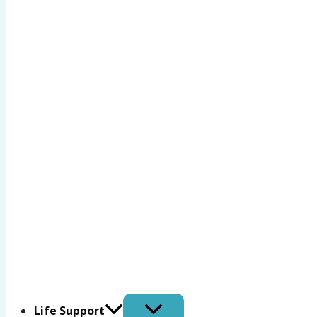
Life Support