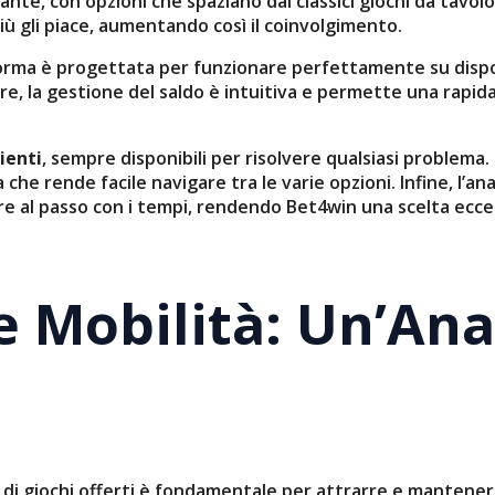
ante, con opzioni che spaziano dai classici giochi da tavol
iù gli piace, aumentando così il coinvolgimento.
forma è progettata per funzionare perfettamente su dispos
tre, la gestione del saldo è intuitiva e permette una rapid
ienti
, sempre disponibili per risolvere qualsiasi problema
a che rende facile navigare tra le varie opzioni. Infine, l’
 al passo con i tempi, rendendo Bet4win una scelta eccel
e Mobilità: Un’Ana
à di giochi offerti è fondamentale per attrarre e mantenere