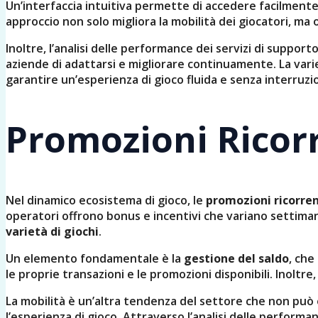
Un’interfaccia intuitiva permette di accedere facilmente
approccio non solo migliora la mobilità dei giocatori, ma 
Inoltre, l’analisi delle performance dei servizi di supp
aziende di adattarsi e migliorare continuamente. La var
garantire un’esperienza di gioco fluida e senza interruzio
Promozioni Ricorr
Nel dinamico ecosistema di gioco, le
promozioni ricorren
operatori offrono bonus e incentivi che variano settima
varietà di giochi
.
Un elemento fondamentale è la
gestione del saldo
, che
le proprie transazioni e le promozioni disponibili. Inoltre
La mobilità è un’altra tendenza del settore che non può 
l’esperienza di gioco. Attraverso l’analisi delle perform