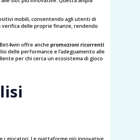
o alle slot più innovative. Questa ampia
itivi mobili, consentendo agli utenti di
a verifica delle proprie finanze, rendendo
. Bet4win offre anche
promozioni ricorrenti
analisi delle performance e l’adeguamento alle
lente per chi cerca un ecosistema di gioco
lisi
 i giocatori. Le piattaforme più innovative