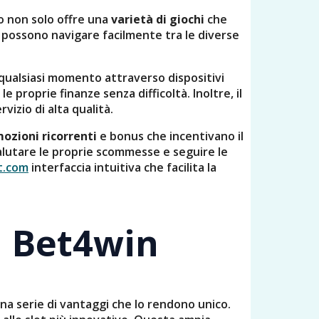
o non solo offre una
varietà di giochi
che
i possono navigare facilmente tra le diverse
ualsiasi momento attraverso dispositivi
e proprie finanze senza difficoltà. Inoltre, il
izio di alta qualità.
ozioni ricorrenti
e bonus che incentivano il
alutare le proprie scommesse e seguire le
t.com
interfaccia intuitiva che facilita la
i Bet4win
na serie di vantaggi che lo rendono unico.