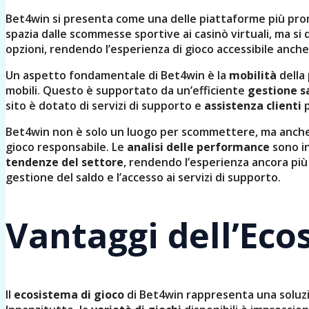
Bet4win si presenta come una delle piattaforme più prom
spazia dalle scommesse sportive ai casinò virtuali, ma si
opzioni, rendendo l’esperienza di gioco accessibile anche 
Un aspetto fondamentale di Bet4win è la
mobilità
della
mobili. Questo è supportato da un’efficiente
gestione s
sito è dotato di servizi di supporto e
assistenza clienti
p
Bet4win non è solo un luogo per scommettere, ma anche 
gioco responsabile. Le
analisi delle performance
sono in
tendenze del settore
, rendendo l’esperienza ancora più
gestione del saldo e l’accesso ai servizi di supporto.
Vantaggi dell’Eco
Il
ecosistema di gioco
di Bet4win rappresenta una soluzio