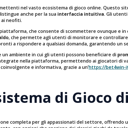
ettenti nel vasto ecosistema di gioco online. Questo sit
 distingue anche per la sua
interfaccia intuitiva
. Gli utent
ai neofiti.
 piattaforma, che consente di scommettere ovunque e in q
aldo
, che permette agli utenti di monitorare e controllare l
ronti a rispondere a qualsiasi domanda, garantendo un serv
un ambiente in cui gli utenti possono beneficiare di
prom
tegrate nella piattaforma, permettendo ai giocatori di v
 coinvolgente e informativa, grazie a un’
https://bet4win-i
sistema di Gioco d
ne completa per gli appassionati del settore, offrendo u