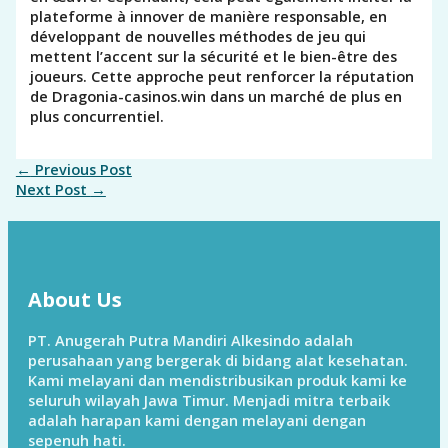
plateforme à innover de manière responsable, en
développant de nouvelles méthodes de jeu qui
mettent l’accent sur la sécurité et le bien-être des
joueurs. Cette approche peut renforcer la réputation
de Dragonia-casinos.win dans un marché de plus en
plus concurrentiel.
←
Previous Post
Next Post
→
About Us
PT. Anugerah Putra Mandiri Alkesindo adalah
perusahaan yang bergerak di bidang alat kesehatan.
Kami melayani dan mendistribusikan produk kami ke
seluruh wilayah Jawa Timur. Menjadi mitra terbaik
adalah harapan kami dengan melayani dengan
sepenuh hati.