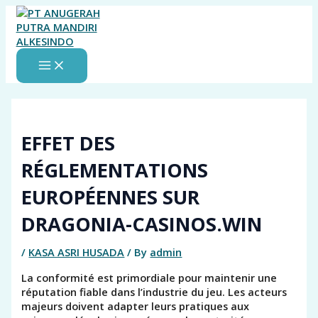
MAIN
Skip
MENU
to
content
EFFET DES
RÉGLEMENTATIONS
EUROPÉENNES SUR
DRAGONIA-CASINOS.WIN
/
KASA ASRI HUSADA
/ By
admin
La conformité est primordiale pour maintenir une
réputation fiable dans l’industrie du jeu. Les acteurs
majeurs doivent adapter leurs pratiques aux