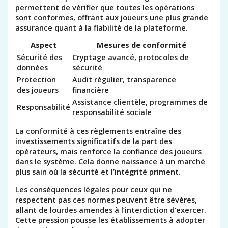
permettent de vérifier que toutes les opérations
sont conformes, offrant aux joueurs une plus grande
assurance quant à la fiabilité de la plateforme.
Aspect
Mesures de conformité
Sécurité des
Cryptage avancé, protocoles de
données
sécurité
Protection
Audit régulier, transparence
des joueurs
financière
Assistance clientèle, programmes de
Responsabilité
responsabilité sociale
La conformité à ces règlements entraîne des
investissements significatifs de la part des
opérateurs, mais renforce la confiance des joueurs
dans le système. Cela donne naissance à un marché
plus sain où la sécurité et l’intégrité priment.
Les conséquences légales pour ceux qui ne
respectent pas ces normes peuvent être sévères,
allant de lourdes amendes à l’interdiction d’exercer.
Cette pression pousse les établissements à adopter