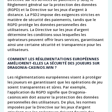
Règlement général sur la protection des données
(RGPD) et la Directive sur les jeux d’argent à
distance. La PSD2 impose des exigences strictes en
matière de sécurité des paiements, tandis que le
RGPD protège les données personnelles des
utilisateurs. La Directive sur les jeux d’argent
détermine les conditions sous lesquelles les
opérateurs peuvent offrir leurs services, garantissant
ainsi une certaine sécurité et transparence pour les
utilisateurs.
COMMENT LES RÉGLEMENTATIONS EUROPÉENNES
AMÉLIORENT-ELLES LA SÉCURITÉ DES JOUEURS SUR
DRAGONIA-CASINOS.WIN ?
Les réglementations européennes visent à protéger
les joueurs en garantissant que les opérations de jeu
soient transparentes et sûres. Par exemple,
l’application du RGPD signifie que Dragonia-
casinos.win doit assurer la protection des données
personnelles des utilisateurs. De plus, les normes
imposées par la Directive sur les jeux d’argent
stipulent que les opérateurs doivent fournir des