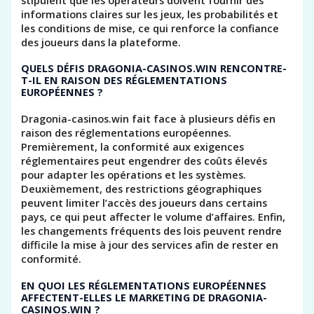
informations claires sur les jeux, les probabilités et
les conditions de mise, ce qui renforce la confiance
des joueurs dans la plateforme.
QUELS DÉFIS DRAGONIA-CASINOS.WIN RENCONTRE-
T-IL EN RAISON DES RÉGLEMENTATIONS
EUROPÉENNES ?
Dragonia-casinos.win fait face à plusieurs défis en
raison des réglementations européennes.
Premièrement, la conformité aux exigences
réglementaires peut engendrer des coûts élevés
pour adapter les opérations et les systèmes.
Deuxièmement, des restrictions géographiques
peuvent limiter l’accès des joueurs dans certains
pays, ce qui peut affecter le volume d’affaires. Enfin,
les changements fréquents des lois peuvent rendre
difficile la mise à jour des services afin de rester en
conformité.
EN QUOI LES RÉGLEMENTATIONS EUROPÉENNES
AFFECTENT-ELLES LE MARKETING DE DRAGONIA-
CASINOS.WIN ?