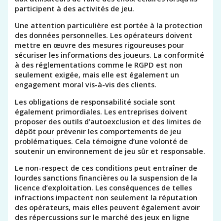
participent à des activités de jeu.
Une attention particulière est portée à la protection
des données personnelles. Les opérateurs doivent
mettre en œuvre des mesures rigoureuses pour
sécuriser les informations des joueurs. La conformité
à des réglementations comme le RGPD est non
seulement exigée, mais elle est également un
engagement moral vis-à-vis des clients.
Les obligations de responsabilité sociale sont
également primordiales. Les entreprises doivent
proposer des outils d’autoexclusion et des limites de
dépôt pour prévenir les comportements de jeu
problématiques. Cela témoigne d’une volonté de
soutenir un environnement de jeu sûr et responsable.
Le non-respect de ces conditions peut entraîner de
lourdes sanctions financières ou la suspension de la
licence d’exploitation. Les conséquences de telles
infractions impactent non seulement la réputation
des opérateurs, mais elles peuvent également avoir
des répercussions sur le marché des jeux en ligne