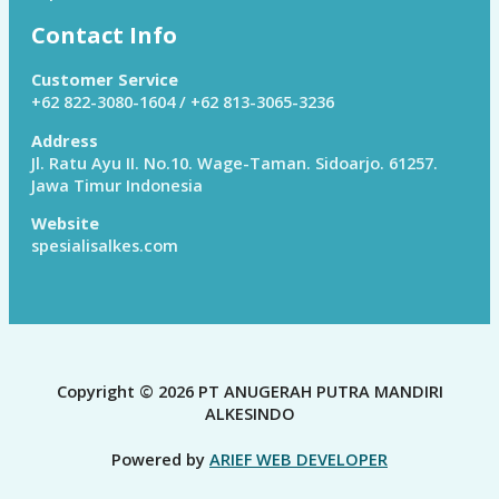
Contact Info
Customer Service
+62 822-3080-1604 / +62 813-3065-3236
Address
Jl. Ratu Ayu II. No.10. Wage-Taman. Sidoarjo. 61257.
Jawa Timur Indonesia
Website
spesialisalkes.com
Copyright © 2026 PT ANUGERAH PUTRA MANDIRI
ALKESINDO
Powered by
ARIEF WEB DEVELOPER