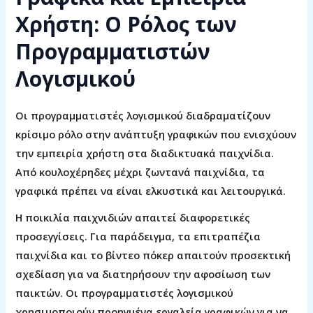
Χρήστη: Ο Ρόλος των
Προγραμματιστών
Λογισμικού
Οι προγραμματιστές λογισμικού διαδραματίζουν
κρίσιμο ρόλο στην ανάπτυξη γραφικών που ενισχύουν
την εμπειρία χρήστη στα διαδικτυακά παιχνίδια.
Από κουλοχέρηδες μέχρι ζωντανά παιχνίδια, τα
γραφικά πρέπει να είναι ελκυστικά και λειτουργικά.
Η ποικιλία παιχνιδιών απαιτεί διαφορετικές
προσεγγίσεις. Για παράδειγμα, τα επιτραπέζια
παιχνίδια και το βίντεο πόκερ απαιτούν προσεκτική
σχεδίαση για να διατηρήσουν την αφοσίωση των
παικτών. Οι προγραμματιστές λογισμικού
χρησιμοποιούν προηγμένα εργαλεία γραφικών για να