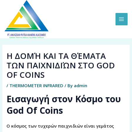
Skip
MAI
to
ME
content
Η ΔΟΜΉ ΚΑΙ ΤΑ ΘΈΜΑΤΑ
ΤΩΝ ΠΑΙΧΝΙΔΙΏΝ ΣΤΟ GOD
OF COINS
/
THERMOMETER INFRARED
/ By
admin
Εισαγωγή στον Κόσμο του
God Of Coins
Ο κόσμος των τυχερών παιχνιδιών είναι γεμάτος