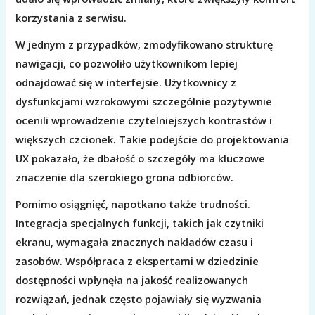
korzystania z serwisu.
W jednym z przypadków, zmodyfikowano strukturę
nawigacji, co pozwoliło użytkownikom lepiej
odnajdować się w interfejsie. Użytkownicy z
dysfunkcjami wzrokowymi szczególnie pozytywnie
ocenili wprowadzenie czytelniejszych kontrastów i
większych czcionek. Takie podejście do projektowania
UX pokazało, że dbałość o szczegóły ma kluczowe
znaczenie dla szerokiego grona odbiorców.
Pomimo osiągnięć, napotkano także trudności.
Integracja specjalnych funkcji, takich jak czytniki
ekranu, wymagała znacznych nakładów czasu i
zasobów. Współpraca z ekspertami w dziedzinie
dostępności wpłynęła na jakość realizowanych
rozwiązań, jednak często pojawiały się wyzwania