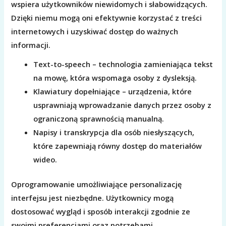
wspiera użytkowników niewidomych i słabowidzących.
Dzięki niemu mogą oni efektywnie korzystać z treści
internetowych i uzyskiwać dostęp do ważnych
informacji.
Text-to-speech – technologia zamieniająca tekst
na mowę, która wspomaga osoby z dysleksją.
Klawiatury dopełniające – urządzenia, które
usprawniają wprowadzanie danych przez osoby z
ograniczoną sprawnością manualną.
Napisy i transkrypcja dla osób niesłyszących,
które zapewniają równy dostęp do materiałów
wideo.
Oprogramowanie umożliwiające personalizację
interfejsu jest niezbędne. Użytkownicy mogą
dostosować wygląd i sposób interakcji zgodnie ze
swoimi preferencjami oraz potrzebami.