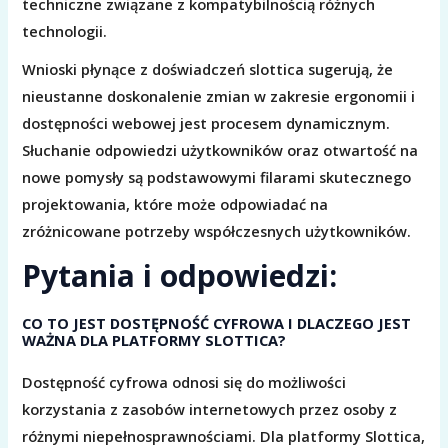
techniczne związane z kompatybilnością różnych
technologii.
Wnioski płynące z doświadczeń slottica sugerują, że
nieustanne doskonalenie zmian w zakresie ergonomii i
dostępności webowej jest procesem dynamicznym.
Słuchanie odpowiedzi użytkowników oraz otwartość na
nowe pomysły są podstawowymi filarami skutecznego
projektowania, które może odpowiadać na
zróżnicowane potrzeby współczesnych użytkowników.
Pytania i odpowiedzi:
CO TO JEST DOSTĘPNOŚĆ CYFROWA I DLACZEGO JEST
WAŻNA DLA PLATFORMY SLOTTICA?
Dostępność cyfrowa odnosi się do możliwości
korzystania z zasobów internetowych przez osoby z
różnymi niepełnosprawnościami. Dla platformy Slottica,