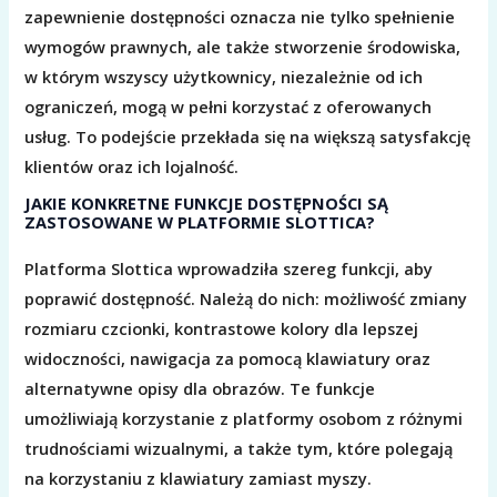
zapewnienie dostępności oznacza nie tylko spełnienie
wymogów prawnych, ale także stworzenie środowiska,
w którym wszyscy użytkownicy, niezależnie od ich
ograniczeń, mogą w pełni korzystać z oferowanych
usług. To podejście przekłada się na większą satysfakcję
klientów oraz ich lojalność.
JAKIE KONKRETNE FUNKCJE DOSTĘPNOŚCI SĄ
ZASTOSOWANE W PLATFORMIE SLOTTICA?
Platforma Slottica wprowadziła szereg funkcji, aby
poprawić dostępność. Należą do nich: możliwość zmiany
rozmiaru czcionki, kontrastowe kolory dla lepszej
widoczności, nawigacja za pomocą klawiatury oraz
alternatywne opisy dla obrazów. Te funkcje
umożliwiają korzystanie z platformy osobom z różnymi
trudnościami wizualnymi, a także tym, które polegają
na korzystaniu z klawiatury zamiast myszy.