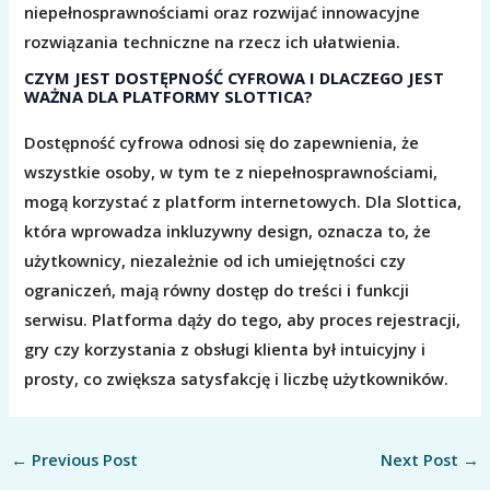
niepełnosprawnościami oraz rozwijać innowacyjne
rozwiązania techniczne na rzecz ich ułatwienia.
CZYM JEST DOSTĘPNOŚĆ CYFROWA I DLACZEGO JEST
WAŻNA DLA PLATFORMY SLOTTICA?
Dostępność cyfrowa odnosi się do zapewnienia, że
wszystkie osoby, w tym te z niepełnosprawnościami,
mogą korzystać z platform internetowych. Dla Slottica,
która wprowadza inkluzywny design, oznacza to, że
użytkownicy, niezależnie od ich umiejętności czy
ograniczeń, mają równy dostęp do treści i funkcji
serwisu. Platforma dąży do tego, aby proces rejestracji,
gry czy korzystania z obsługi klienta był intuicyjny i
prosty, co zwiększa satysfakcję i liczbę użytkowników.
←
Previous Post
Next Post
→