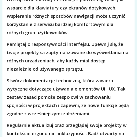
wsparcie dla klawiatury czy ekranów dotykowych.
Wspieranie różnych sposobów nawigacji może uczynić
korzystanie z serwisu bardziej komfortowym dla
różnych grup użytkowników.
Pamiętaj o responsywności interfejsu. Upewnij się, że
twoje projekty są zoptymalizowane do wyświetlania na
różnych urządzeniach, aby każdy miał dostęp
niezależnie od używanego sprzętu.
Stwórz dokumentację techniczną, która zawiera
wytyczne dotyczące używania elementów UI i UX. Taki
zestaw zasad pomoże zespołowi w zachowaniu
spójności w projektach i zapewni, że nowe funkcje będą
zgodne z wcześniejszymi założeniami.
Regularnie aktualizuj oraz przeglądaj swoje projekty w
kontekście ergonomii i inkluzyjności. Bądź otwarty na