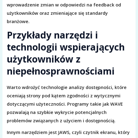
wprowadzenie zmian w odpowiedzi na feedback od
użytkowników oraz zmieniające się standardy
branżowe.
Przykłady narzędzi i
technologii wspierających
użytkowników z
niepełnosprawnościami
Warto wdrożyć technologie analizy dostępności, które
oceniają strony pod kątem zgodności z wytycznymi
dotyczącymi użyteczności. Programy takie jak WAVE
pozwalają na szybkie wykrycie potencjalnych
problemów związanych z użyciem i dostępnością.
Innym narzędziem jest JAWS, czyli czytnik ekranu, który