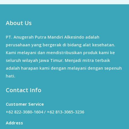
About Us
PT. Anugerah Putra Mandiri Alkesindo adalah
perusahaan yang bergerak di bidang alat kesehatan.
Kami melayani dan mendistribusikan produk kami ke
seluruh wilayah Jawa Timur. Menjadi mitra terbaik
adalah harapan kami dengan melayani dengan sepenuh
hati.
Contact Info
Customer Service
+62 822-3080-1604 / +62 813-3065-3236
Address