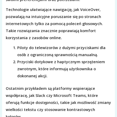
Technologie ułatwiające nawigację, jak VoiceOver,
pozwalają na intuicyjne poruszanie się po stronach
internetowych tylko za pomocą poleceń głosowych.
Takie rozwiązania znacznie poprawiają komfort
korzystania z zasobów online.
Piloty do telewizorów z dużymi przyciskami dla
osób z ograniczoną sprawnością manualną.
Przyciski dotykowe z haptycznym sprzężeniem
zwrotnym, które informują użytkownika o
dokonanej akcji.
Ostatnim przykładem są platformy wspierające
współpracę, jak Slack czy Microsoft Teams, które
oferują funkcje dostępności, takie jak możliwość zmiany
wielkości tekstu czy stosowanie kontrastowych
kolorów.