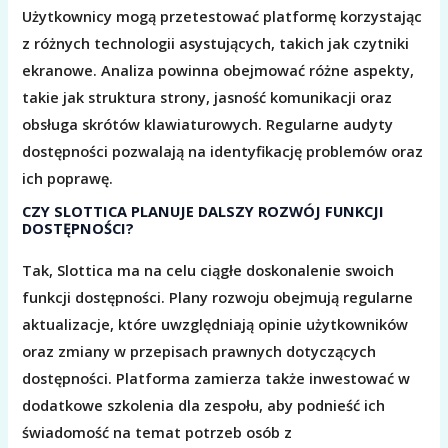
Użytkownicy mogą przetestować platformę korzystając
z różnych technologii asystujących, takich jak czytniki
ekranowe. Analiza powinna obejmować różne aspekty,
takie jak struktura strony, jasność komunikacji oraz
obsługa skrótów klawiaturowych. Regularne audyty
dostępności pozwalają na identyfikację problemów oraz
ich poprawę.
CZY SLOTTICA PLANUJE DALSZY ROZWÓJ FUNKCJI
DOSTĘPNOŚCI?
Tak, Slottica ma na celu ciągłe doskonalenie swoich
funkcji dostępności. Plany rozwoju obejmują regularne
aktualizacje, które uwzględniają opinie użytkowników
oraz zmiany w przepisach prawnych dotyczących
dostępności. Platforma zamierza także inwestować w
dodatkowe szkolenia dla zespołu, aby podnieść ich
świadomość na temat potrzeb osób z