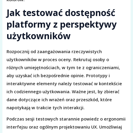
Jak testować dostępność
platformy z perspektywy
użytkowników
Rozpocznij od zaangażowania rzeczywistych
użytkowników w proces oceny. Rekrutuj osoby o
różnych umiejętnościach, w tym te z ograniczeniami,
aby uzyskać ich bezpośrednie opinie. Prototypy i
interaktywne elementy należy testować w kontekście
ich codziennego użytkowania. Ważne jest, by zbierać
dane dotyczące ich wrażeń oraz przeszkód, które
napotykają w trakcie tych interakcji.
Podczas sesji testowych starannie powiedz o ergonomii
interfejsu oraz ogólnym projektowaniu UX. Umożliwiaj