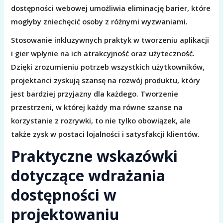
dostępności webowej umożliwia eliminację barier, które
mogłyby zniechęcić osoby z różnymi wyzwaniami.
Stosowanie inkluzywnych praktyk w tworzeniu aplikacji
i gier wpłynie na ich atrakcyjność oraz użyteczność.
Dzięki zrozumieniu potrzeb wszystkich użytkowników,
projektanci zyskują szansę na rozwój produktu, który
jest bardziej przyjazny dla każdego. Tworzenie
przestrzeni, w której każdy ma równe szanse na
korzystanie z rozrywki, to nie tylko obowiązek, ale
także zysk w postaci lojalności i satysfakcji klientów.
Praktyczne wskazówki
dotyczące wdrażania
dostępności w
projektowaniu