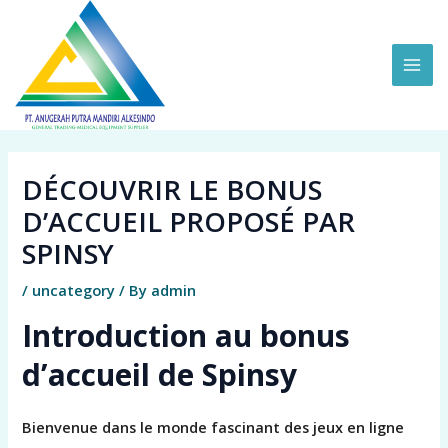
Skip
MAI
to
ME
content
DÉCOUVRIR LE BONUS
D’ACCUEIL PROPOSÉ PAR
SPINSY
/
uncategory
/ By
admin
Introduction au bonus
d’accueil de Spinsy
Bienvenue dans le monde fascinant des jeux en ligne