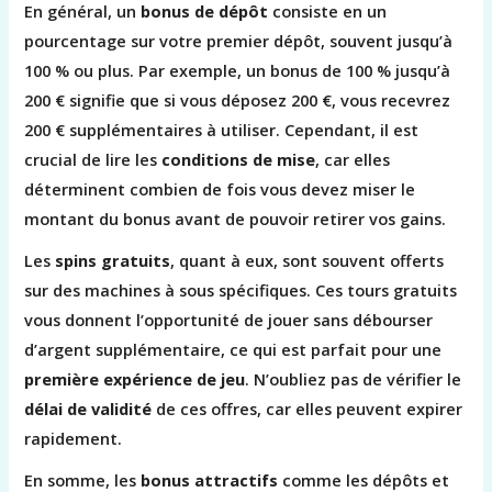
En général, un
bonus de dépôt
consiste en un
pourcentage sur votre premier dépôt, souvent jusqu’à
100 % ou plus. Par exemple, un bonus de 100 % jusqu’à
200 € signifie que si vous déposez 200 €, vous recevrez
200 € supplémentaires à utiliser. Cependant, il est
crucial de lire les
conditions de mise
, car elles
déterminent combien de fois vous devez miser le
montant du bonus avant de pouvoir retirer vos gains.
Les
spins gratuits
, quant à eux, sont souvent offerts
sur des machines à sous spécifiques. Ces tours gratuits
vous donnent l’opportunité de jouer sans débourser
d’argent supplémentaire, ce qui est parfait pour une
première expérience de jeu
. N’oubliez pas de vérifier le
délai de validité
de ces offres, car elles peuvent expirer
rapidement.
En somme, les
bonus attractifs
comme les dépôts et