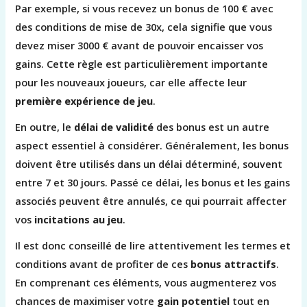
Par exemple, si vous recevez un bonus de 100 € avec
des conditions de mise de 30x, cela signifie que vous
devez miser 3000 € avant de pouvoir encaisser vos
gains. Cette règle est particulièrement importante
pour les nouveaux joueurs, car elle affecte leur
première expérience de jeu
.
En outre, le
délai de validité
des bonus est un autre
aspect essentiel à considérer. Généralement, les bonus
doivent être utilisés dans un délai déterminé, souvent
entre 7 et 30 jours. Passé ce délai, les bonus et les gains
associés peuvent être annulés, ce qui pourrait affecter
vos
incitations au jeu
.
Il est donc conseillé de lire attentivement les termes et
conditions avant de profiter de ces
bonus attractifs
.
En comprenant ces éléments, vous augmenterez vos
chances de maximiser votre
gain potentiel
tout en