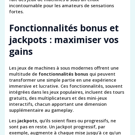
incontournable pour les amateurs de sensations
fortes.
Fonctionnalités bonus et
jackpots : maximiser vos
gains
Les jeux de machines à sous modernes offrent une
multitude de
fonctionnalités bonus
qui peuvent
transformer une simple partie en une expérience
immersive et lucrative. Ces fonctionnalités, souvent
intégrées dans les jeux populaires, incluent des tours
gratuits, des multiplicateurs et des mini-jeux
interactifs, chacun apportant une dimension
supplémentaire au gameplay.
Les
jackpots
, qu’ils soient fixes ou progressifs, ne
sont pas en reste. Un jackpot progressif, par
exemple, augmente à chaque mise jusqu’à ce qu’un