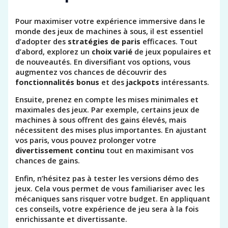
Pour maximiser votre expérience immersive dans le
monde des jeux de machines à sous, il est essentiel
d’adopter des
stratégies de paris
efficaces. Tout
d’abord, explorez un
choix varié
de jeux populaires et
de nouveautés. En diversifiant vos options, vous
augmentez vos chances de découvrir des
fonctionnalités bonus
et des
jackpots
intéressants.
Ensuite, prenez en compte les mises minimales et
maximales des jeux. Par exemple, certains jeux de
machines à sous offrent des gains élevés, mais
nécessitent des mises plus importantes. En ajustant
vos paris, vous pouvez prolonger votre
divertissement continu
tout en maximisant vos
chances de gains.
Enfin, n’hésitez pas à tester les versions démo des
jeux. Cela vous permet de vous familiariser avec les
mécaniques sans risquer votre budget. En appliquant
ces conseils, votre expérience de jeu sera à la fois
enrichissante et divertissante.