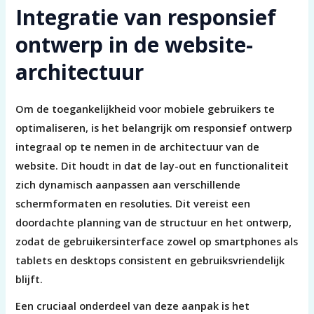
Integratie van responsief
ontwerp in de website-
architectuur
Om de toegankelijkheid voor mobiele gebruikers te
optimaliseren, is het belangrijk om responsief ontwerp
integraal op te nemen in de architectuur van de
website. Dit houdt in dat de lay-out en functionaliteit
zich dynamisch aanpassen aan verschillende
schermformaten en resoluties. Dit vereist een
doordachte planning van de structuur en het ontwerp,
zodat de gebruikersinterface zowel op smartphones als
tablets en desktops consistent en gebruiksvriendelijk
blijft.
Een cruciaal onderdeel van deze aanpak is het