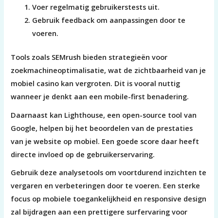
Voer regelmatig gebruikerstests uit.
Gebruik feedback om aanpassingen door te
voeren.
Tools zoals SEMrush bieden strategieën voor
zoekmachineoptimalisatie, wat de zichtbaarheid van je
mobiel casino kan vergroten. Dit is vooral nuttig
wanneer je denkt aan een mobile-first benadering.
Daarnaast kan Lighthouse, een open-source tool van
Google, helpen bij het beoordelen van de prestaties
van je website op mobiel. Een goede score daar heeft
directe invloed op de gebruikerservaring.
Gebruik deze analysetools om voortdurend inzichten te
vergaren en verbeteringen door te voeren. Een sterke
focus op mobiele toegankelijkheid en responsive design
zal bijdragen aan een prettigere surfervaring voor