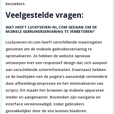
bezoekers.
Veelgestelde vragen:
WAT HEEFT LUCKYSEVEN-NL.COM GEDAAN OM DE
MOBIELE GEBRUIKERSERVARING TE VERBETEREN?
Luckyseven-nl.com heeft verschillende maatregelen
genomen om de mobiele gebruikerservaring te
optimaliseren. Ze hebben de website opnieuw
ontworpen met een responsief design dat zich aanpast
aan verschillende schermformaten. Daarnaast hebben
ze de laadtijden van de pagina’s aanzienlijk verminderd
door afbeeldingcompressie en het minimaliseren van
scripts. Dit maakt het browsen op mobiele apparaten
sneller en aangenamer. Bovendien zijn navigatie en
interface vereenvoudigd, zodat gebruikers
gemakkelijker door de site kunnen bladeren.