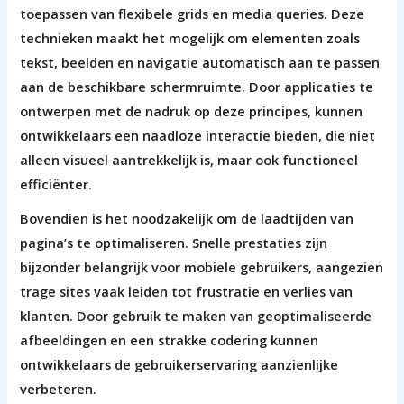
toepassen van flexibele grids en media queries. Deze
technieken maakt het mogelijk om elementen zoals
tekst, beelden en navigatie automatisch aan te passen
aan de beschikbare schermruimte. Door applicaties te
ontwerpen met de nadruk op deze principes, kunnen
ontwikkelaars een naadloze interactie bieden, die niet
alleen visueel aantrekkelijk is, maar ook functioneel
efficiënter.
Bovendien is het noodzakelijk om de laadtijden van
pagina’s te optimaliseren. Snelle prestaties zijn
bijzonder belangrijk voor mobiele gebruikers, aangezien
trage sites vaak leiden tot frustratie en verlies van
klanten. Door gebruik te maken van geoptimaliseerde
afbeeldingen en een strakke codering kunnen
ontwikkelaars de gebruikerservaring aanzienlijke
verbeteren.