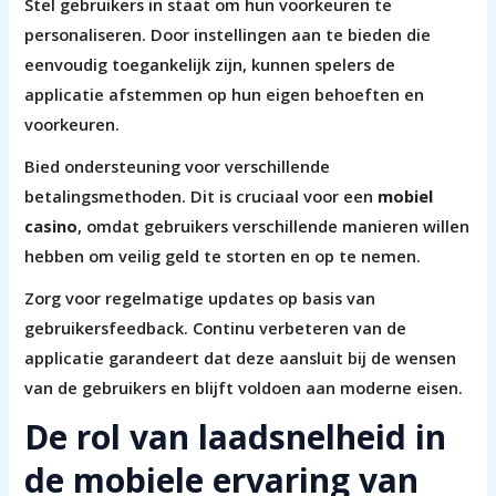
Stel gebruikers in staat om hun voorkeuren te
personaliseren. Door instellingen aan te bieden die
eenvoudig toegankelijk zijn, kunnen spelers de
applicatie afstemmen op hun eigen behoeften en
voorkeuren.
Bied ondersteuning voor verschillende
betalingsmethoden. Dit is cruciaal voor een
mobiel
casino
, omdat gebruikers verschillende manieren willen
hebben om veilig geld te storten en op te nemen.
Zorg voor regelmatige updates op basis van
gebruikersfeedback. Continu verbeteren van de
applicatie garandeert dat deze aansluit bij de wensen
van de gebruikers en blijft voldoen aan moderne eisen.
De rol van laadsnelheid in
de mobiele ervaring van