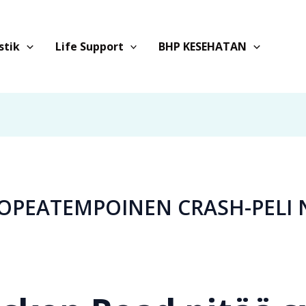
stik
Life Support
BHP KESEHATAN
OPEATEMPOINEN CRASH-PELI N