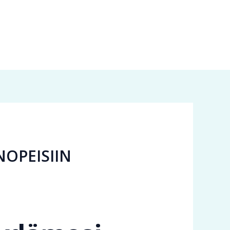
OPEISIIN