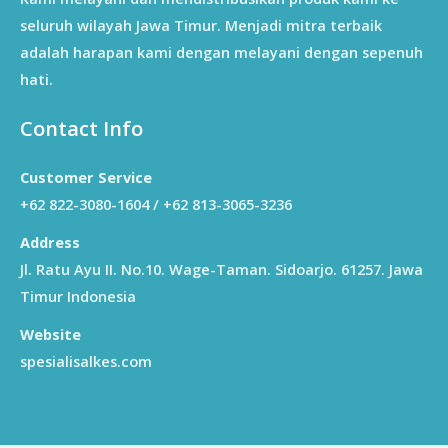
seluruh wilayah Jawa Timur. Menjadi mitra terbaik
adalah harapan kami dengan melayani dengan sepenuh
hati.
Contact Info
Customer Service
+62 822-3080-1604 / +62 813-3065-3236
Address
Jl. Ratu Ayu II. No.10. Wage-Taman. Sidoarjo. 61257. Jawa
Timur Indonesia
Website
spesialisalkes.com