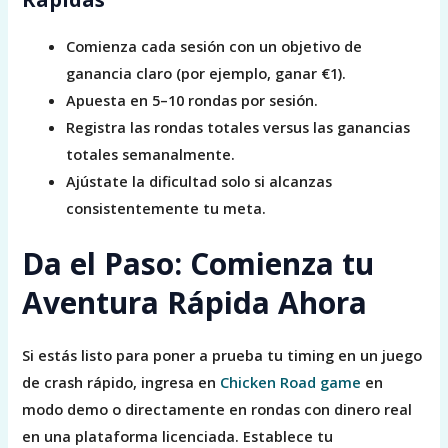
Comienza cada sesión con un objetivo de
ganancia claro (por ejemplo, ganar €1).
Apuesta en 5–10 rondas por sesión.
Registra las rondas totales versus las ganancias
totales semanalmente.
Ajústate la dificultad solo si alcanzas
consistentemente tu meta.
Da el Paso: Comienza tu
Aventura Rápida Ahora
Si estás listo para poner a prueba tu timing en un juego
de crash rápido, ingresa en
Chicken Road game
en
modo demo o directamente en rondas con dinero real
en una plataforma licenciada. Establece tu