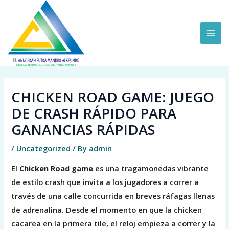
Skip
MAI
to
ME
content
CHICKEN ROAD GAME: JUEGO
DE CRASH RÁPIDO PARA
GANANCIAS RÁPIDAS
/
Uncategorized
/ By
admin
El
Chicken Road game
es una tragamonedas vibrante
de estilo crash que invita a los jugadores a correr a
través de una calle concurrida en breves ráfagas llenas
de adrenalina. Desde el momento en que la chicken
cacarea en la primera tile, el reloj empieza a correr y la