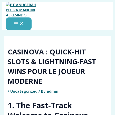
MAIN
Skip
MENU
to
content
CASINOVA : QUICK‑HIT
SLOTS & LIGHTNING‑FAST
WINS POUR LE JOUEUR
MODERNE
/
Uncategorized
/ By
admin
1. The Fast‑Track