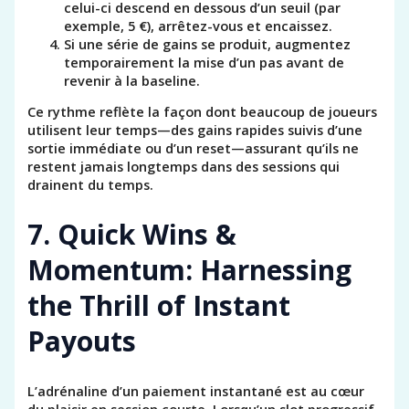
celui-ci descend en dessous d’un seuil (par
exemple, 5 €), arrêtez-vous et encaissez.
Si une série de gains se produit, augmentez
temporairement la mise d’un pas avant de
revenir à la baseline.
Ce rythme reflète la façon dont beaucoup de joueurs
utilisent leur temps—des gains rapides suivis d’une
sortie immédiate ou d’un reset—assurant qu’ils ne
restent jamais longtemps dans des sessions qui
drainent du temps.
7. Quick Wins &
Momentum: Harnessing
the Thrill of Instant
Payouts
L’adrénaline d’un paiement instantané est au cœur