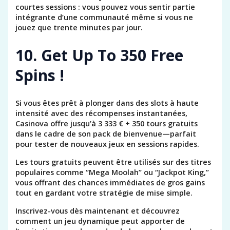
courtes sessions : vous pouvez vous sentir partie
intégrante d’une communauté même si vous ne
jouez que trente minutes par jour.
10. Get Up To 350 Free
Spins !
Si vous êtes prêt à plonger dans des slots à haute
intensité avec des récompenses instantanées,
Casinova offre jusqu’à 3 333 € + 350 tours gratuits
dans le cadre de son pack de bienvenue—parfait
pour tester de nouveaux jeux en sessions rapides.
Les tours gratuits peuvent être utilisés sur des titres
populaires comme “Mega Moolah” ou “Jackpot King,”
vous offrant des chances immédiates de gros gains
tout en gardant votre stratégie de mise simple.
Inscrivez-vous dès maintenant et découvrez
comment un jeu dynamique peut apporter de