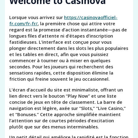
Welcome to Casinova
Lorsque vous arrivez sur
https://casinovaofficiel-
fr.com/fr-fr/
, la première chose qui attire votre
regard est la promesse d’action instantanée—pas de
longues files d’attente ni d’étapes d’inscription
fastidieuses. L’interface est conçue pour vous
plonger directement dans les slots les plus populaires
et les tables en direct, afin que vous puissiez
commencer à tourner ou à miser en quelques
secondes. Pour les joueurs qui recherchent des
sensations rapides, cette disposition élimine la
friction qui freine souvent le jeu occasionnel.
L’écran d’accueil du site est minimaliste, offrant un
lien direct vers le bouton “Play Now” et une liste
concise de jeux en tête de classement. La barre de
navigation est légère, axée sur “Slots,” “Live Casino,”
et “Bonuses.” Cette approche simplifiée maintient
l’attention sur de courtes périodes d’excitation
plutôt que sur des menus interminables.
Un petit détail qui améliore la rapidité est la fonction