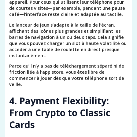
appareil. Pour ceux qui utilisent leur téléphone pour
de courtes visites—par exemple, pendant une pause
café—l’interface reste claire et adaptée au tactile.
Le lanceur de jeux s’adapte à la taille de l’écran,
affichant des icônes plus grandes et simplifiant les
barres de navigation à un ou deux taps. Cela signifie
que vous pouvez charger un slot à haute volatilité ou
accéder à une table de roulette en direct presque
instantanément.
Parce qu’il n’y a pas de téléchargement séparé ni de
friction liée à l’app store, vous êtes libre de
commencer à jouer dès que votre téléphone sort de
veille.
4. Payment Flexibility:
From Crypto to Classic
Cards