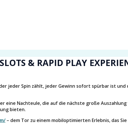
 SLOTS & RAPID PLAY EXPERIE
n der jeder Spin zählt, jeder Gewinn sofort spürbar ist und
r eine Nachteule, die auf die nächste große Auszahlung w
nung bieten.
om/
– dem Tor zu einem mobiloptimierten Erlebnis, das Sie 