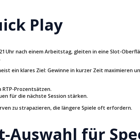
uick Play
m 21 Uhr nach einem Arbeitstag, gleiten in eine Slot-Oberfl
.
meist ein klares Ziel: Gewinne in kurzer Zeit maximieren 
en RTP-Prozentsätzen.
uen für die nächste Session stärken.
ven zu strapazieren, die längere Spiele oft erfordern.
lot-Auswahl für Sp