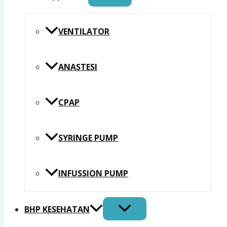
VENTILATOR
ANASTESI
CPAP
SYRINGE PUMP
INFUSSION PUMP
BHP KESEHATAN