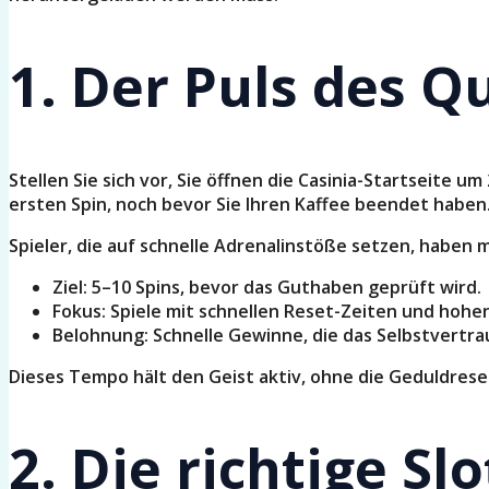
1. Der Puls des Q
Stellen Sie sich vor, Sie öffnen die Casinia-Startseite u
ersten Spin, noch bevor Sie Ihren Kaffee beendet haben
Spieler, die auf schnelle Adrenalinstöße setzen, haben 
Ziel: 5–10 Spins, bevor das Guthaben geprüft wird.
Fokus: Spiele mit schnellen Reset-Zeiten und hoh
Belohnung: Schnelle Gewinne, die das Selbstvertra
Dieses Tempo hält den Geist aktiv, ohne die Geduldreser
2. Die richtige S