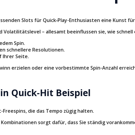
ssenden Slots für Quick‑Play-Enthusiasten eine Kunst für 
olatilitätslevel – allesamt beeinflussen sie, wie schnell e
edem Spin.
n schnellere Resolutionen.
 Ihrer Seite.
ewinn erzielen oder eine vorbestimmte Spin-Anzahl erreic
in Quick‑Hit Beispiel
-Freespins, die das Tempo zügig halten.
n Kombinationen sorgt dafür, dass Sie ständig vorankomm