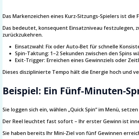
Das Markenzeichen eines Kurz‑Sitzungs-Spielers ist die 
Das bedeutet, konsequent Einsatzniveau festzulegen, z
zurückzukehren.
Einsatzwahl: Fix oder Auto‑Bet für schnelle Konsist
Spin-Taktung: 1–2 Sekunden zwischen den Spins wä
Exit-Trigger: Erreichen eines Gewinnziels oder Zeitl
Dieses disziplinierte Tempo hält die Energie hoch und v
Beispiel: Ein Fünf-Minuten‑Sp
Sie loggen sich ein, wählen „Quick Spin“ im Menü, setzen
Der Reel leuchtet fast sofort – Ihr erster Gewinn ist inn
Sie haben bereits Ihr Mini-Ziel von fünf Gewinnen errei