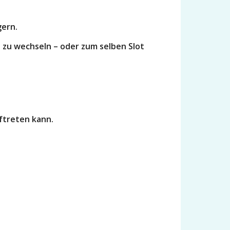
gern.
 zu wechseln – oder zum selben Slot
uftreten kann.