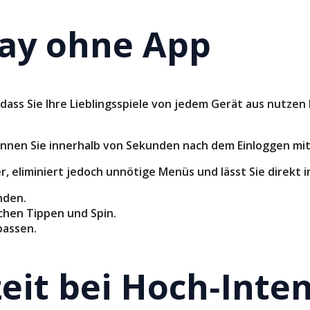
lay ohne App
, dass Sie Ihre Lieblingsspiele von jedem Gerät aus nutze
können Sie innerhalb von Sekunden nach dem Einloggen m
r, eliminiert jedoch unnötige Menüs und lässt Sie direkt
nden.
chen Tippen und Spin.
passen.
eit bei Hoch‑Inte