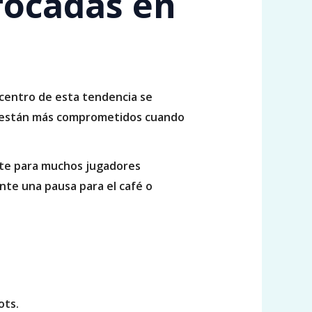
nfocadas en
l centro de esta tendencia se
es están más comprometidos cuando
ante para muchos jugadores
ante una pausa para el café o
ots.