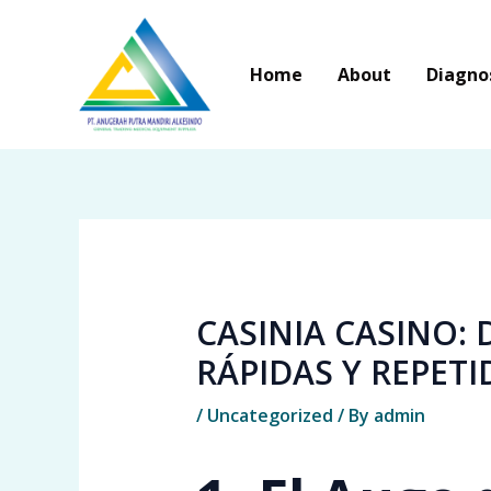
Skip
to
Home
About
Diagno
content
CASINIA CASINO:
RÁPIDAS Y REPETI
/
Uncategorized
/ By
admin