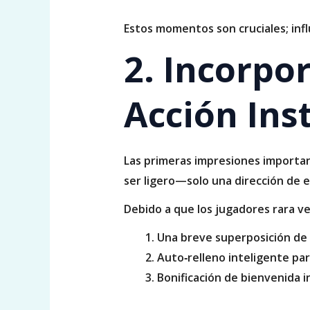
Estos momentos son cruciales; inf
2. Incorpo
Acción Ins
Las primeras impresiones importan 
ser ligero—solo una dirección de e
Debido a que los jugadores rara ve
Una breve superposición de 
Auto‑relleno inteligente pa
Bonificación de bienvenida i