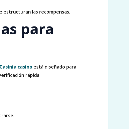
se estructuran las recompensas.
mas para
Casinia casino
está diseñado para
rificación rápida.
trarse.