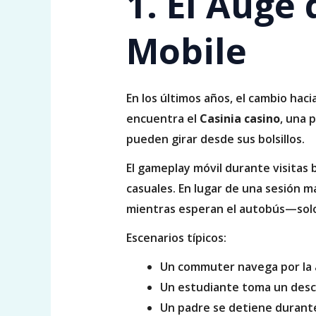
1. El Auge
Mobile
En los últimos años, el cambio hac
encuentra el
Casinia casino
, una 
pueden girar desde sus bolsillos.
El gameplay móvil durante visitas
casuales. En lugar de una sesión m
mientras esperan el autobús—solo
Escenarios típicos:
Un commuter navega por la 
Un estudiante toma un desca
Un padre se detiene durante 