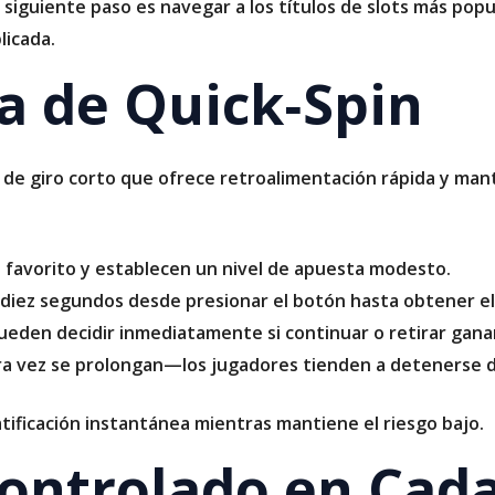
el siguiente paso es navegar a los títulos de slots más po
licada.
na de Quick‑Spin
lo de giro corto que ofrece retroalimentación rápida y mant
t favorito y establecen un nivel de apuesta modesto.
diez segundos desde presionar el botón hasta obtener el
 pueden decidir inmediatamente si continuar o retirar gana
ra vez se prolongan—los jugadores tienden a detenerse 
atificación instantánea mientras mantiene el riesgo bajo.
Controlado en Cada