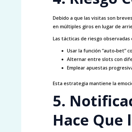
Debido a que las visitas son bre
en múltiples giros en lugar de arr
Las tácticas de riesgo observadas
Usar la función “auto‑bet” c
Alternar entre slots con dife
Emplear apuestas progresiva
Esta estrategia mantiene la emoció
5. Notific
Hace Que l