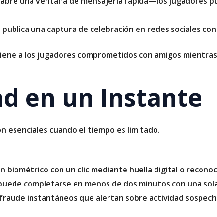
 abre una ventana de mensajería rápida—los jugadores pu
 publica una captura de celebración en redes sociales con
tiene a los jugadores comprometidos con amigos mientras
ad en un Instante
on esenciales cuando el tiempo es limitado.
n biométrico con un clic mediante huella digital o reconoc
puede completarse en menos de dos minutos con una sola 
fraude instantáneos que alertan sobre actividad sospecho