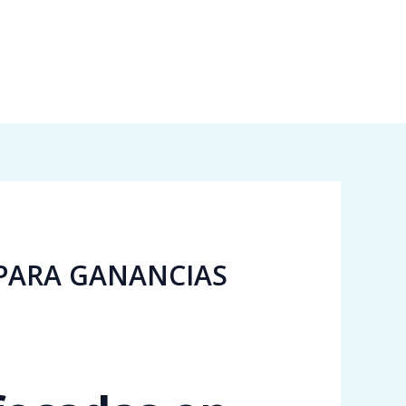
 PARA GANANCIAS