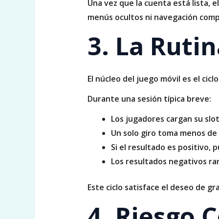
Una vez que la cuenta está lista, 
menús ocultos ni navegación comp
3. La Ruti
El núcleo del juego móvil es el cic
Durante una sesión típica breve:
Los jugadores cargan su slo
Un solo giro toma menos de 
Si el resultado es positivo,
Los resultados negativos ra
Este ciclo satisface el deseo de gr
4. Riesgo 