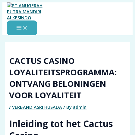
MAIN
Skip
MENU
to
content
CACTUS CASINO
LOYALITEITSPROGRAMMA:
ONTVANG BELONINGEN
VOOR LOYALITEIT
/
VERBAND ASRI HUSADA
/ By
admin
Inleiding tot het Cactus