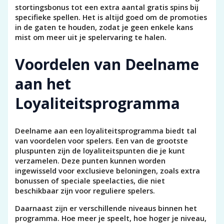
stortingsbonus tot een extra aantal gratis spins bij
specifieke spellen. Het is altijd goed om de promoties
in de gaten te houden, zodat je geen enkele kans
mist om meer uit je spelervaring te halen.
Voordelen van Deelname
aan het
Loyaliteitsprogramma
Deelname aan een loyaliteitsprogramma biedt tal
van voordelen voor spelers. Een van de grootste
pluspunten zijn de loyaliteitspunten die je kunt
verzamelen. Deze punten kunnen worden
ingewisseld voor exclusieve beloningen, zoals extra
bonussen of speciale speelacties, die niet
beschikbaar zijn voor reguliere spelers.
Daarnaast zijn er verschillende niveaus binnen het
programma. Hoe meer je speelt, hoe hoger je niveau,