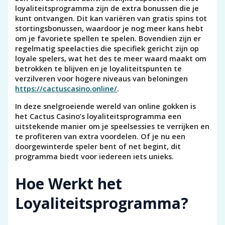
loyaliteitsprogramma zijn de extra bonussen die je
kunt ontvangen. Dit kan variëren van gratis spins tot
stortingsbonussen, waardoor je nog meer kans hebt
om je favoriete spellen te spelen. Bovendien zijn er
regelmatig speelacties die specifiek gericht zijn op
loyale spelers, wat het des te meer waard maakt om
betrokken te blijven en je loyaliteitspunten te
verzilveren voor hogere niveaus van beloningen
https://cactuscasino.online/
.
In deze snelgroeiende wereld van online gokken is
het Cactus Casino’s loyaliteitsprogramma een
uitstekende manier om je speelsessies te verrijken en
te profiteren van extra voordelen. Of je nu een
doorgewinterde speler bent of net begint, dit
programma biedt voor iedereen iets unieks.
Hoe Werkt het
Loyaliteitsprogramma?