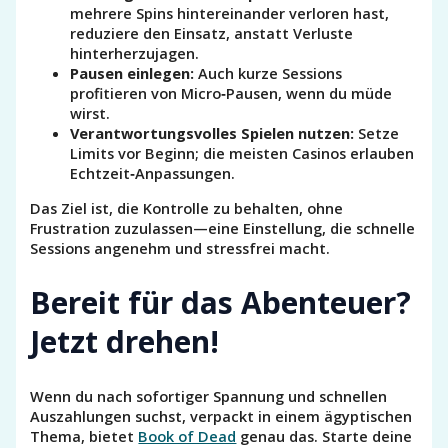
mehrere Spins hintereinander verloren hast,
reduziere den Einsatz, anstatt Verluste
hinterherzujagen.
Pausen einlegen:
Auch kurze Sessions
profitieren von Micro‑Pausen, wenn du müde
wirst.
Verantwortungsvolles Spielen nutzen:
Setze
Limits vor Beginn; die meisten Casinos erlauben
Echtzeit‑Anpassungen.
Das Ziel ist, die Kontrolle zu behalten, ohne
Frustration zuzulassen—eine Einstellung, die schnelle
Sessions angenehm und stressfrei macht.
Bereit für das Abenteuer?
Jetzt drehen!
Wenn du nach sofortiger Spannung und schnellen
Auszahlungen suchst, verpackt in einem ägyptischen
Thema, bietet
Book of Dead
genau das. Starte deine