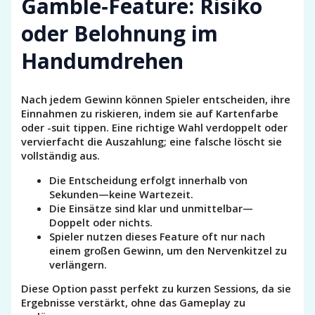
Gamble‑Feature: Risiko
oder Belohnung im
Handumdrehen
Nach jedem Gewinn können Spieler entscheiden, ihre
Einnahmen zu riskieren, indem sie auf Kartenfarbe
oder -suit tippen. Eine richtige Wahl verdoppelt oder
vervierfacht die Auszahlung; eine falsche löscht sie
vollständig aus.
Die Entscheidung erfolgt innerhalb von
Sekunden—keine Wartezeit.
Die Einsätze sind klar und unmittelbar—
Doppelt oder nichts.
Spieler nutzen dieses Feature oft nur nach
einem großen Gewinn, um den Nervenkitzel zu
verlängern.
Diese Option passt perfekt zu kurzen Sessions, da sie
Ergebnisse verstärkt, ohne das Gameplay zu