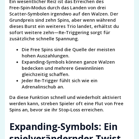
Ein wesentlicher Reiz ist das Erreichen des
Free‑Spin‑Modus durch das Landen von drei
Scatter‑Symbolen irgendwo auf den Walzen. Der
Grundpreis sind zehn Spins, aber wenn während
dieses Burst ein weiteres Trio landet, erhältst du
sofort weitere zehn—Re‑Triggering sorgt für
zusätzliche schnelle Spannung.
Die Free Spins sind die Quelle der meisten
hohen Auszahlungen.
Expanding‑Symbols können ganze Walzen
bedecken und mehrere Gewinnlinien
gleichzeitig schaffen.
Jeder Re‑Trigger fühlt sich wie ein
Adrenalinschub an.
Da diese Funktion schnell und wiederholt aktiviert
werden kann, streben Spieler oft eine Flut von Free
Spins an, bevor sie ihr Stop‑Loss erreichen.
Expanding‑Symbols: Ein
spielverändernder Twist