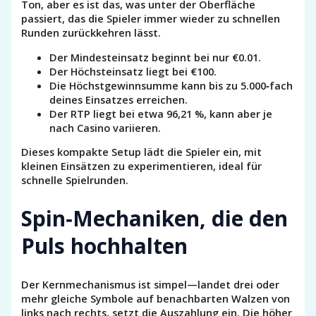
Ton, aber es ist das, was unter der Oberfläche
passiert, das die Spieler immer wieder zu schnellen
Runden zurückkehren lässt.
Der Mindesteinsatz beginnt bei nur €0.01.
Der Höchsteinsatz liegt bei €100.
Die Höchstgewinnsumme kann bis zu 5.000‑fach
deines Einsatzes erreichen.
Der RTP liegt bei etwa 96,21 %, kann aber je
nach Casino variieren.
Dieses kompakte Setup lädt die Spieler ein, mit
kleinen Einsätzen zu experimentieren, ideal für
schnelle Spielrunden.
Spin‑Mechaniken, die den
Puls hochhalten
Der Kernmechanismus ist simpel—landet drei oder
mehr gleiche Symbole auf benachbarten Walzen von
links nach rechts, setzt die Auszahlung ein. Die höher