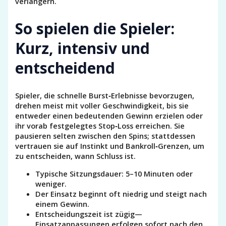
verlängern.
So spielen die Spieler:
Kurz, intensiv und
entscheidend
Spieler, die schnelle Burst‑Erlebnisse bevorzugen,
drehen meist mit voller Geschwindigkeit, bis sie
entweder einen bedeutenden Gewinn erzielen oder
ihr vorab festgelegtes Stop‑Loss erreichen. Sie
pausieren selten zwischen den Spins; stattdessen
vertrauen sie auf Instinkt und Bankroll‑Grenzen, um
zu entscheiden, wann Schluss ist.
Typische Sitzungsdauer: 5–10 Minuten oder
weniger.
Der Einsatz beginnt oft niedrig und steigt nach
einem Gewinn.
Entscheidungszeit ist zügig—
Einsatzanpassungen erfolgen sofort nach den