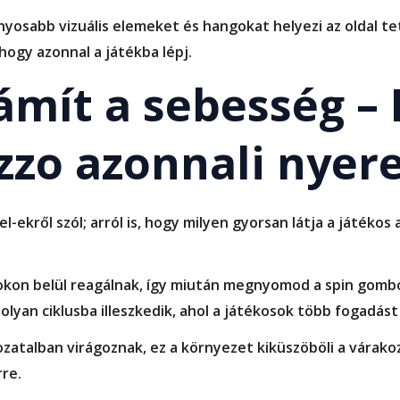
nyosabb vizuális elemeket és hangokat helyezi az oldal te
hogy azonnal a játékba lépj.
zámít a sebesség –
izzo azonnali nye
-ekről szól; arról is, hogy milyen gyorsan látja a játékos
mokon belül reagálnak, így miután megnyomod a spin gomb
olyan ciklusba illeszkedik, ahol a játékosok több fogadás
zatalban virágoznak, ez a környezet kiküszöböli a várako
re.