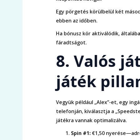
Egy pörgetés körülbelül két más
ebben az időben.
Ha bónusz kör aktiválódik, általá
fáradtságot.
8. Valós j
játék pill
Vegyük például „Alex”-et, egy ingá
telefonján, kiválasztja a „Speedst
játékra vannak optimalizálva.
Spin #1:
€1,50 nyerése—adre