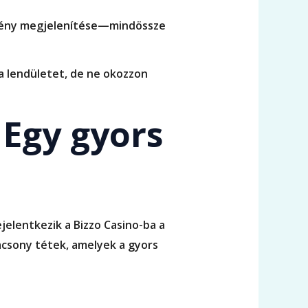
dmény megjelenítése—mindössze
a lendületet, de ne okozzon
 Egy gyors
jelentkezik a Bizzo Casino-ba a
lacsony tétek, amelyek a gyors