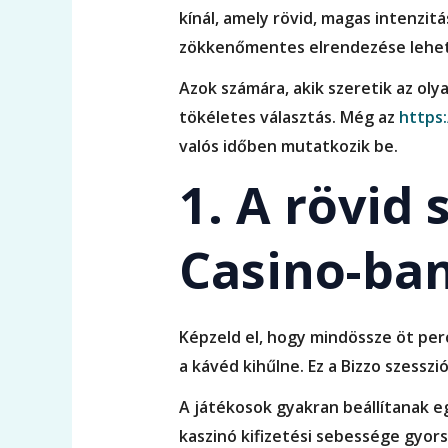
kínál, amely rövid, magas intenzi
zökkenőmentes elrendezése lehető
Azok számára, akik szeretik az oly
tökéletes választás. Még az
https:
valós időben mutatkozik be.
1. A rövid 
Casino-ba
Képzeld el, hogy mindössze öt perc
a kávéd kihűlne. Ez a Bizzo szess
A játékosok gyakran beállítanak eg
kaszinó kifizetési sebessége gyor