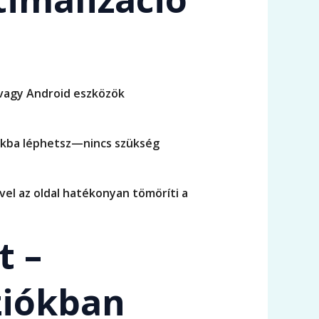
 vagy Android eszközök
játékba léphetsz—nincs szükség
vel az oldal hatékonyan tömöríti a
t –
ziókban