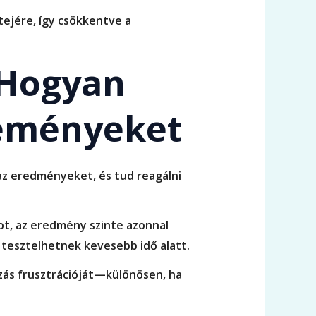
tejére, így csökkentve a
 Hogyan
reményeket
 az eredményeket, és tud reagálni
ot, az eredmény szinte azonnal
t tesztelhetnek kevesebb idő alatt.
zás frusztrációját—különösen, ha