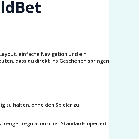
ildBet
s Layout, einfache Navigation und ein
euten, dass du direkt ins Geschehen springen
ig zu halten, ohne den Spieler zu
b strenger regulatorischer Standards operiert