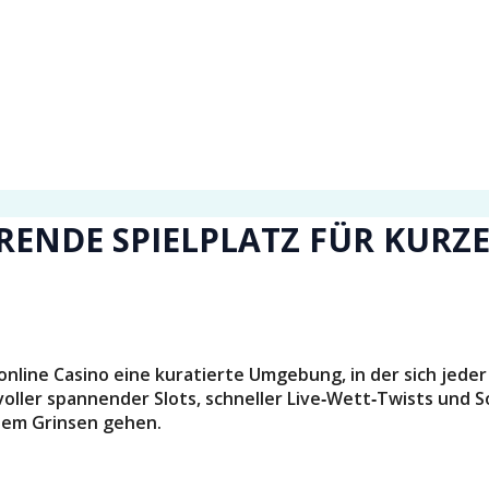
ERENDE SPIELPLATZ FÜR KURZ
online Casino eine kuratierte Umgebung, in der sich jeder
voller spannender Slots, schneller Live‑Wett‑Twists und 
inem Grinsen gehen.