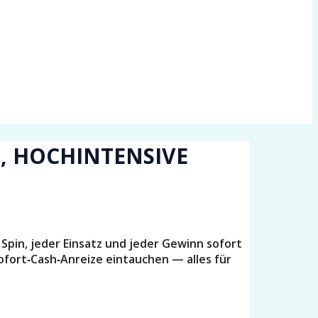
E, HOCHINTENSIVE
 Spin, jeder Einsatz und jeder Gewinn sofort
Sofort‑Cash‑Anreize eintauchen — alles für