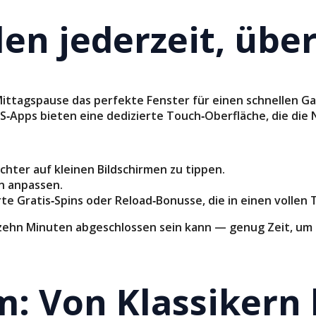
len jederzeit, über
e Mittagspause das perfekte Fenster für einen schnellen Ga
S‑Apps bieten eine dedizierte Touch‑Oberfläche, die die 
chter auf kleinen Bildschirmen zu tippen.
n anpassen.
rte Gratis‑Spins oder Reload‑Bonusse, die in einen vollen
ls zehn Minuten abgeschlossen sein kann — genug Zeit, um
: Von Klassikern 