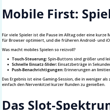
Mobile First: Spie
Für viele Spieler ist die Pause im Alltag oder eine kurz
für Browser optimiert, und die früheren Android- und iO
Was macht mobiles Spielen so reizvoll?
Touch‑Steuerung:
Spin‑Buttons sind größer und lei
Schnelle Einsatz‑Slider:
Einsatzbeträge in Sekunde
Push‑Benachrichtigungen:
Erinnerungen an limitie
Das Ergebnis ist eine Gaming‑Session, die in weniger a
einfach den Nervenkitzel kurzer Runden zu genießen.
Das Slot‑Spektrum