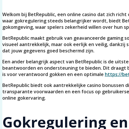
Welkom bij BetRepublic, een online casino dat zich richt 
waar gokregulering steeds belangrijker wordt, biedt BetR
gokomgeving, waar spelers zekerheid willen over hun sp
BetRepublic maakt gebruik van geavanceerde gaming softw
visueel aantrekkelijk, maar ook eerlijk en veilig, dankz
dat jouw gegevens goed beschermd zijn.
Een ander belangrijk aspect van BetRepublic is de uits
beantwoorden en ondersteuning te bieden. Dit draagt bi
is voor verantwoord gokken en een optimale
https://be
BetRepublic biedt ook aantrekkelijke casino bonussen 
transparante voorwaarden en een focus op gebruikerserv
online gokervaring.
Gokregulering en