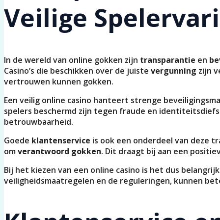
Veilige Spelervar
In de wereld van online gokken zijn
transparantie
en
be
Casino’s die beschikken over de juiste
vergunning
zijn v
vertrouwen kunnen gokken.
Een veilig online casino hanteert strenge beveiligingsm
spelers beschermd zijn tegen fraude en identiteitsdiefs
betrouwbaarheid.
Goede
klantenservice
is ook een onderdeel van deze tr
om
verantwoord gokken
. Dit draagt bij aan een positi
Bij het kiezen van een online casino is het dus belangri
veiligheidsmaatregelen en de reguleringen, kunnen bet