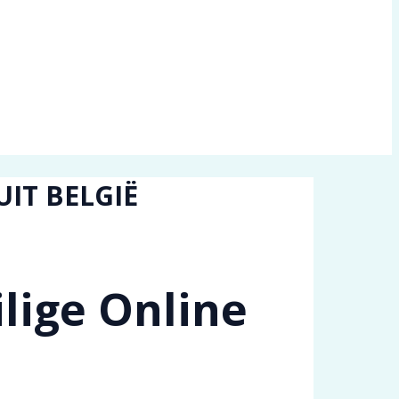
UIT BELGIË
ilige Online