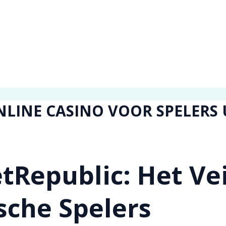
NLINE CASINO VOOR SPELERS 
etRepublic: Het Ve
sche Spelers