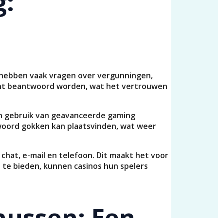
g:
rs hebben vaak vragen over vergunningen,
iënt beantwoord worden, wat het vertrouwen
ken gebruik van geavanceerde gaming
twoord gokken kan plaatsvinden, wat weer
chat, e-mail en telefoon. Dit maakt het voor
 te bieden, kunnen casinos hun spelers
nussen: Een