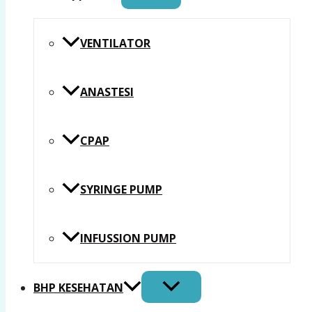
VENTILATOR
ANASTESI
CPAP
SYRINGE PUMP
INFUSSION PUMP
BHP KESEHATAN