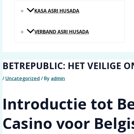
KASA ASRI HUSADA
VERBAND ASRI HUSADA
BETREPUBLIC: HET VEILIGE O
/
Uncategorized
/ By
admin
Introductie tot B
Casino voor Belgi