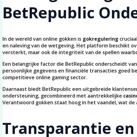
BetRepublic Onde
In de wereld van online gokken is
gokregulering
cruciaa
en naleving van de wetgeving. Het platform beschikt o
versterkt, maar ook de integriteit van de spellen waarb
Een belangrijke factor die BetRepublic onderscheidt va
persoonlijke gegevens en financiële transacties goed be
competitieve online gaming sector.
Daarnaast biedt BetRepublic een uitgebreide klantenser
ondersteuning, gecombineerd met aantrekkelijke
casin
Verantwoord gokken staat hoog in het vaandel, wat de
Transparantie en