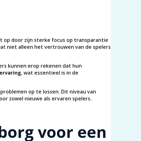
lt op door zijn sterke focus op transparantie
t niet alleen het vertrouwen van de spelers
lers kunnen erop rekenen dat hun
ervaring
, wat essentieel is in de
problemen op te lossen. Dit niveau van
oor zowel nieuwe als ervaren spelers.
borg voor een