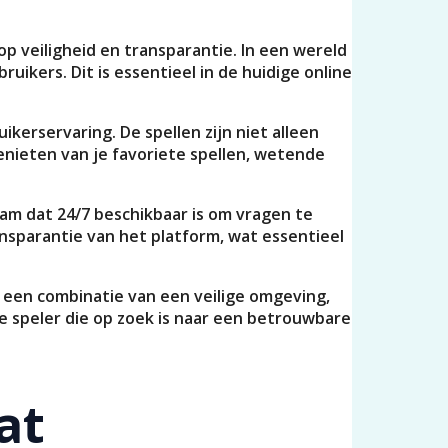
op veiligheid en transparantie. In een wereld
ikers. Dit is essentieel in de huidige online
erservaring. De spellen zijn niet alleen
 genieten van je favoriete spellen, wetende
am dat 24/7 beschikbaar is om vragen te
nsparantie van het platform, wat essentieel
 een combinatie van een veilige omgeving,
e speler die op zoek is naar een betrouwbare
at