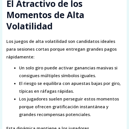
El Atractivo de los
Momentos de Alta
Volatilidad
Los juegos de alta volatilidad son candidatos ideales
para sesiones cortas porque entregan grandes pagos
rápidamente:
Un solo giro puede activar ganancias masivas si
consigues múltiples símbolos iguales.
El riesgo se equilibra con apuestas bajas por giro,
típicas en ráfagas rápidas.
Los jugadores suelen perseguir estos momentos
porque ofrecen gratificación instantánea y
grandes recompensas potenciales.
Esta dinámica mantiene a los jugadores