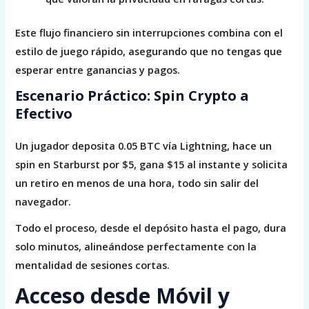
Este flujo financiero sin interrupciones combina con el
estilo de juego rápido, asegurando que no tengas que
esperar entre ganancias y pagos.
Escenario Práctico: Spin Crypto a
Efectivo
Un jugador deposita 0.05 BTC vía Lightning, hace un
spin en Starburst por $5, gana $15 al instante y solicita
un retiro en menos de una hora, todo sin salir del
navegador.
Todo el proceso, desde el depósito hasta el pago, dura
solo minutos, alineándose perfectamente con la
mentalidad de sesiones cortas.
Acceso desde Móvil y