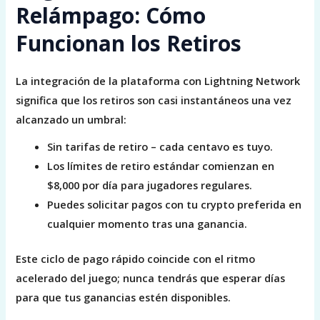
Relámpago: Cómo
Funcionan los Retiros
La integración de la plataforma con Lightning Network
significa que los retiros son casi instantáneos una vez
alcanzado un umbral:
Sin tarifas de retiro – cada centavo es tuyo.
Los límites de retiro estándar comienzan en
$8,000 por día para jugadores regulares.
Puedes solicitar pagos con tu crypto preferida en
cualquier momento tras una ganancia.
Este ciclo de pago rápido coincide con el ritmo
acelerado del juego; nunca tendrás que esperar días
para que tus ganancias estén disponibles.