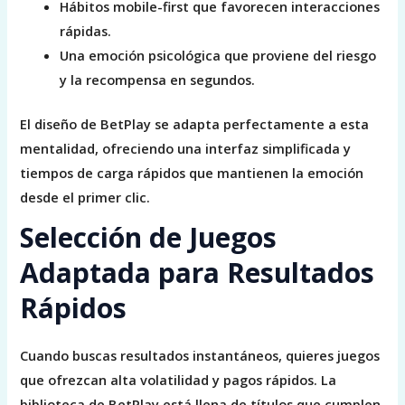
Hábitos mobile-first que favorecen interacciones
rápidas.
Una emoción psicológica que proviene del riesgo
y la recompensa en segundos.
El diseño de BetPlay se adapta perfectamente a esta
mentalidad, ofreciendo una interfaz simplificada y
tiempos de carga rápidos que mantienen la emoción
desde el primer clic.
Selección de Juegos
Adaptada para Resultados
Rápidos
Cuando buscas resultados instantáneos, quieres juegos
que ofrezcan alta volatilidad y pagos rápidos. La
biblioteca de BetPlay está llena de títulos que cumplen