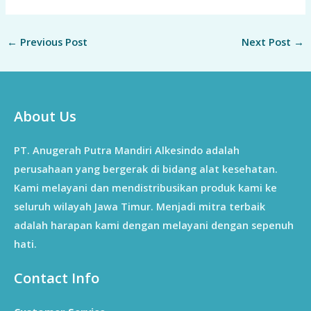
←
Previous Post
Next Post
→
About Us
PT. Anugerah Putra Mandiri Alkesindo adalah
perusahaan yang bergerak di bidang alat kesehatan.
Kami melayani dan mendistribusikan produk kami ke
seluruh wilayah Jawa Timur. Menjadi mitra terbaik
adalah harapan kami dengan melayani dengan sepenuh
hati.
Contact Info