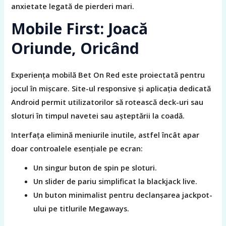
anxietate legată de pierderi mari.
Mobile First: Joacă
Oriunde, Oricând
Experiența mobilă Bet On Red este proiectată pentru
jocul în mișcare. Site-ul responsive și aplicația dedicată
Android permit utilizatorilor să rotească deck-uri sau
sloturi în timpul navetei sau așteptării la coadă.
Interfața elimină meniurile inutile, astfel încât apar
doar controalele esențiale pe ecran:
Un singur buton de spin pe sloturi.
Un slider de pariu simplificat la blackjack live.
Un buton minimalist pentru declanșarea jackpot-
ului pe titlurile Megaways.