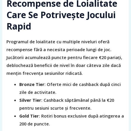
Recompense de Loialitate
Care Se Potrivește Jocului
Rapid
Programul de loialitate cu multiple niveluri oferă
recompense fără a necesita perioade lungi de joc.
Jucătorii acumulează puncte pentru fiecare €20 pariați,
deblochează beneficii de nivel în doar câteva zile dacă
mențin frecvența sesiunilor ridicată.
Bronze Tier
: Oferte mici de cashback după cinci
zile de activitate.
Silver Tier
: Cashback săptămânal până la €20
pentru sesiuni scurte și frecvente.
Gold Tier
: Rotiri bonus exclusive după atingerea a
200 de puncte.