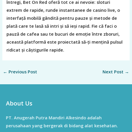
întregi, Bet On Red oferă tot ce ai nevoie: sloturi
extrem de rapide, runde instantanee de casino live, o
interfață mobilă gândită pentru pauze și metode de
plată care te lasă să intri și să ieși rapid. Fie că faci o
pauză de cafea sau te bucuri de emoție între zboruri,
această platformă este proiectată să-ți mențină pulsul
ridicat și câștigurile rapide.
←
Previous Post
Next Post
→
About Us
PT. Anugerah Putra Mandiri Alkesindo adalah
perusahaan yang bergerak di bidang alat kesehatan.