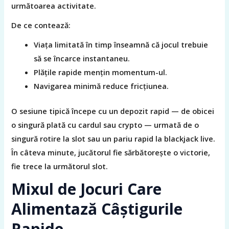
următoarea activitate.
De ce contează:
Viața limitată în timp înseamnă că jocul trebuie
să se încarce instantaneu.
Plățile rapide mențin momentum-ul.
Navigarea minimă reduce fricțiunea.
O sesiune tipică începe cu un depozit rapid — de obicei
o singură plată cu cardul sau crypto — urmată de o
singură rotire la slot sau un pariu rapid la blackjack live.
În câteva minute, jucătorul fie sărbătorește o victorie,
fie trece la următorul slot.
Mixul de Jocuri Care
Alimentază Câștigurile
Rapide