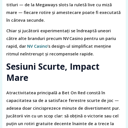
titluri — de la Megaways slots la ruletă live cu miză
mare — fiecare rotire și amestecare poate fi executată
în câteva secunde.
Chiar și jucătorii experimentați se îndreaptă uneori
către alte branduri precum NV Casino pentru un pariu
rapid, dar
NV Casino
’s design-ul simplificat menține
ritmul neîntrerupt și recompensele rapide.
Sesiuni Scurte, Impact
Mare
Atractivitatea principală a Bet On Red constă în
capacitatea sa de a satisface ferestre scurte de joc —
adesea doar cincisprezece minute de divertisment pur.
Jucătorii vin cu un scop clar: să obțină o victorie sau cel
puțin un rotiri gratuite decente înainte de a trece la