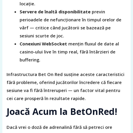
locație.
Servere de înaltă disponibilitate
previn
perioadele de nefuncționare în timpul orelor de
vârf — critice când jucătorii se bazează pe
sesiuni scurte de joc.
Conexiuni WebSocket
mențin fluxul de date al
casino-ului live în timp real, fără întârzieri de
buffering.
Infrastructura Bet On Red susține aceste caracteristici
fără probleme, oferind jucătorilor încredere că fiecare
sesiune va fi fără întreruperi — un factor vital pentru
cei care prosperă în rezultate rapide.
Joacă Acum la BetOnRed!
Dacă vrei o doză de adrenalină fără să petreci ore