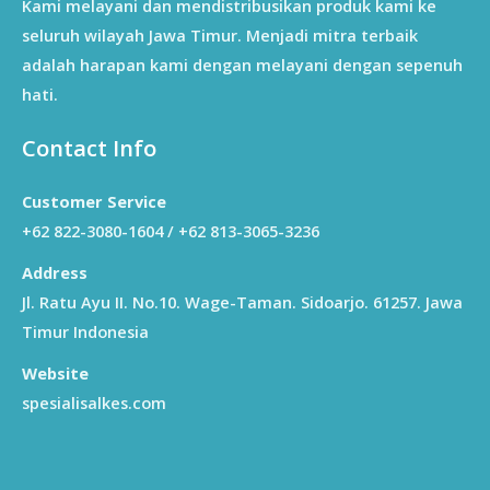
Kami melayani dan mendistribusikan produk kami ke
seluruh wilayah Jawa Timur. Menjadi mitra terbaik
adalah harapan kami dengan melayani dengan sepenuh
hati.
Contact Info
Customer Service
+62 822-3080-1604 / +62 813-3065-3236
Address
Jl. Ratu Ayu II. No.10. Wage-Taman. Sidoarjo. 61257. Jawa
Timur Indonesia
Website
spesialisalkes.com