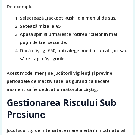
De exemplu:
Selectează „Jackpot Rush” din meniul de sus.
Setează miza la €5.
Apasă spin și urmărește rotirea rolelor în mai
puțin de trei secunde.
Dacă câștigi €50, poți alege imediat un alt joc sau
să retragi câștigurile.
Acest model menține jucătorii vigilenți și previne
perioadele de inactivitate, asigurând ca fiecare
moment să fie dedicat următorului câștig.
Gestionarea Riscului Sub
Presiune
Jocul scurt și de intensitate mare invită în mod natural